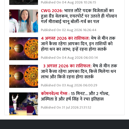
Published On 04 Aug 2026 10:26:15
CWG 2026:
भारत लौटे पदक विजेताओं का
हुआ ग्रैंड वेलकम, एयरपोर्ट पर उतरते ही गोल्डन
गर्ल मीराबाई चानू बोलीं-गर्व का पल
Published On 02 Aug 2026 16:26:44
4 अगस्त 2026 का राशिफल:
मेष से मीन तक
जानें कैसा रहेगा आपका दिन, इन राशियों को
होगा धन का लाभ; इन्हें रहना होगा सतर्क
Published On 04 Aug 2026 06:00:14
3 अगस्त 2026 का राशिफल:
मेष से मीन तक
जानें कैसा रहेगा आपका दिन, किसे मिलेगा धन
लाभ और किसे रहना होगा सतर्क
Published On 03 Aug 2026 06:00:29
कॉमनवेल्थ गेम्स :
15 मिनट... और 2 गोल्ड,
अस्मिता डे और हर्ष सिंह ने रचा इतिहास
Published On 31 Jul 2026 21:31:52