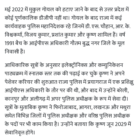
मई 2022 में मुकुल गोयल को हटाए जाने के बाद से उत्तर प्रदेश में
कोई पूर्णकालिक डीजीपी नहीं था। गोयल के बाद राज्य में कई
कार्यवाहक पुलिस महानिदेशक रहे जिनमें डी. एस. चौहान, आर. के.
विश्वकर्मा, विजय कुमार, प्रशांत कुमार और कृष्ण शामिल हैं। वर्ष
1991 बैच के आईपीएस अधिकारी गौतम बुद्ध नगर जिले के मूल
निवासी हैं।
आधिकारिक सूत्रों के अनुसार इलेक्ट्रॉनिक्स और कम्युनिकेशन
पाठ्यक्रम में स्नातक स्तर तक की पढ़ाई कर चुके कृष्ण ने अपने
पेशेवर करियर की शुरुआत राज्य पुलिस में प्रयागराज में एक प्रशिक्षु
आईपीएस अधिकारी के तौर पर की थी, और बाद में उन्होंने बरेली,
कानपुर और अलीगढ़ में अपर पुलिस अधीक्षक के रूप में सेवा दी।
सूत्रों के मुताबिक कृष्ण ने फिरोजाबाद, आगरा, लखनऊ और मथुरा
समेत विभिन्न जिलों में पुलिस अधीक्षक और वरिष्ठ पुलिस अधीक्षक
के पदों पर भी काम किया है। उन्होंने बताया कि कृष्ण जून 2029 में
सेवानिवृत्त होंगे।