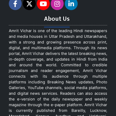
About Us
Amrit Vichar is one of the leading Hindi newspapers
and media houses in Uttar Pradesh and Uttarakhand,
with a strong and growing presence across print,
digital, and multimedia platforms. Through its news
portal, Amrit Vichar delivers the latest breaking news,
in-depth coverage, and updates in Hindi from India
and around the world. Committed to credible
journalism and reader engagement, Amrit Vichar
connects with its audience through multiple
platforms including Breaking News updates, Photo
Galleries, YouTube channels, social media platforms,
and digital news services. Readers can also access
the e-version of the daily newspaper and weekly
magazine through the e-paper platform. Amrit Vichar
is currently published from Bareilly, Lucknow,