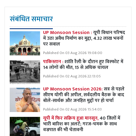
संबंधित समाचार
UP Monsoon Session :
यूपी विधान परिषद
में उठा अवैध निर्माण का मुद्दा, 4.32 लाख भवनों
पर सवाल
Published On 03 Aug 2026 19:08:00
पाकिस्तान :
शांति रैली के दौरान हुए विस्फोट में
14 लोगों की मौत, 15 से अधिक घायल
Published On 02 Aug 2026 22:13:05
UP Monsoon Session 2026:
सत्र से पहले
सीएम योगी की अपील, सर्वदलीय बैठक के बाद
बोले-सार्थक और जनहित मुद्दों पर हो चर्चा
Published On 02 Aug 2026 15:54:03
यूपी में फिर सक्रिय हुआ मानसून,
40 जिलों में
भारी बारिश का अलर्ट; गरज-चमक के साथ
वज्रपात की भी चेतावनी