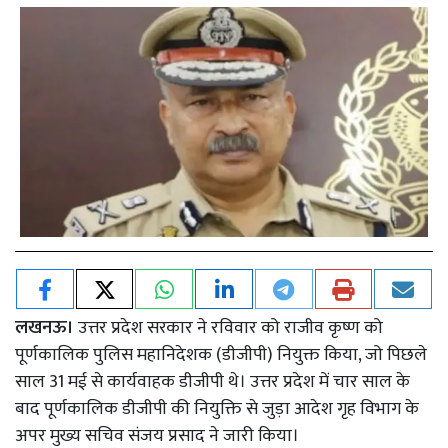
लखनऊ।
उत्तर प्रदेश सरकार ने रविवार को राजीव कृष्ण को
पूर्णकालिक पुलिस महानिदेशक (डीजीपी) नियुक्त किया, जो पिछले
साल 31 मई से कार्यवाहक डीजीपी थे। उत्तर प्रदेश में चार साल के
बाद पूर्णकालिक डीजीपी की नियुक्ति से जुड़ा आदेश गृह विभाग के
अपर मुख्य सचिव संजय प्रसाद ने जारी किया।