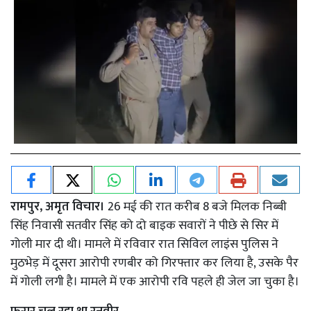
रामपुर, अमृत विचार।
26 मई की रात करीब 8 बजे मिलक निब्बी
सिंह निवासी सतवीर सिंह को दो बाइक सवारों ने पीछे से सिर में
गोली मार दी थी। मामले में रविवार रात सिविल लाइंस पुलिस ने
मुठभेड़ में दूसरा आरोपी रणबीर को गिरफ्तार कर लिया है, उसके पैर
में गोली लगी है। मामले में एक आरोपी रवि पहले ही जेल जा चुका है।