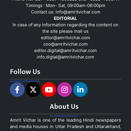
Timings : Mon- Sat, 09:00am-06:00pm
Contact us:
info@amritvichar.com
EDITORIAL
In case of any information regarding the content on
the site please mail us
editor@amritvichar.com
coo@amritvichar.com
editor.digital@amritvichar.com
info.digtal@amritvichar.com
Follow Us
About Us
Amrit Vichar is one of the leading Hindi newspapers
and media houses in Uttar Pradesh and Uttarakhand,