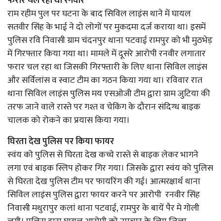
फरार चल रहा था रनवीर
राम रहीम पुल पर घटना के बाद सिविल लाइंस थाने में घायल
सतवीर सिंह के भाई ने दो लोगों पर मुकदमा दर्ज कराया था। इसमें
पुलिस रवि निवासी ग्राम चंदनपुर थाना पटवाई रामपुर को भी मुठभेड़
में गिरफ्तार किया गया था। मामले में दूसरे आरोपी रनवीर लगातार
फरार चल रहा था जिसकी गिरफ्तारी के लिए थाना सिविल लाइंस
और सर्विलांस व स्वाट टीम का गठन किया गया था। रविवार रात
थाना सिविल लाइंस पुलिस मय एसओजी टीम द्वारा ग्राम जुटिया की
तरफ जाने वाले रास्ते पर गश्त व चेकिंग के दौरान संदिग्ध बाइक
चालक को रोकने का प्रयास किया गया।
घिरता देख पुलिस पर किया फायर
स्वंय को पुलिस से घिरता देख कच्चे रास्ते से बाइक लेकर भागने
लगा एवं बाइक स्लिप होकर गिर गया। जिसके द्वारा स्वंय को पुलिस
से घिरता देख पुलिस टीम पर फायरिंग की गई। आत्मरक्षार्थ थाना
सिविल लाइंस पुलिस द्वारा फायर करने पर आरोपी रनवीर सिंह
निवासी मथुरापुर कलां थाना पटवाई, रामपुर के बायें पैर मे गोली