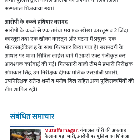
लगी। पुलिस द्वारा घायल आरोपी को उपचार के लिए जिला
अस्पताल भिजवाया गया।
आरोपी के कब्जे हथियार बरामद
आरोपी के कब्जे से एक तमंचा मय एक खोखा कारतूस व 2 जिंदा
कारतूस तथा एक खोका कारतूस और घटना में प्रयुक्त एक
मोटरसाईकिल ह के साथ गिरफ्तार किया गया है। बरामदगी के
आधार पर थाना सिविल लाइंस थाने में आर्म्स एक्ट पंजीकृत कर
आवश्यक कार्रवाई की गई। गिरफ्तारी वाली टीम में प्रभारी निरीक्षक
ओमकार सिंह, उप निरीक्षक दीपक मलिक एसओजी प्रभारी,
उपनिरिक्षक सतेन्द्र शर्मा व मनीष गिल सहित अन्य पुलिसकर्मियों की
टीम शामिल रही।
संबंधित समाचार
Muzaffarnagar:
गंगाजल चोरी की अफवाह
फैलाना पड़ा भारी, आरोपी पर पुलिस का शिकंजा