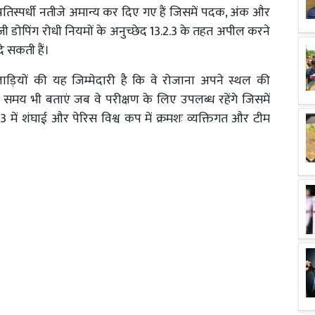
रतिस्पर्धी नतीजे अमान्य कर दिए गए हैं जिसमें पदक, अंक और
दाजी डोपिंग रोधी नियमों के अनुच्छेद 13.2.3 के तहत अपील करने
दे सकती हैं।
िलाड़ियों की यह जिम्मेदारी है कि वे रोजाना अपने स्थल की
य भी बताएं जब वे परीक्षण के लिए उपलब्ध रहेंगे जिसमें
23 में शंघाई और पेरिस विश्व कप में क्रमशः व्यक्तिगत और टीम