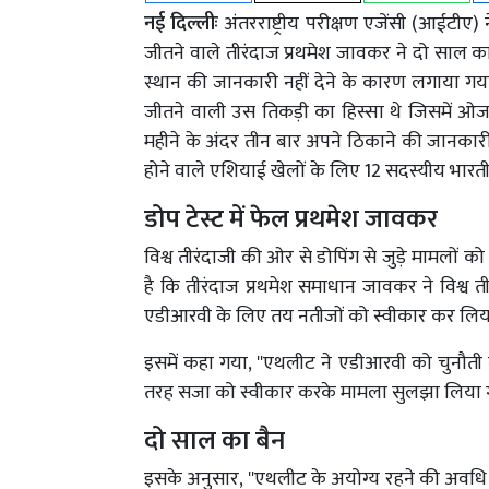
नई दिल्लीः
अंतरराष्ट्रीय परीक्षण एजेंसी (आईटीए) 
जीतने वाले तीरंदाज प्रथमेश जावकर ने दो साल क
स्थान की जानकारी नहीं देने के कारण लगाया गया। 
जीतने वाली उस तिकड़ी का हिस्सा थे जिसमें ओजस
महीने के अंदर तीन बार अपने ठिकाने की जानकारी नह
होने वाले एशियाई खेलों के लिए 12 सदस्यीय भारती
डोप टेस्ट में फेल प्रथमेश जावकर
विश्व तीरंदाजी की ओर से डोपिंग से जुड़े मामलों 
है कि तीरंदाज प्रथमेश समाधान जावकर ने विश्व ती
एडीआरवी के लिए तय नतीजों को स्वीकार कर लिया 
इसमें कहा गया, ''एथलीट ने एडीआरवी को चुनौत
तरह सजा को स्वीकार करके मामला सुलझा लिया ग
दो साल का बैन
इसके अनुसार, ''एथलीट के अयोग्य रहने की अवधि