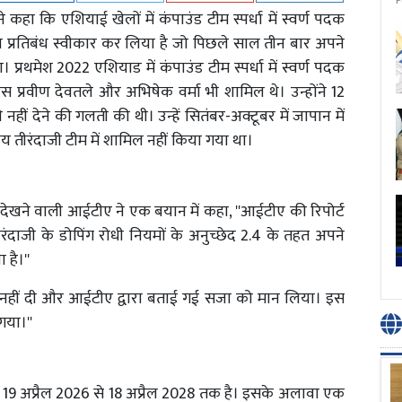
P
ने कहा कि एशियाई खेलों में कंपाउंड टीम स्पर्धा में स्वर्ण पदक
ा प्रतिबंध स्वीकार कर लिया है जो पिछले साल तीन बार अपने
प्रथमेश 2022 एशियाड में कंपाउंड टीम स्पर्धा में स्वर्ण पदक
 प्रवीण देवतले और अभिषेक वर्मा भी शामिल थे। उन्होंने 12
ीं देने की गलती की थी। उन्हें सितंबर-अक्टूबर में जापान में
य तीरंदाजी टीम में शामिल नहीं किया गया था।
को देखने वाली आईटीए ने एक बयान में कहा, ''आईटीए की रिपोर्ट
रंदाजी के डोपिंग रोधी नियमों के अनुच्छेद 2.4 के तहत अपने
है।''
ी नहीं दी और आईटीए द्वारा बताई गई सजा को मान लिया। इस
या।''
 19 अप्रैल 2026 से 18 अप्रैल 2028 तक है। इसके अलावा एक