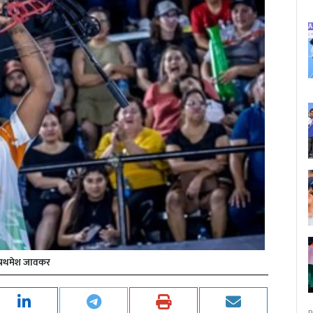
प्रथमेश जावकर