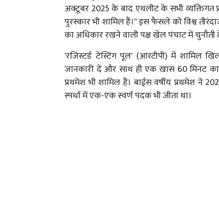
अक्टूबर 2025 के बाद एथलीट के सभी व्यक्तिगत प्
पुरस्कार भी शामिल हैं।'' इस फैसले को विश्व तीरं
का अधिकार रखने वाली पक्ष खेल पंचाट में चुनौती 
'रजिस्टर्ड टेस्टिंग पूल' (आरटीपी) में शामिल ख
जानकारी दें और साथ ही एक खास 60 मिनट का सम
प्रथमेश भी शामिल हैं। बाईस वर्षीय प्रथमेश ने 20
स्पर्धा में एक-एक स्वर्ण पदक भी जीता था।