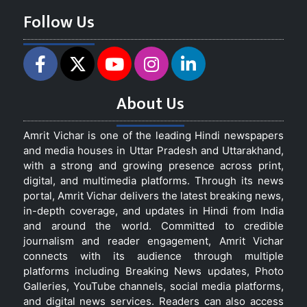
Follow Us
About Us
Amrit Vichar is one of the leading Hindi newspapers
and media houses in Uttar Pradesh and Uttarakhand,
with a strong and growing presence across print,
digital, and multimedia platforms. Through its news
portal, Amrit Vichar delivers the latest breaking news,
in-depth coverage, and updates in Hindi from India
and around the world. Committed to credible
journalism and reader engagement, Amrit Vichar
connects with its audience through multiple
platforms including Breaking News updates, Photo
Galleries, YouTube channels, social media platforms,
and digital news services. Readers can also access