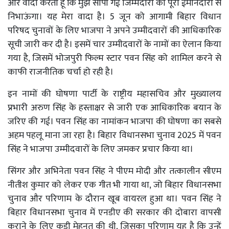
और वादा करता हूं कि मुझे सौंपी गई जिम्मेदारी को पूरी ईमानदारी से
निभाऊंगा। यह मेरा वादा है। 5 जून को आगामी बिहार विधान
परिषद चुनावों के लिए भाजपा ने अपने उम्मीदवारों की आधिकारिक
सूची जारी कर दी है। इसमें चार उम्मीदवारों के नामों का ऐलान किया
गया है, जिसमें भोजपुरी फिल्म स्टार पवन सिंह को शामिल करने से
काफी राजनीतिक चर्चा हो रही है।
इन नामों की घोषणा पार्टी के राष्ट्रीय महासचिव और मुख्यालय
प्रभारी अरुण सिंह के हस्ताक्षर से जारी एक आधिकारिक बयान के
जरिए की गई। पवन सिंह का नामांकन भाजपा की घोषणा का सबसे
अहम पहलू माना जा रहा है। बिहार विधानसभा चुनाव 2025 में पवन
सिंह ने भाजपा उम्मीदवारों के लिए जमकर प्रचार किया था।
सिंगर और अभिनेता पवन सिंह ने पीएम मोदी और तत्कालीन सीएम
नीतीश कुमार को लेकर एक गीत भी गाया था, जो बिहार विधानसभा
चुनाव और परिणाम के दौरान खूब वायरल हुआ था। पवन सिंह ने
बिहार विधानसभा चुनाव में एनडीए की सरकार की दोबारा वापसी
कराने के लिए कड़ी मेहनत की थी, जिसका परिणाम यह है कि उन्हें