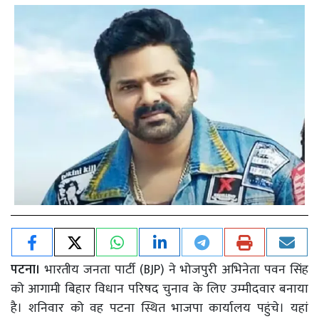
पटना।
भारतीय जनता पार्टी (BJP) ने भोजपुरी अभिनेता पवन सिंह
को आगामी बिहार विधान परिषद चुनाव के लिए उम्मीदवार बनाया
है। शनिवार को वह पटना स्थित भाजपा कार्यालय पहुंचे। यहां