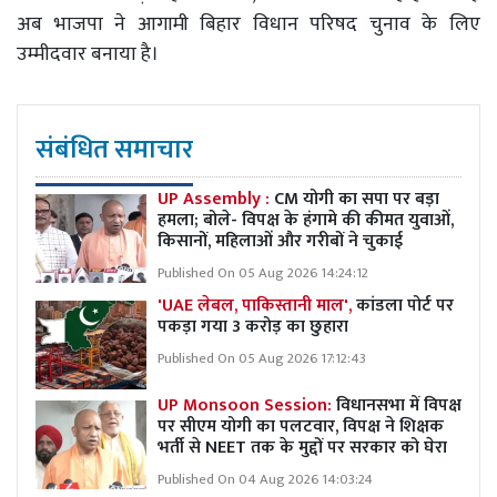
अब भाजपा ने आगामी बिहार विधान परिषद चुनाव के लिए
उम्मीदवार बनाया है।
संबंधित समाचार
UP Assembly :
CM योगी का सपा पर बड़ा
हमला; बोले- विपक्ष के हंगामे की कीमत युवाओं,
किसानों, महिलाओं और गरीबों ने चुकाई
Published On 05 Aug 2026 14:24:12
'UAE लेबल, पाकिस्तानी माल',
कांडला पोर्ट पर
पकड़ा गया 3 करोड़ का छुहारा
Published On 05 Aug 2026 17:12:43
UP Monsoon Session:
विधानसभा में विपक्ष
पर सीएम योगी का पलटवार, विपक्ष ने शिक्षक
भर्ती से NEET तक के मुद्दों पर सरकार को घेरा
Published On 04 Aug 2026 14:03:24