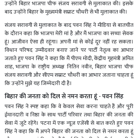
उन्होंने बिहार भाजपा चीफ संजय सरावगी से मुलाकात की। इसके
बाद उन्होंने बिहार के मुख्यमंत्री सम्राट चौधरी से भी मुलाकात की।
संजय सरावगी से मुलाकात के बाद पवन सिंह ने मीडिया से बातचीत
के दौरान कहा कि भाजपा मेरी मां है और मैं भाजपा का सच्चा सेवक
हूं। आजीवन ऐसा ही रहूंगा। अपनी मां से कोई दूर नहीं रह सकता।
विधान परिषद उम्मीदवार बनाए जाने पर पार्टी नेतृत्व का आभार
जताते हुए पवन सिंह ने कहा कि मैं पीएम मोदी, केंद्रीय गृहमंत्री अमित
शाह, भाजपा के राष्ट्रीय अध्यक्ष नितिन नवीन, बिहार भाजपा चीफ
संजय सरावगी और सीएम सम्राट चौधरी का आभार जताना चाहता हूं
कि उन्होंने मुझे यह जिम्मेदारी दी है।
बिहार की जनता को दिल से नमन करता हूं - पवन सिंह
पवन सिंह ने स्पष्ट कहा कि वे केवल सेवा करना चाहते हैं और पूरी
ईमानदारी व निष्ठा के साथ पार्टी परिवार तथा बिहार की जनता की
सेवा में जुटे रहेंगे। पटना में एक न्यूज एजेंसी से बात करते हुए पवन
सिंह ने कहा कि मैं अपने बिहार की जनता को दिल से नमन करता हूं