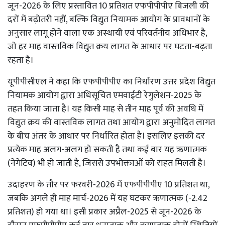
जून-2026 के लिए प्रस्तावित 10 प्रतिशत एफपीपीपीए बिजली की
दरों में बढ़ोतरी नहीं, बल्कि विद्युत नियामक आयोग के प्रावधानों के
अनुसार लागू होने वाला एक अस्थायी एवं परिवर्तनीय अधिभार है,
जो हर माह वास्तविक विद्युत क्रय लागत के आधार पर घटता-बढ़ता
रहता है।
यूपीपीसीएल ने कहा कि एफपीपीपीए का निर्धारण उत्तर प्रदेश विद्युत
नियामक आयोग द्वारा अधिसूचित एमवाईटी रेगुलेशन-2025 के
तहत किया जाता है। यह किसी माह से तीन माह पूर्व की अवधि में
विद्युत क्रय की वास्तविक लागत तथा आयोग द्वारा अनुमोदित लागत
के बीच अंतर के आधार पर निर्धारित होता है। इसलिए इसकी दर
प्रत्येक माह अलग-अलग हो सकती है तथा कई बार यह ऋणात्मक
(नेगेटिव) भी हो जाती है, जिससे उपभोक्ताओं को राहत मिलती है।
उदाहरण के तौर पर फरवरी-2026 में एफपीपीपीए 10 प्रतिशत था,
जबकि अगले ही माह मार्च-2026 में यह घटकर ऋणात्मक (-2.42
प्रतिशत) हो गया था। इसी प्रकार अप्रैल-2025 से जून-2026 के