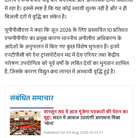
दौरान एफपीपीपीए कई बार धनात्मक और ऋणात्मक दोनों स्थितियों
में रहा है। इससे स्पष्ट है कि यह कोई स्थायी शुल्क नहीं है और न ही
बिजली दरों में वृद्धि का संकेत है।
यूपीपीसीएल ने कहा कि जून-2026 के लिए प्रस्तावित 10 प्रतिशत
एफपीपीपीए का प्रमुख कारण माननीय अपीलीय अधिकरण के
आदेशों के अनुपालन में किए गए कुछ विशेष भुगतान हैं। इनमें
एनटीपीसी को ऐश ट्रांसपोर्टेशन मद में देय एरियर तथा केंद्रीय
पारेषण उपयोगिता को पूर्व वर्षों के लंबित देयों का भुगतान शामिल
है, जिसके कारण विद्युत क्रय लागत में अस्थायी वृद्धि हुई है।
संबंधित समाचार
मानसून सत्र में आज गूंजेगा पत्रकारों की पेंशन का
मुद्दा,
सदन में आवाज उठाएंगी आराधना मिश्रा
‘मोना’
Published On 04 Aug 2026 10:53:51