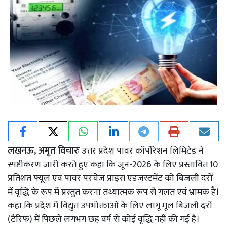
लखनऊ, अमृत विचारः
उत्तर प्रदेश पावर कॉर्पोरेशन लिमिटेड ने
स्पष्टीकरण जारी करते हुए कहा कि जून-2026 के लिए प्रस्तावित 10
प्रतिशत फ्यूल एवं पावर परचेज प्राइस एडजस्टमेंट को बिजली दरों
में वृद्धि के रूप में प्रस्तुत करना तथ्यात्मक रूप से गलत एवं भ्रामक है।
कहा कि प्रदेश में विद्युत उपभोक्ताओं के लिए लागू मूल बिजली दरों
(टैरिफ) में पिछले लगभग छह वर्ष से कोई वृद्धि नहीं की गई है।