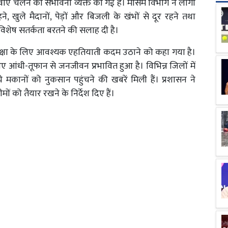
हवाएं चलने की संभावना व्यक्त की गई है। मौसम विभाग ने लोगों
, खुले मैदानों, पेड़ों और बिजली के खंभों से दूर रहने तथा
िशेष सतर्कता बरतने की सलाह दी है।
क्षा के लिए आवश्यक एहतियाती कदम उठाने को कहा गया है।
 आए आंधी-तूफान से जनजीवन प्रभावित हुआ है। विभिन्न जिलों में
े मकानों को नुकसान पहुंचने की खबरें मिली हैं। प्रशासन ने
ों को तैयार रखने के निर्देश दिए हैं।