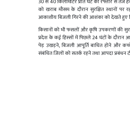
30 से 40 किलोमीटर प्रति घंटे की रफ्तार से तेज 
को खराब मौसम के दौरान सुरक्षित स्थानों पर रहने
आकाशीय बिजली गिरने की आशंका को देखते हुए व
किसानों को भी फसलों और कृषि उपकरणों की सुर
प्रदेश के कई हिस्सों में पिछले 24 घंटों के दौरान
पेड़ उखड़ने, बिजली आपूर्ति बाधित होने और कच्च
संबंधित जिलों को सतर्क रहने तथा आपदा प्रबंधन टीम