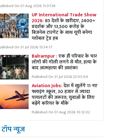
ublished On 01 Aug 2026 11:07:38
UP International Trade Show
2026:
85 देशों के खरीदार, 2400+
प्रदर्शक और 13,500 करोड़ के
बिजनेस टारगेट के साथ यूपी बनेगा
ग्लोबल ट्रेड हब
ublished On 31 Jul 2026 13:34:17
Balrampur :
एक ही परिवार के चार
लोगों की गोली लगने से मौत, हत्या के
बाद आत्महत्या की आशंका
Published On 31 Jul 2026 23:05:04
Aviation Jobs:
देश में खुलेंगे 11 नए
फ्लाइंग स्कूल, 30 हजार से ज्यादा
पायलटों की जरूरत; युवाओं के लिए
बढ़ेंगे करियर के मौके
Published On 01 Aug 2026 10:12:02
टॉप न्यूज