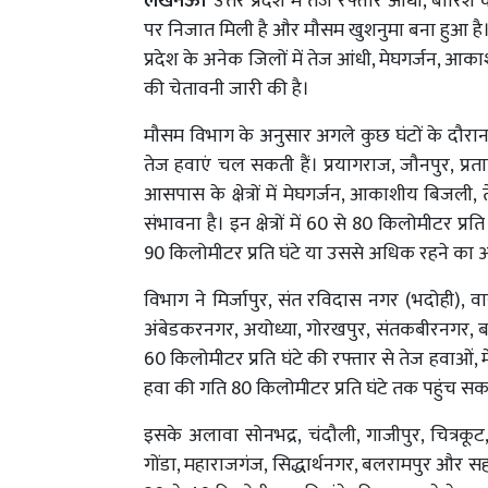
लखनऊ।
उत्तर प्रदेश में तेज रफ्तार आंधी, बार
पर निजात मिली है और मौसम खुशनुमा बना हुआ है।
प्रदेश के अनेक जिलों में तेज आंधी, मेघगर्जन, आका
की चेतावनी जारी की है।
मौसम विभाग के अनुसार अगले कुछ घंटों के दौरान 
तेज हवाएं चल सकती हैं। प्रयागराज, जौनपुर, प्
आसपास के क्षेत्रों में मेघगर्जन, आकाशीय बिजली, 
संभावना है। इन क्षेत्रों में 60 से 80 किलोमीटर प
90 किलोमीटर प्रति घंटे या उससे अधिक रहने का अ
विभाग ने मिर्जापुर, संत रविदास नगर (भदोही), वा
अंबेडकरनगर, अयोध्या, गोरखपुर, संतकबीरनगर, ब
60 किलोमीटर प्रति घंटे की रफ्तार से तेज हवाओं, 
हवा की गति 80 किलोमीटर प्रति घंटे तक पहुंच सक
इसके अलावा सोनभद्र, चंदौली, गाजीपुर, चित्रकूट
गोंडा, महाराजगंज, सिद्धार्थनगर, बलरामपुर और सहा