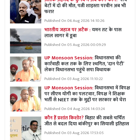
बेटों में दो की मौत, पत्नी शाइस्ता परवीन अब भी
फरार
Published On 06 Aug 2026 14:10:26
भारतीय जहाज पर अटैक :
यमन तट के पास
लाल सागर में डूबा
Published On 05 Aug 2026 00:09:29
UP Monsoon Session:
विधानसभा की
कार्रवाही कल तक के लिए स्थगित, ‘दान पेटी’
लेकर विधानसभा पहुंचे सपा विधायक
Published On 03 Aug 2026 11:10:22
UP Monsoon Session:
विधानसभा में विपक्ष
पर सीएम योगी का पलटवार, विपक्ष ने शिक्षक
भर्ती से NEET तक के मुद्दों पर सरकार को घेरा
Published On 04 Aug 2026 14:03:24
कौन हैं प्रशांत किशोर?
बिहार की सबसे चर्चित
जीत से बदल दिया बांकीपुर का सियासी इतिहास
Published On 03 Aug 2026 17:53:05