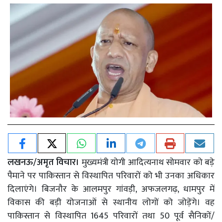
लखनऊ/अमृत विचार।
मुख्यमंत्री योगी आदित्यनाथ सोमवार को बड़े
पैमाने पर पाकिस्तान से विस्थापित परिवारों को भी उनका अधिकार
दिलाएंगे। बिजनौर के आलमपुर गांवड़ी, अफजलगढ़, धामपुर में
विकास की बड़ी योजनाओं से स्थानीय लोगों को जोड़ेंगे। वह
पाकिस्तान से विस्थापित 1645 परिवारों तथा 50 पूर्व सैनिकों/