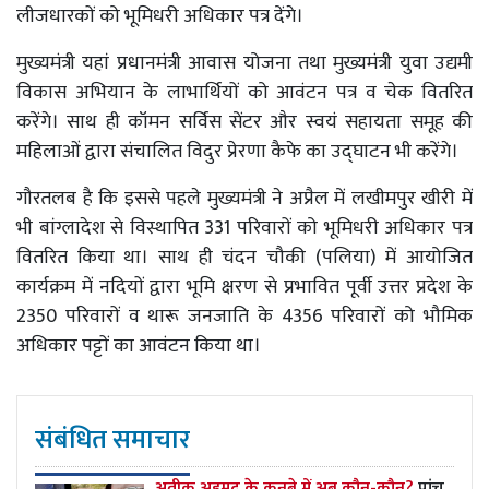
लीजधारकों को भूमिधरी अधिकार पत्र देंगे।
मुख्यमंत्री यहां प्रधानमंत्री आवास योजना तथा मुख्यमंत्री युवा उद्यमी
विकास अभियान के लाभार्थियों को आवंटन पत्र व चेक वितरित
करेंगे। साथ ही कॉमन सर्विस सेंटर और स्वयं सहायता समूह की
महिलाओं द्वारा संचालित विदुर प्रेरणा कैफे का उद्घाटन भी करेंगे।
गौरतलब है कि इससे पहले मुख्यमंत्री ने अप्रैल में लखीमपुर खीरी में
भी बांग्लादेश से विस्थापित 331 परिवारों को भूमिधरी अधिकार पत्र
वितरित किया था। साथ ही चंदन चौकी (पलिया) में आयोजित
कार्यक्रम में नदियों द्वारा भूमि क्षरण से प्रभावित पूर्वी उत्तर प्रदेश के
2350 परिवारों व थारू जनजाति के 4356 परिवारों को भौमिक
अधिकार पट्टों का आवंटन किया था।
संबंधित समाचार
अतीक अहमद के कुनबे में अब कौन-कौन?
पांच