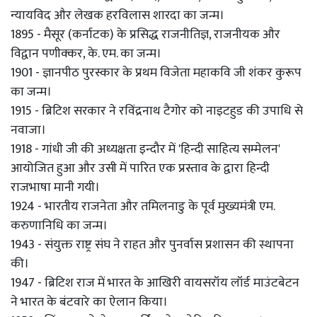
न्यायविद और लेखक हरविलास शारदा का जन्म।
1895 - मैसूर (कर्नाटक) के प्रसिद्ध राजनीतिज्ञ, राजनीयक और
विद्वान पणीक्कर, के. एम. का जन्म।
1901 - ज्ञानपीठ पुरस्कार के प्रथम विजेता महाकवि जी शंकर कुरूप
का जन्म।
1915 - ब्रिटिश सरकार ने रविंद्रनाथ टैगोर को नाइटहुड की उपाधि से
नवाजा।
1918 - गांधी जी की अध्यक्षता इन्दौर में 'हिन्दी साहित्य सम्मेलन'
आयोजित हुआ और उसी में पारित एक प्रस्ताव के द्वारा हिन्दी
राजभाषा मानी गयी।
1924 - भारतीय राजनेता और तमिलनाडु के पूर्व मुख्यमंत्री एम.
करुणानिधि का जन्म।
1943 - संयुक्त राष्ट्र संघ ने राहत और पुनर्वास प्रशासन की स्थापना
की।
1947 - ब्रिटिश राज में भारत के आखिरी वायसरॉय लॉर्ड माउंटबेटन
ने भारत के बंटवारे का ऐलान किया।