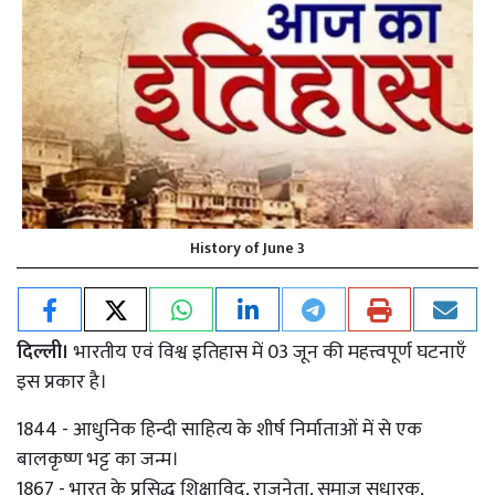
History of June 3
दिल्ली।
भारतीय एवं विश्व इतिहास में 03 जून की महत्त्वपूर्ण घटनाएँ
इस प्रकार है।
1844 - आधुनिक हिन्दी साहित्य के शीर्ष निर्माताओं में से एक
बालकृष्ण भट्ट का जन्म।
1867 - भारत के प्रसिद्ध शिक्षाविद, राजनेता, समाज सुधारक,