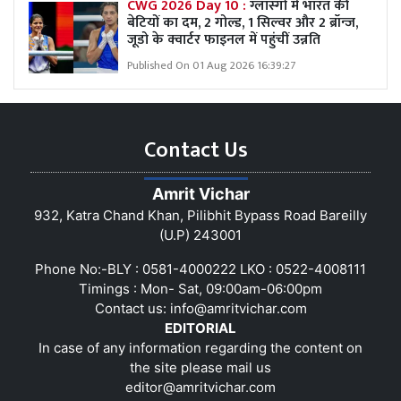
CWG 2026 Day 10 :
ग्लास्गो में भारत की
बेटियों का दम, 2 गोल्ड, 1 सिल्वर और 2 ब्रॉन्ज,
जूडो के क्वार्टर फाइनल में पहुंचीं उन्नति
Published On 01 Aug 2026 16:39:27
Contact Us
Amrit Vichar
932, Katra Chand Khan, Pilibhit Bypass Road Bareilly
(U.P) 243001
Phone No:-BLY : 0581-4000222 LKO : 0522-4008111
Timings : Mon- Sat, 09:00am-06:00pm
Contact us:
info@amritvichar.com
EDITORIAL
In case of any information regarding the content on
the site please mail us
editor@amritvichar.com