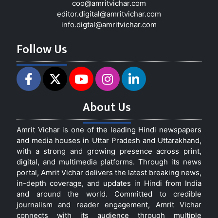
coo@amritvichar.com
editor.digital@amritvichar.com
info.digtal@amritvichar.com
Follow Us
About Us
Amrit Vichar is one of the leading Hindi newspapers
and media houses in Uttar Pradesh and Uttarakhand,
with a strong and growing presence across print,
digital, and multimedia platforms. Through its news
portal, Amrit Vichar delivers the latest breaking news,
in-depth coverage, and updates in Hindi from India
and around the world. Committed to credible
journalism and reader engagement, Amrit Vichar
connects with its audience through multiple