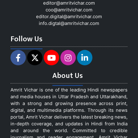
editor@amritvichar.com
coo@amritvichar.com
editor.digital@amritvichar.com
info.digtal@amritvichar.com
Follow Us
About Us
Amrit Vichar is one of the leading Hindi newspapers
and media houses in Uttar Pradesh and Uttarakhand,
with a strong and growing presence across print,
digital, and multimedia platforms. Through its news
portal, Amrit Vichar delivers the latest breaking news,
in-depth coverage, and updates in Hindi from India
and around the world. Committed to credible
journalism and reader engagement, Amrit Vichar