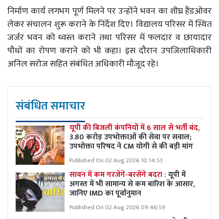
निर्माण कार्य लगभग पूर्ण मिलने पर उन्होंने भवन का शीघ्र हैंडओवर
लेकर संचालन शुरू कराने के निर्देश दिए। विद्यालय परिसर में स्थित
जर्जर भवन को ध्वस्त कराने तथा परिसर में फलदार व छायादार
पौधों का रोपण कराने को भी कहा। इस दौरान उपजिलाधिकारी
अनिल सरोज सहित संबंधित अधिकारी मौजूद रहे।
संबंधित समाचार
यूपी की बिजली कंपनियों में 6 साल से भर्ती बंद,
3.80 करोड़ उपभोक्ताओं की सेवा पर सवाल;
उपभोक्ता परिषद ने CM योगी से की बड़ी मांग
Published On 02 Aug 2026 10:14:53
सावन में कम गरजेंगे-बरसेंगे बदरा :
यूपी में
अगस्त में भी सामान्य से कम बारिश के आसार,
जानिए IMD का पूर्वानुमान
Published On 02 Aug 2026 09:46:59