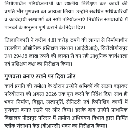
निर्माणाधीन परियोजनाओं का स्थलीय निरीक्षण कर कार्यों की
प्रगति और गुणवत्ता का जायजा लिया। उन्होंने संबंधित अधिकारियों
व कार्यदायी संस्थाओं को सभी परियोजनाएं निर्धारित समयावधि में
मानकों के अनुरूप पूर्ण कराने के निर्देश दिए।
जिलाधिकारी ने करीब 4.81 करोड़ रुपये की लागत से निर्माणाधीन
राजकीय औद्योगिक प्रशिक्षण संस्थान (आईटीआई), सिरौलीगौसपुर
तथा 294.16 लाख रुपये की लागत से बन रही आधुनिक कार्यशाला
एवं प्रशिक्षण कक्ष का निरीक्षण किया।
गुणवत्ता बनाए रखने पर दिया जोर
कार्य प्रगति की समीक्षा के दौरान उन्होंने श्रमिकों की संख्या बढ़ाकर
परियोजना को अगस्त 2026 तक पूरा करने के निर्देश दिए। साथ ही
भवन निर्माण, विद्युत, जलापूर्ति, सैनिटरी एवं फिनिशिंग कार्यों में
गुणवत्ता बनाए रखने पर जोर दिया। इसके बाद उन्होंने प्राथमिक
विद्यालय पीठापुर परिसर में ग्रामीण अभियंत्रण विभाग द्वारा निर्मित
ब्लॉक संसाधन केंद्र (बीआरसी) भवन का निरीक्षण किया।