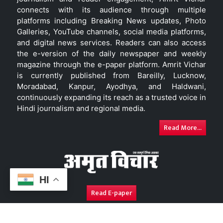
connects with its audience through multiple
platforms including Breaking News updates, Photo
Galleries, YouTube channels, social media platforms,
and digital news services. Readers can also access
the e-version of the daily newspaper and weekly
magazine through the e-paper platform. Amrit Vichar
is currently published from Bareilly, Lucknow,
Moradabad, Kanpur, Ayodhya, and Haldwani,
continuously expanding its reach as a trusted voice in
Hindi journalism and regional media.
Read More...
HI
Read E-paper