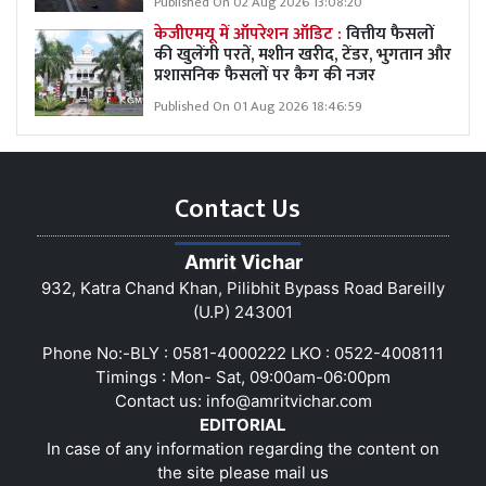
Published On 02 Aug 2026 13:08:20
केजीएमयू में ऑपरेशन ऑडिट :
वित्तीय फैसलों
की खुलेंगी परतें, मशीन खरीद, टेंडर, भुगतान और
प्रशासनिक फैसलों पर कैग की नजर
Published On 01 Aug 2026 18:46:59
Contact Us
Amrit Vichar
932, Katra Chand Khan, Pilibhit Bypass Road Bareilly
(U.P) 243001
Phone No:-BLY : 0581-4000222 LKO : 0522-4008111
Timings : Mon- Sat, 09:00am-06:00pm
Contact us:
info@amritvichar.com
EDITORIAL
In case of any information regarding the content on
the site please mail us