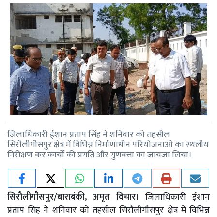
जिलाधिकारी ईशान प्रताप सिंह ने शनिवार को तहसील
सिरौलीगौसपुर क्षेत्र में विभिन्न निर्माणाधीन परियोजनाओं का स्थलीय
निरीक्षण कर कार्यों की प्रगति और गुणवत्ता का जायजा लिया।
सिरौलीगौसपुर/बाराबंकी, अमृत विचार।
जिलाधिकारी ईशान
प्रताप सिंह ने शनिवार को तहसील सिरौलीगौसपुर क्षेत्र में विभिन्न