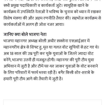
सभी प्रमुख पदाधिकारी व कार्यकर्ता जुटे। सामूहिक खाने के
कार्यक्रम में उपस्थिति नेताओं ने भविष्य के चुनाव को ध्यान में रखकर
विशेष मंत्रणा की और अहम रणनीति तैयार की। सहभोज कार्यक्रम से
कार्यकर्ताओं में अलग ही जोश नजर आया।
जानिए क्या बोले भाजपा नेता
भाजपा महानगर अध्यक्ष बरेली अधीर सक्सेना एसआईआर में
महानगरीय क्षेत्र से शिफ्ट हु, मृत या गलत वोट सूचियों से हट गए थे।
अब 18 साल की उम्र पूरी कर चुके युवाओं के जितने ज्यादा वोट
बनेंगे, भाजपा उतनी ही मजबूत होगी। महानगर की पूरी टीम युवा
अभियान में जुटी है और टीमें घर-घर जाकर युवाओं के वोट बनवाने
के लिए परिवारों में फार्म भरवा रही हैं। बगैर किसी शोर-शराबे के
हमारी पूरी टीम आगे की तैयारी में जुटी है।