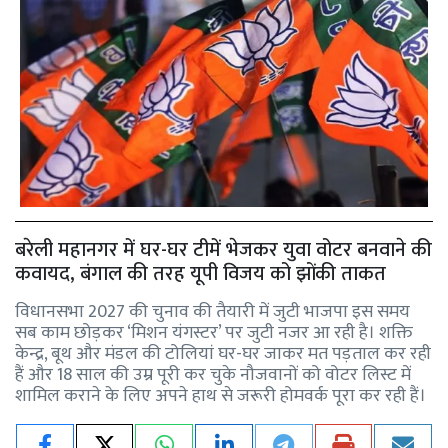
बरेली महानगर में घर-घर टीमें भेजकर युवा वोटर बनवाने की
कवायद, बंगाल की तरह यूपी विजय को झोंकी ताकत
विधानसभा 2027 की चुनाव की तैयारी में जुटी भाजपा इस समय
सब काम छोड़कर ‘मिशन यंगस्टर’ पर जुटी नजर आ रही है। शक्ति
केन्द्र, बूथ और मंडल की टोलियां घर-घर जाकर मत पड़ताल कर रही
हैं और 18 साल की उम्र पूरी कर चुके नौजवानों को वोटर लिस्ट में
शामिल कराने के लिए अपने हाथ से जरूरी होमवर्क पूरा कर रही हैं।