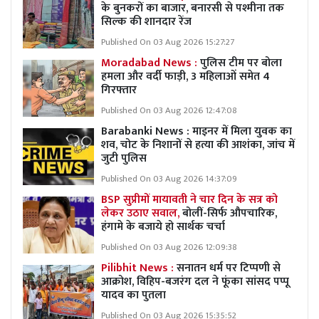
के बुनकरों का बाजार, बनारसी से पश्मीना तक
सिल्क की शानदार रेंज
Published On 03 Aug 2026 15:27:27
Moradabad News :
पुलिस टीम पर बोला
हमला और वर्दी फाड़ी, 3 महिलाओं समेत 4
गिरफ्तार
Published On 03 Aug 2026 12:47:08
Barabanki News : माइनर में मिला युवक का
शव, चोट के निशानों से हत्या की आशंका, जांच में
जुटी पुलिस
Published On 03 Aug 2026 14:37:09
BSP सुप्रीमों मायावती ने चार दिन के सत्र को
लेकर उठाए सवाल,
बोलीं-सिर्फ औपचारिक,
हंगामे के बजाये हो सार्थक चर्चा
Published On 03 Aug 2026 12:09:38
Pilibhit News :
सनातन धर्म पर टिप्पणी से
आक्रोश, विहिप-बजरंग दल ने फूंका सांसद पप्पू
यादव का पुतला
Published On 03 Aug 2026 15:35:52