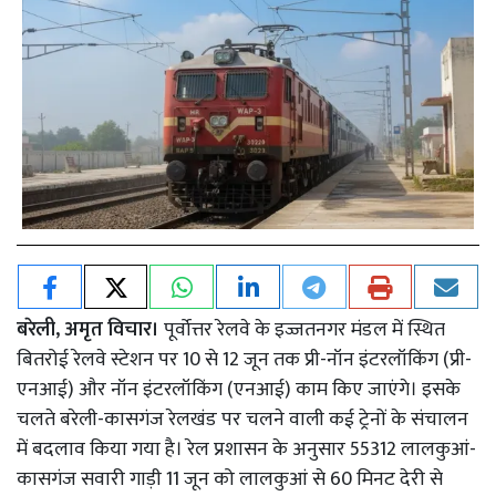
बरेली, अमृत विचार।
पूर्वोत्तर रेलवे के इज्जतनगर मंडल में स्थित
बितरोई रेलवे स्टेशन पर 10 से 12 जून तक प्री-नॉन इंटरलॉकिंग (प्री-
एनआई) और नॉन इंटरलॉकिंग (एनआई) काम किए जाएंगे। इसके
चलते बरेली-कासगंज रेलखंड पर चलने वाली कई ट्रेनों के संचालन
में बदलाव किया गया है। रेल प्रशासन के अनुसार 55312 लालकुआं-
कासगंज सवारी गाड़ी 11 जून को लालकुआं से 60 मिनट देरी से