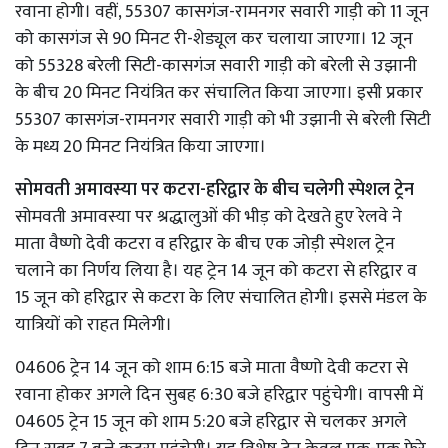
रवाना होगी। वहीं, 55307 कासगंज-रामनगर सवारी गाड़ी को 11 जून
को कासगंज से 90 मिनट री-शेड्यूल कर चलाया जाएगा। 12 जून
को 55328 बरेली सिटी-कासगंज सवारी गाड़ी को बरेली से उझानी
के बीच 20 मिनट नियंत्रित कर संचालित किया जाएगा। इसी प्रकार
55307 कासगंज-रामनगर सवारी गाड़ी को भी उझानी से बरेली सिटी
के मध्य 20 मिनट नियंत्रित किया जाएगा।
सोमवती अमावस्या पर कटरा-हरिद्वार के बीच चलेगी स्पेशल ट्रेन
सोमवती अमावस्या पर श्रद्धालुओं की भीड़ को देखते हुए रेलवे ने
माता वैष्णो देवी कटरा व हरिद्वार के बीच एक जोड़ी स्पेशल ट्रेन
चलाने का निर्णय लिया है। यह ट्रेन 14 जून को कटरा से हरिद्वार व
15 जून को हरिद्वार से कटरा के लिए संचालित होगी। इससे मंडल के
यात्रियों को राहत मिलेगी।
04606 ट्रेन 14 जून को शाम 6:15 बजे माता वैष्णो देवी कटरा से
रवाना होकर अगले दिन सुबह 6:30 बजे हरिद्वार पहुंचेगी। वापसी में
04605 ट्रेन 15 जून को शाम 5:20 बजे हरिद्वार से चलकर अगले