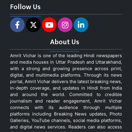
Follow Us
About Us
Amrit Vichar is one of the leading Hindi newspapers
and media houses in Uttar Pradesh and Uttarakhand,
with a strong and growing presence across print,
digital, and multimedia platforms. Through its news
portal, Amrit Vichar delivers the latest breaking news,
in-depth coverage, and updates in Hindi from India
and around the world. Committed to credible
journalism and reader engagement, Amrit Vichar
connects with its audience through multiple
platforms including Breaking News updates, Photo
Galleries, YouTube channels, social media platforms,
and digital news services. Readers can also access