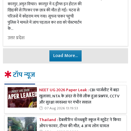
कानपुर, अमृत विचार। कानपुर में द ड्रीम्स इन होटल की
खिड़की से गिरकर एक छात्र की मौत हो गई। घटना से
परिजनों में कोहराम मच गया। सूचना पाकर पहुंची
पुलिस ने मामले में जांच पड़ताल कर शव को पोस्टमार्टम
के...
उत्तर प्रदेश
Load More...
टॉप न्यूज
NEET UG 2026 Paper Leak :
CBI चार्जशीट में बड़ा
खुलासा, NTA के अंदर से ऐसे लीक हुआ प्रश्नपत्र, CCTV
और सुरक्षा व्यवस्था पर गंभीर सवाल
07 Aug 2026 13:19:53
Thailand :
डेबसीरिन नॉनथबुरी स्कूल में स्टूडेंट ने किया
ओपन फायर, टीचर की मौत, 4 अन्य लोग घायल