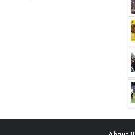
About U