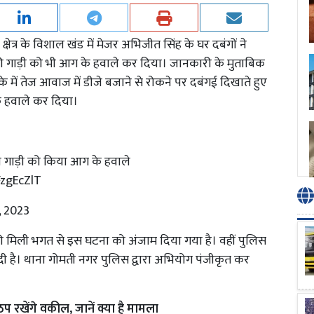
त्र के विशाल खंड में मेजर अभिजीत सिंह के घर दबंगों ने
ी गाड़ी को भी आग के हवाले कर दिया। जानकारी के मुताबिक
में तेज आवाज में डीजे बजाने से रोकने पर दबंगई दिखाते हुए
के हवाले कर दिया।
ी गाड़ी को किया आग के हवाले
FzgEcZlT
, 2023
ी मिली भगत से इस घटना को अंजाम दिया गया है। वहीं पुलिस
र दी है। थाना गोमती नगर पुलिस द्वारा अभियोग पंजीकृत कर
खेंगे वकील, जानें क्या है मामला