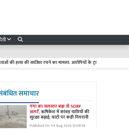
ेखें
की हत्या की साजिश रचने का मामला: आरोपियों के ट्रायल में देरी पर हाईकोर्ट सख्त,
संबंधित समाचार
गंगा का जलस्तर बढ़ा तो SDRF
अलर्ट,
ऋषिकेश में कांवड़ यात्रियों की
सुरक्षा बढ़ाई; घाटों पर कड़ी निगरानी
Published On 04 Aug 2026 12:06:38