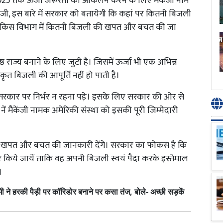
2025 तक ऊर्जा जरूरतों का आंकलन करने के लिए मैकेंजी नाम
केंजी, इस बारे में सरकार को बतायेगी कि कहां पर कितनी बिजली
 कि किस विभाग में कितनी बिजली की खपत और बचत की जा
्ठ राज्य बनाने के लिए जुटी है। जिसमें ऊर्जा भी एक अभिन्न
ाकृत बिजली की आपूर्ति नहीं हो पाती है।
द्र सरकार पर निर्भर न रहना पड़े। इसके लिए सरकार की ओर से
ें मैकेंजी नामक अमेरिकी संस्था को इसकी पूरी जिम्मेदारी
ी खपत और बचत की जानकारी देंगे। सरकार का फोकस है कि
ार किये जायें ताकि वह अपनी बिजली स्वयं पैदा करके इस्तेमाल
।
 हरकी पैड़ी पर कॉरिडोर बनाने पर कसा तंज, बोले- अच्छी सड़कें