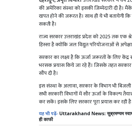
देहरादून, अमृत विचार।
उत्तराखंड सरकार ने वर्ष 
की अमेरिका संस्था को इसकी जिम्मेदारी दी है। मै
खपत होने की जरूरत है। साथ ही ये भी बतायेगी
सकती है।
राज्य सरकार उत्तराखंड प्रदेश को 2025 तक एक श्रेष
हिस्सा है क्योंकि जल विद्युत परियोजनाओं से अपेक्ष
सरकार का लक्ष्य है कि ऊर्जा जरूरतों के लिए कें
भरसक प्रयास किये जा रहे हैं। जिसके तहत सरकार न
सौंप दी है।
इस संस्था के अलावा, सरकार के विभाग भी बिजल
सभी सरकारी विभागों में सौर ऊर्जा के विकल्प तैय
कर सकें। इसके लिए सरकार पूरा प्रयास कर रही है
यह भी पढ़ें-
Uttarakhand News: सुब्रमण्यम स्वामी ने
ही काफी