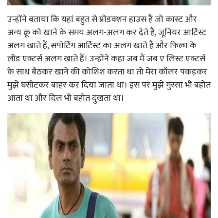
उन्होंने बताया कि यहां बहुत से प्रोडक्शन हाउस हैं जो कास्ट और
अन्य क्रू को खाने के समय अलग-अलग कर देते हैं, जूनियर आर्टिस्ट
अलग खाते हैं, सपोर्टिंग आर्टिस्ट का अलग खाते हैं और फिल्म के
लीड एक्टर्स अलग खाते हैं। उन्होंने कहा जब मैं जब ए लिस्ट एक्टर्स
के साथ बैठकर खाने की कोशिश करता था तो मेरा कॉलर पकड़कर
मुझे घसीटकर बाहर कर दिया जाता था। इस पर मुझे गुस्सा भी बहोत
आता था और दिल भी बहोत दुखता था।