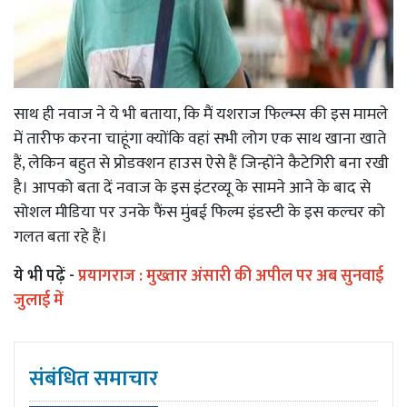
साथ ही नवाज ने ये भी बताया, कि मैं यशराज फिल्म्स की इस मामले
में तारीफ करना चाहूंगा क्योंकि वहां सभी लोग एक साथ खाना खाते
हैं, लेकिन बहुत से प्रोडक्शन हाउस ऐसे हैं जिन्होंने कैटेगिरी बना रखी
है। आपको बता दें नवाज के इस इंटरव्यू के सामने आने के बाद से
सोशल मीडिया पर उनके फैंस मुंबई फिल्म इंडस्टी के इस कल्चर को
गलत बता रहे हैं।
ये भी पढ़ें -
प्रयागराज : मुख्तार अंसारी की अपील पर अब सुनवाई
जुलाई में
संबंधित समाचार