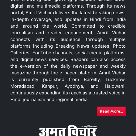
digital, and multimedia platforms. Through its news
portal, Amrit Vichar delivers the latest breaking news,
in-depth coverage, and updates in Hindi from India
and around the world. Committed to credible
journalism and reader engagement, Amrit Vichar
connects with its audience through multiple
platforms including Breaking News updates, Photo
Galleries, YouTube channels, social media platforms,
and digital news services. Readers can also access
the e-version of the daily newspaper and weekly
magazine through the e-paper platform. Amrit Vichar
is currently published from Bareilly, Lucknow,
Moradabad, Kanpur, Ayodhya, and Haldwani,
continuously expanding its reach as a trusted voice in
Hindi journalism and regional media.
Read More...