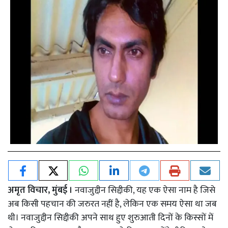
अमृत विचार, मुंबई ।
नवाजुद्दीन सिद्दीकी, यह एक ऐसा नाम है जिसे
अब किसी पहचान की जरुरत नहीं है, लेकिन एक समय ऐसा था जब
थी। नवाजुद्दीन सिद्दीकी अपने साथ हुए शुरुआती दिनों के किस्सों में