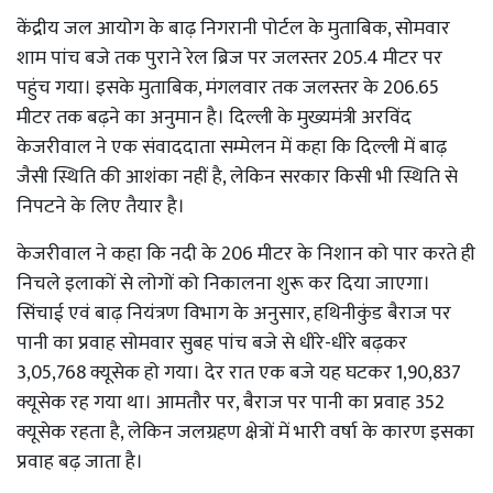
केंद्रीय जल आयोग के बाढ़ निगरानी पोर्टल के मुताबिक, सोमवार
शाम पांच बजे तक पुराने रेल ब्रिज पर जलस्तर 205.4 मीटर पर
पहुंच गया। इसके मुताबिक, मंगलवार तक जलस्तर के 206.65
मीटर तक बढ़ने का अनुमान है। दिल्ली के मुख्यमंत्री अरविंद
केजरीवाल ने एक संवाददाता सम्मेलन में कहा कि दिल्ली में बाढ़
जैसी स्थिति की आशंका नहीं है, लेकिन सरकार किसी भी स्थिति से
निपटने के लिए तैयार है।
केजरीवाल ने कहा कि नदी के 206 मीटर के निशान को पार करते ही
निचले इलाकों से लोगों को निकालना शुरू कर दिया जाएगा।
सिंचाई एवं बाढ़ नियंत्रण विभाग के अनुसार, हथिनीकुंड बैराज पर
पानी का प्रवाह सोमवार सुबह पांच बजे से धीरे-धीरे बढ़कर
3,05,768 क्यूसेक हो गया। देर रात एक बजे यह घटकर 1,90,837
क्यूसेक रह गया था। आमतौर पर, बैराज पर पानी का प्रवाह 352
क्यूसेक रहता है, लेकिन जलग्रहण क्षेत्रों में भारी वर्षा के कारण इसका
प्रवाह बढ़ जाता है।