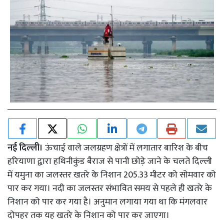
नई दिल्ली।
ऊंचाई वाले जलग्रहण क्षेत्रों में लगातार बारिश के बीच
हरियाणा द्वारा हथिनीकुंड बैराज से पानी छोड़े जाने के चलते दिल्ली
में यमुना का जलस्तर खतरे के निशान 205.33 मीटर को सोमवार को
पार कर गया। नदी का जलस्तर संभावित समय से पहले ही खतरे के
निशान को पार कर गया है। अनुमान लगाया गया था कि मंगलवार
दोपहर तक यह खतरे के निशान को पार कर जाएगा।