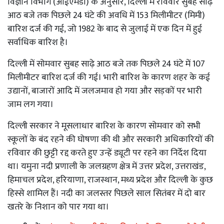
विज्ञान विभाग (आईएमडी) के अनुसार, दिल्ली में रविवार सुबह साढ़े
आठ बजे तक पिछले 24 घंटे की अवधि में 153 मिलीमीटर (मिमी)
बारिश दर्ज की गई, जो 1982 के बाद से जुलाई में एक दिन में हुई
सर्वाधिक बारिश है।
दिल्ली में सोमवार सुबह साढ़े आठ बजे तक पिछले 24 घंटे में 107
मिलीमीटर बारिश दर्ज की गई। भारी बारिश के कारण शहर के कई
उद्यानों, बाजारों आदि में जलजमाव हो गया और सड़कों पर भारी
जाम लग गया।
दिल्ली सरकार ने मूसलाधार बारिश के कारण सोमवार को सभी
स्कूलों के बंद रहने की घोषणा की थी और सरकारी अधिकारियों की
रविवार की छुट्टी रद्द करते हुए उन्हें ड्यूटी पर रहने का निर्देश दिया
था। यमुना नदी प्रणाली के जलग्रहण क्षेत्र में उत्तर प्रदेश, उत्तराखंड,
हिमाचल प्रदेश, हरियाणा, राजस्थान, मध्य प्रदेश और दिल्ली के कुछ
हिस्से शामिल हैं। नदी का जलस्तर पिछले साल सितंबर में दो बार
खतरे के निशान को पार गया था।