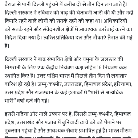
बैराज से पानी दिल्ली पहुंचने में करीब दो से तीन दिन लग जाते हैं।
दिल्ली सरकार ने रविवार को बाढ़ की चेतावनी जारी की थी और नदी
किनारे रहने वाले लोगों को सतर्क रहने को कहा था। अधिकारियों
को सतर्क रहने और संवेदनशील क्षेत्रों में आवश्यक कार्रवाई करने का
निर्देश दिया गया है। त्वरित प्रतिक्रिया दल और नौकाएं तैनात की गई
हैं।
दिल्ली सरकार ने बाढ़ संभावित क्षेत्रों और यमुना के जलस्तर की
निगरानी के लिए एक केंद्रीय नियंत्रण कक्ष सहित 16 नियंत्रण कक्ष
स्थापित किए हैं। उत्तर पश्चिम भारत में पिछले तीन दिन से लगातार
बारिश हो रही है। जम्मू-कश्मीर, उत्तराखंड, हिमाचल प्रदेश, हरियाणा,
उत्तर प्रदेश और राजस्थान के कई इलाकों में ‘‘भारी से अत्यधिक
भारी’’ वर्षा दर्ज की गई।
इससे नदियां और नाले उफान पर हैं, जिससे जम्मू-कश्मीर, हिमाचल
प्रदेश, उत्तराखंड और पंजाब में बुनियादी ढांचे को बड़े पैमाने पर
नुकसान पहुंचा है और आवश्यक सेवाएं प्रभावित हुई हैं। भारत मौसम