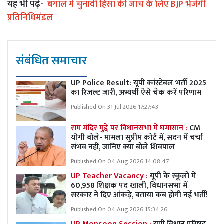
यह भी पढ़ें-
बंगाल में चुनावी हिंसा की जांच के लिए BJP भेजेगी
प्रतिनिधिमंडल
संबंधित समाचार
UP Police Result: यूपी कांस्टेबल भर्ती 2025
का रिजल्ट जारी, अभ्यर्थी ऐसे चेक करें परिणाम
Published On 31 Jul 2026 17:27:43
राम मंदिर मुद्दे पर विधानसभा में घमासान :
CM
योगी बोले- मामला सुप्रीम कोर्ट में, सदन में चर्चा
संभव नहीं, जानिए क्या बोले शिवपाल
Published On 04 Aug 2026 14:08:47
UP Teacher Vacancy :
यूपी के स्कूलों में
60,958 शिक्षक पद खाली, विधानसभा में
सरकार ने दिए आंकड़े, बताया कब होगी नई भर्ती!
Published On 04 Aug 2026 15:34:26