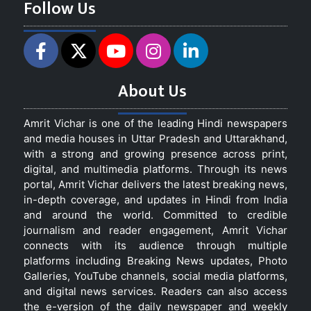
Follow Us
About Us
Amrit Vichar is one of the leading Hindi newspapers
and media houses in Uttar Pradesh and Uttarakhand,
with a strong and growing presence across print,
digital, and multimedia platforms. Through its news
portal, Amrit Vichar delivers the latest breaking news,
in-depth coverage, and updates in Hindi from India
and around the world. Committed to credible
journalism and reader engagement, Amrit Vichar
connects with its audience through multiple
platforms including Breaking News updates, Photo
Galleries, YouTube channels, social media platforms,
and digital news services. Readers can also access
the e-version of the daily newspaper and weekly