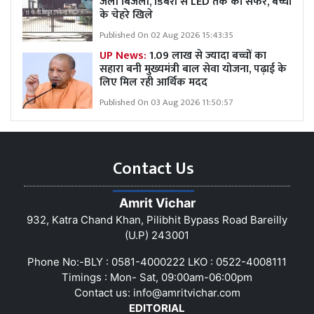
जली बिजली, डिबरी से LED तक का सफर, बच्चों
के चेहरे खिले
Published On 02 Aug 2026 15:43:35
UP News:
1.09 लाख से ज्यादा बच्चों का
सहारा बनी मुख्यमंत्री बाल सेवा योजना, पढ़ाई के
लिए मिल रही आर्थिक मदद
Published On 03 Aug 2026 11:50:57
Contact Us
Amrit Vichar
932, Katra Chand Khan, Pilibhit Bypass Road Bareilly
(U.P) 243001
Phone No:-BLY : 0581-4000222 LKO : 0522-4008111
Timings : Mon- Sat, 09:00am-06:00pm
Contact us:
info@amritvichar.com
EDITORIAL