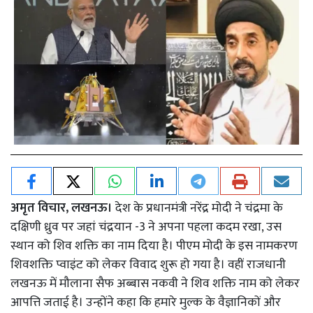
अमृत विचार, लखनऊ।
देश के प्रधानमंत्री नरेंद्र मोदी ने चंद्रमा के
दक्षिणी ध्रुव पर जहां चंद्रयान -3 ने अपना पहला कदम रखा, उस
स्थान को शिव शक्ति का नाम दिया है। पीएम मोदी के इस नामकरण
शिवशक्ति प्वाइंट को लेकर विवाद शुरू हो गया है। वहीं राजधानी
लखनऊ में मौलाना सैफ अब्बास नकवी ने शिव शक्ति नाम को लेकर
आपत्ति जताई है। उन्होंने कहा कि हमारे मुल्क के वैज्ञानिकों और