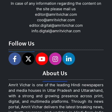
In case of any information regarding the content on
the site please mail us
editor@amritvichar.com
coo@amritvichar.com
editor.digital@amritvichar.com
info.digtal@amritvichar.com
Follow Us
About Us
Amrit Vichar is one of the leading Hindi newspapers
and media houses in Uttar Pradesh and Uttarakhand,
with a strong and growing presence across print,
digital, and multimedia platforms. Through its news
portal, Amrit Vichar delivers the latest breaking news,