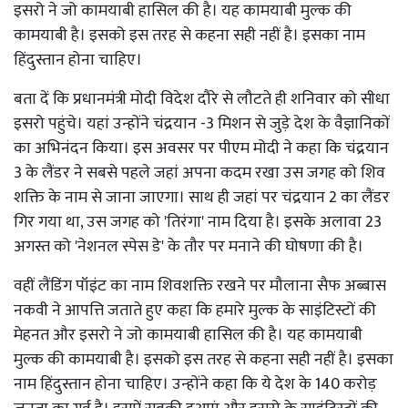
इसरो ने जो कामयाबी हासिल की है। यह कामयाबी मुल्क की
कामयाबी है। इसको इस तरह से कहना सही नहीं है। इसका नाम
हिंदुस्तान होना चाहिए।
बता दें कि प्रधानमंत्री मोदी विदेश दौरे से लौटते ही शनिवार को सीधा
इसरो पहुंचे। यहां उन्होंने चंद्रयान -3 मिशन से जुड़े देश के वैज्ञानिकों
का अभिनंदन किया। इस अवसर पर पीएम मोदी ने कहा कि चंद्रयान
3 के लैंडर ने सबसे पहले जहां अपना कदम रखा उस जगह को शिव
शक्ति के नाम से जाना जाएगा। साथ ही जहां पर चंद्रयान 2 का लैंडर
गिर गया था, उस जगह को 'तिरंगा' नाम दिया है। इसके अलावा 23
अगस्त को 'नेशनल स्पेस डे' के तौर पर मनाने की घोषणा की है।
वहीं लैंडिंग पॉइंट का नाम शिवशक्ति रखने पर मौलाना सैफ अब्बास
नकवी ने आपत्ति जताते हुए कहा कि हमारे मुल्क के साइंटिस्टों की
मेहनत और इसरो ने जो कामयाबी हासिल की है। यह कामयाबी
मुल्क की कामयाबी है। इसको इस तरह से कहना सही नहीं है। इसका
नाम हिंदुस्तान होना चाहिए। उन्होंने कहा कि ये देश के 140 करोड़