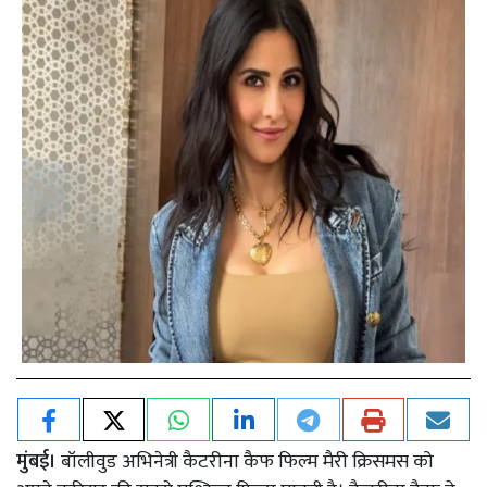
मुंबई।
बॉलीवुड अभिनेत्री कैटरीना कैफ फिल्म मैरी क्रिसमस को