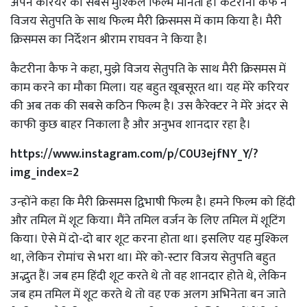
अपने करियर की सबसे मुश्किल फिल्म मानती है। कैटरीना कैफ ने
विजय सेतुपति के साथ फिल्म मैरी क्रिसमस में काम किया है। मैरी
क्रिसमस का निर्देशन श्रीराम राघवन ने किया है।
कैटरीना कैफ ने कहा, मुझे विजय सेतुपति के साथ मैरी क्रिसमस में
काम करने का मौका मिला। यह बहुत खूबसूरत था। यह मेरे करियर
की अब तक की सबसे कठिन फिल्म है। उस कैरेक्टर ने मेरे अंदर से
काफी कुछ बाहर निकाला है और अनुभव शानदार रहा है।
https://www.instagram.com/p/C0U3ejfNY_Y/?
img_index=2
उन्होंने कहा कि मैरी क्रिसमस द्विभाषी फिल्म है। हमने फिल्म को हिंदी
और तमिल में शूट किया। मैंने तमिल वर्जन के लिए तमिल में शूटिंग
किया। ऐसे में दो-दो बार शूट करना होता था। इसलिए यह मुश्किल
था, लेकिन रोमांच से भरा था। मेरे को-स्टार विजय सेतुपति बहुत
अद्भुत हैं। जब हम हिंदी शूट करते थे तो वह शानदार होते थे, लेकिन
जब हम तमिल में शूट करते थे तो वह एक अलग अभिनेता बन जाते