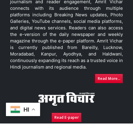
journalism and reader engagement, Amrit Vichar
connects with its audience through multiple
platforms including Breaking News updates, Photo
Galleries, YouTube channels, social media platforms,
and digital news services. Readers can also access
the e-version of the daily newspaper and weekly
magazine through the e-paper platform. Amrit Vichar
is currently published from Bareilly, Lucknow,
Moradabad, Kanpur, Ayodhya, and Haldwani,
continuously expanding its reach as a trusted voice in
Hindi journalism and regional media.
Read More...
HI
Read E-paper