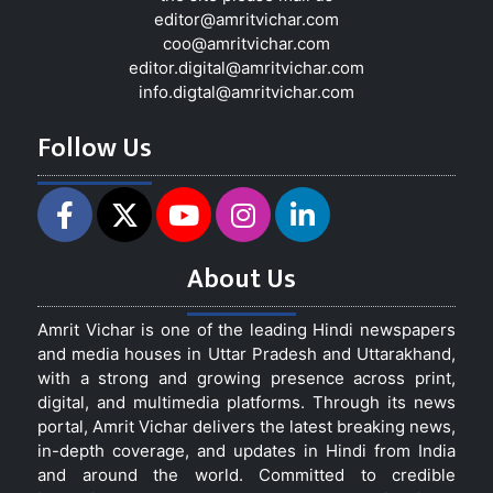
editor@amritvichar.com
coo@amritvichar.com
editor.digital@amritvichar.com
info.digtal@amritvichar.com
Follow Us
About Us
Amrit Vichar is one of the leading Hindi newspapers
and media houses in Uttar Pradesh and Uttarakhand,
with a strong and growing presence across print,
digital, and multimedia platforms. Through its news
portal, Amrit Vichar delivers the latest breaking news,
in-depth coverage, and updates in Hindi from India
and around the world. Committed to credible