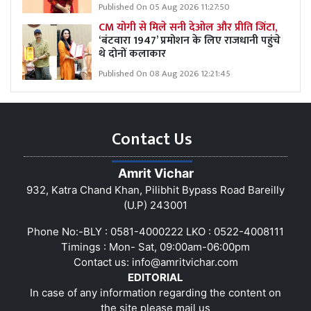
Published On 05 Aug 2026 11:27:50
CM योगी से मिले सनी देओल और प्रीति जिंटा,
‘बंटवारा 1947’ प्रमोशन के लिए राजधानी पहुंचे
थे दोनों कलाकार
Published On 08 Aug 2026 12:21:45
Contact Us
Amrit Vichar
932, Katra Chand Khan, Pilibhit Bypass Road Bareilly
(U.P) 243001
Phone No:-BLY : 0581-4000222 LKO : 0522-4008111
Timings : Mon- Sat, 09:00am-06:00pm
Contact us:
info@amritvichar.com
EDITORIAL
In case of any information regarding the content on
the site please mail us