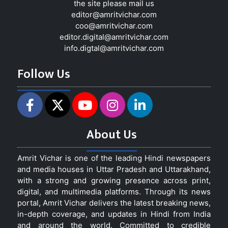
the site please mail us
editor@amritvichar.com
coo@amritvichar.com
editor.digital@amritvichar.com
info.digtal@amritvichar.com
Follow Us
About Us
Amrit Vichar is one of the leading Hindi newspapers
and media houses in Uttar Pradesh and Uttarakhand,
with a strong and growing presence across print,
digital, and multimedia platforms. Through its news
portal, Amrit Vichar delivers the latest breaking news,
in-depth coverage, and updates in Hindi from India
and around the world. Committed to credible