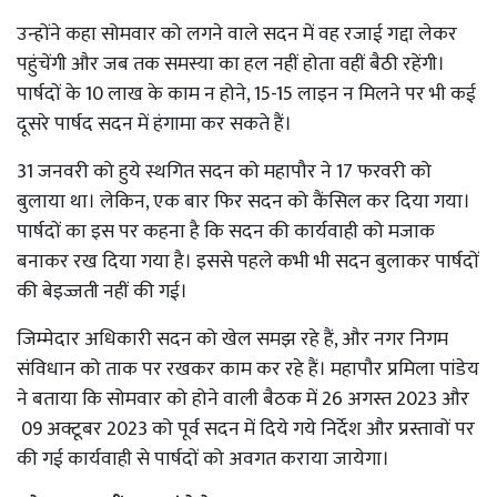
उन्होंने कहा सोमवार को लगने वाले सदन में वह रजाई गद्दा लेकर
पहुंचेंगी और जब तक समस्या का हल नहीं होता वहीं बैठी रहेंगी।
पार्षदों के 10 लाख के काम न होने, 15-15 लाइन न मिलने पर भी कई
दूसरे पार्षद सदन में हंगामा कर सकते हैं।
31 जनवरी को हुये स्थगित सदन को महापौर ने 17 फरवरी को
बुलाया था। लेकिन, एक बार फिर सदन को कैंसिल कर दिया गया।
पार्षदों का इस पर कहना है कि सदन की कार्यवाही को मजाक
बनाकर रख दिया गया है। इससे पहले कभी भी सदन बुलाकर पार्षदों
की बेइज्जती नहीं की गई।
जिम्मेदार अधिकारी सदन को खेल समझ रहे हैं, और नगर निगम
संविधान को ताक पर रखकर काम कर रहे हैं। महापौर प्रमिला पांडेय
ने बताया कि सोमवार को होने वाली बैठक में 26 अगस्त 2023 और
09 अक्टूबर 2023 को पूर्व सदन में दिये गये निर्देश और प्रस्तावों पर
की गई कार्यवाही से पार्षदों को अवगत कराया जायेगा।