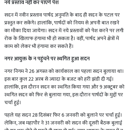
नये प्रस्ताव नहीं कर पाएंगे पेश
सदन में नवीन प्रस्ताव पार्षद अनुमति के बाद ही सदन के पटल पर
प्रस्तुत कर सकेंगे। हालांकि, पार्षदों को नियम से अपनी बात रखने
का मौका दिया जायेगा। सदन में नये प्रस्तावों को पेश करने पर लगी
रोक के खिलाफ हंगामा भी हो सकता है। वहीं, पार्षद अपने क्षेत्रों में
काम को लेकर भी हंगामा कर सकते हैं।
नगर आयुक्त के न पहुंचने पर स्थगित हुआ सदन
नगर निगम ने 26 अगस्त को कार्यकाल का पहला सदन बुलाया था।
इस बार कुल 22 अरब से ज्यादा के बजट को हरी झंडी दी गई।
हालांकि, इस दौरान सदन का स्थगित किया गया और 9 अक्टूबर को
स्थगित सदन को फिर से बुलाया गया, इस दौरान पार्षदों के मुद्दों पर
चर्चा हुई।
पहले यह सदन 28 दिसंबर फिर 6 जनवरी को बुलाने पर चर्चा हुई।
लेकिन, जब महापौर ने 31 जनवरी को सदन की दूसरी बैठक बुलाई