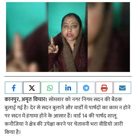
कानपुर, अमृत विचार।
सोमवार को नगर निगम सदन की बैठक
बुलाई गई है। देर से सदन बुलाने और वार्डों में पार्षदों का काम न होने
पर सदन में हंगामा होने के आसार हैं। वार्ड 14 की पार्षद शालू
कनौजिया ने क्षेत्र की उपेक्षा करने पर चेतावनी भरा वीडियो जारी
किया है।