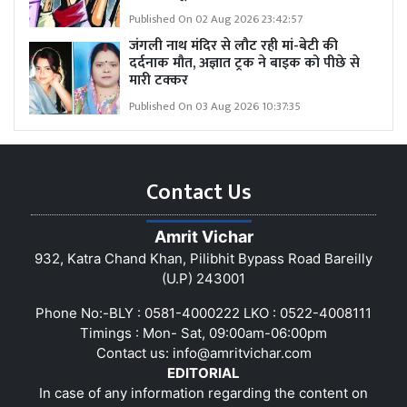
Published On 02 Aug 2026 23:42:57
जंगली नाथ मंदिर से लौट रही मां-बेटी की
दर्दनाक मौत, अज्ञात ट्रक ने बाइक को पीछे से
मारी टक्कर
Published On 03 Aug 2026 10:37:35
Contact Us
Amrit Vichar
932, Katra Chand Khan, Pilibhit Bypass Road Bareilly
(U.P) 243001
Phone No:-BLY : 0581-4000222 LKO : 0522-4008111
Timings : Mon- Sat, 09:00am-06:00pm
Contact us:
info@amritvichar.com
EDITORIAL
In case of any information regarding the content on