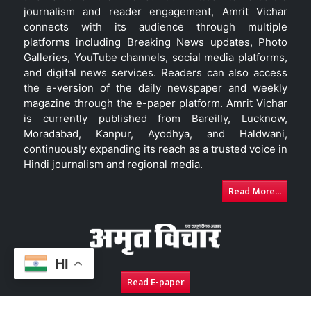
journalism and reader engagement, Amrit Vichar
connects with its audience through multiple
platforms including Breaking News updates, Photo
Galleries, YouTube channels, social media platforms,
and digital news services. Readers can also access
the e-version of the daily newspaper and weekly
magazine through the e-paper platform. Amrit Vichar
is currently published from Bareilly, Lucknow,
Moradabad, Kanpur, Ayodhya, and Haldwani,
continuously expanding its reach as a trusted voice in
Hindi journalism and regional media.
Read More...
HI
Read E-paper