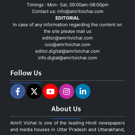
Timings : Mon- Sat, 09:00am-06:00pm
Contact us:
info@amritvichar.com
EDITORIAL
In case of any information regarding the content on
the site please mail us
editor@amritvichar.com
coo@amritvichar.com
editor.digital@amritvichar.com
info.digtal@amritvichar.com
Follow Us
About Us
Amrit Vichar is one of the leading Hindi newspapers
and media houses in Uttar Pradesh and Uttarakhand,