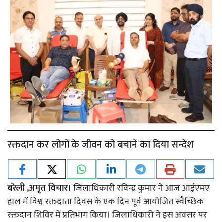
रक्तदान कर लोगों के जीवन को बचाने का दिया सन्देश
बरेली ,अमृत विचार।
जिलाधिकारी रविन्द्र कुमार ने आज आईएमए
हाल में विश्व रक्तदाता दिवस के एक दिन पूर्व आयोजित स्वैच्छिक
रक्तदान शिविर में प्रतिभाग किया। जिलाधिकारी ने इस अवसर पर