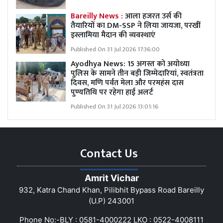
Bareilly News :
आला हजरत उर्स की
तैयारियों का DM-SSP ने लिया जायजा, परखीं
इस्लामिया मैदान की व्यवस्थाएं
Published On 31 Jul 2026 17:36:00
Ayodhya News: 15 अगस्त को अयोध्या
पुलिस के सामने तीन बड़ी जिम्मेदारियां, स्वतंत्रता
दिवस, मणि पर्वत मेला और परमहंस दास
पुण्यतिथि पर रहेगा हाई अलर्ट
Published On 31 Jul 2026 13:01:16
Contact Us
Amrit Vichar
932, Katra Chand Khan, Pilibhit Bypass Road Bareilly
(U.P) 243001
Phone No:-BLY : 0581-4000222 LKO : 0522-4008111