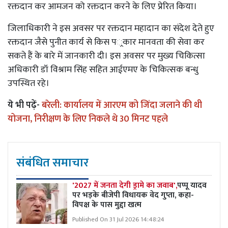
रक्तदान कर आमजन को रक्तदान करने के लिए प्रेरित किया।
जिलाधिकारी ने इस अवसर पर रक्तदान महादान का संदेश देते हुए
रक्तदान जैसे पुनीत कार्य से किस प्रकार मानवता की सेवा कर
सकते हैं के बारे में जानकारी दी। इस अवसर पर मुख्य चिकित्सा
अधिकारी डॉ विश्राम सिंह सहित आईएमए के चिकित्सक बन्धु
उपस्थित रहे।
ये भी पढ़ें-
बरेली: कार्यालय में आरएम को जिंदा जलाने की थी
योजना, निरीक्षण के लिए निकले थे 30 मिनट पहले
संबंधित समाचार
'2027 में जनता देगी ड्रामे का जवाब',
पप्पू यादव
पर भड़के बीजेपी विधायक वेद गुप्ता, कहा-
विपक्ष के पास मुद्दा खत्म
Published On 31 Jul 2026 14:48:24