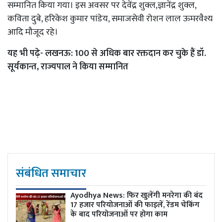
सम्मानित किया गया। इस अवसर पर देवेंद्र शुक्ल,ज्ञानेंद्र शुक्ल,
कविता दुबे, हरिकेश कुमार पांडेय, समाजसेवी रोशन लाल ऊमरवैश्य
आदि मौजूद रहे।
यह भी पढ़े-
लखनऊ: 100 से अधिक बार रक्तदान कर चुके हैं डॉ.
सूर्यकान्त, राज्यपाल ने किया सम्मानित
संबंधित समाचार
Ayodhya News: फिर खुलेंगी मनरेगा की बंद
17 हजार परियोजनाओं की फाइलें, रेंडम चेकिंग
के बाद परियोजनाओं पर होगा काम