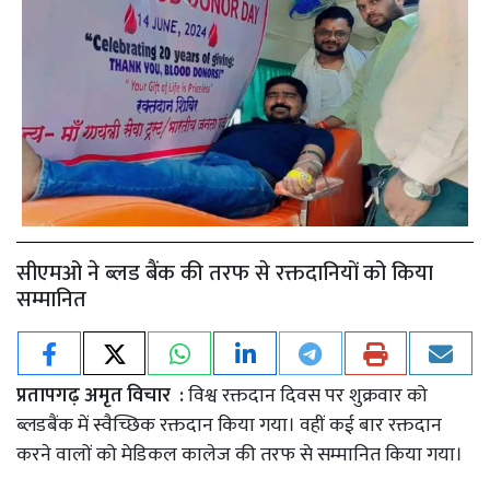
सीएमओ ने ब्लड बैंक की तरफ से रक्तदानियों को किया
सम्मानित
प्रतापगढ़ अमृत विचार :
विश्व रक्तदान दिवस पर शुक्रवार को
ब्लडबैंक में स्वैच्छिक रक्तदान किया गया। वहीं कई बार रक्तदान
करने वालों को मेडिकल कालेज की तरफ से सम्मानित किया गया।