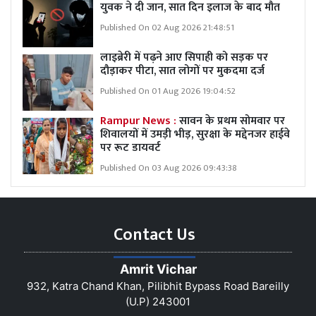
युवक ने दी जान, सात दिन इलाज के बाद मौत
Published On 02 Aug 2026 21:48:51
लाइब्रेरी में पढ़ने आए सिपाही को सड़क पर
दौड़ाकर पीटा, सात लोगों पर मुकदमा दर्ज
Published On 01 Aug 2026 19:04:52
Rampur News :
सावन के प्रथम सोमवार पर
शिवालयों में उमड़ी भीड़, सुरक्षा के मद्देनजर हाईवे
पर रूट डायवर्ट
Published On 03 Aug 2026 09:43:38
Contact Us
Amrit Vichar
932, Katra Chand Khan, Pilibhit Bypass Road Bareilly
(U.P) 243001