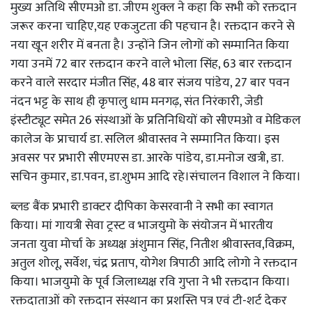
मुख्य अतिथि सीएमओ डा. जीएम शुक्ल ने कहा कि सभी को रक्तदान
जरूर करना चाहिए,यह एकजुटता की पहचान है। रक्तदान करने से
नया खून शरीर में बनता है। उन्होंने जिन लोगों को सम्मानित किया
गया उनमें 72 बार रक्तदान करने वाले भोला सिंह, 63 बार रक्तदान
करने वाले सरदार मंजीत सिंह, 48 बार संजय पांडेय, 27 बार पवन
नंदन भट्ट के साथ ही कृपालु धाम मनगढ़, संत निरंकारी, जेडी
इंस्टीट्यूट समेत 26 संस्थाओं के प्रतिनिधियों को सीएमओ व मेडिकल
कालेज के प्राचार्य डा. सलिल श्रीवास्तव ने सम्मानित किया। इस
अवसर पर प्रभारी सीएमएस डा. आरके पांडेय, डा.मनोज खत्री, डा.
सचिन कुमार, डा.पवन, डा.शुभम आदि रहे।संचालन विशाल ने किया।
ब्लड बैंक प्रभारी डाक्टर दीपिका केसरवानी ने सभी का स्वागत
किया। मां गायत्री सेवा ट्रस्ट व भाजयुमो के संयोजन में भारतीय
जनता युवा मोर्चा के अध्यक्ष अंशुमान सिंह, नितीश श्रीवास्तव,विक्रम,
अतुल शोलू, सर्वेश, चंद्र प्रताप, योगेश त्रिपाठी आदि लोगो ने रक्तदान
किया। भाजयुमो के पूर्व जिलाध्यक्ष रवि गुप्ता ने भी रक्तदान किया।
रक्तदाताओं को रक्तदान संस्थान का प्रशस्ति पत्र एवं टी-शर्ट देकर