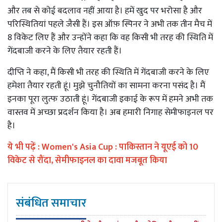
और तब से कोई बदलाव नहीं आया है। हमें खुद पर भरोसा है और
परिस्थितियां पहले जैसी हैं। इस ऑफ़ स्पिनर ने अभी तक तीन मैच में
8 विकेट लिए हैं और उन्होंने कहा कि वह किसी भी तरह की स्थिति में
गेंदबाजी करने के लिए तैयार रहती हैं।
दीप्ति ने कहा, मैं किसी भी तरह की स्थिति में गेंदबाजी करने के लिए
हमेशा तैयार रहती हूं। मुझे चुनौतियों का सामना करना पसंद है। मैं
इनका पूरा लुत्फ उठाती हूं। गेंदबाजी इकाई के रूप में हमने अभी तक
वास्तव में अच्छा प्रदर्शन किया है। अब हमारी निगाह सेमीफाइनल पर
है।
ये भी पढ़ें :
Women's Asia Cup : पाकिस्तान ने यूएई को 10
विकेट से रौंदा, सेमीफाइनल का दावा मजबूत किया
संबंधित समाचार