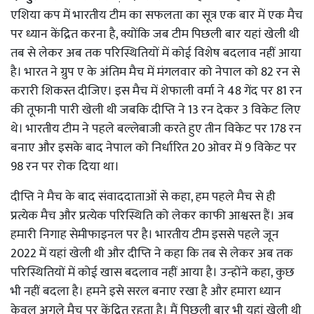
एशिया कप में भारतीय टीम का सफलता का सूत्र एक बार में एक मैच
पर ध्यान केंद्रित करना है, क्योंकि जब टीम पिछली बार यहां खेली थी
तब से लेकर अब तक परिस्थितियों में कोई विशेष बदलाव नहीं आया
है। भारत ने ग्रुप ए के अंतिम मैच में मंगलवार को नेपाल को 82 रन से
करारी शिकस्त दीजिए। इस मैच में शेफाली वर्मा ने 48 गेंद पर 81 रन
की तूफानी पारी खेली थी जबकि दीप्ति ने 13 रन देकर 3 विकेट लिए
थे। भारतीय टीम ने पहले बल्लेबाजी करते हुए तीन विकेट पर 178 रन
बनाए और इसके बाद नेपाल को निर्धारित 20 ओवर में 9 विकेट पर
98 रन पर रोक दिया था।
दीप्ति ने मैच के बाद संवाददाताओं से कहा, हम पहले मैच से ही
प्रत्येक मैच और प्रत्येक परिस्थिति को लेकर काफी आश्वस्त हैं। अब
हमारी निगाह सेमीफाइनल पर है। भारतीय टीम इससे पहले जून
2022 में यहां खेली थी और दीप्ति ने कहा कि तब से लेकर अब तक
परिस्थितियों में कोई खास बदलाव नहीं आया है। उन्होंने कहा, कुछ
भी नहीं बदला है। हमने इसे सरल बनाए रखा है और हमारा ध्यान
केवल अगले मैच पर केंद्रित रहता है। मैं पिछली बार भी यहां खेली थी