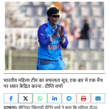
भारतीय महिला टीम का सफलता सूत्र, एक बार में एक मैच
पर ध्यान केंद्रित करना : दीप्ति शर्मा
दाम्बुला।
सीनियर खिलाड़ी दीप्ति शर्मा ने कहा कि महिला टी20