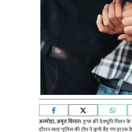
अल्मोड़ा, अमृत विचार।
ड्रग्स फ्री देवभूमि मिशन 
दौरान सल्ट पुलिस की टीम ने कूपी बैंड पंप हाउस