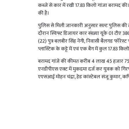
कब्जे से कार में रखी 17.83 किलो गांजा बरामद की
की है।
पुलिस से मिली जानकारी अनुसार सल्ट पुलिस की ट
दौरान स्विफ्ट डिजायर कार संख्या यूके 01 टीए 
(22) पुत्र बलबीर सिंह नेगी, निवासी बैलगड फॉरेस
प्लास्टिक के कट्टे में एवं एक बैग में कुल 17.83 कि
बरामद गांजे की कीमत करीब 4 लाख 45 हजार 750
एनडीपीएस एक्ट में मुकदमा दर्ज कर युवक को गिर
एएसआई मोहन चंद्रा, हेड कांस्टेबल संजू कुमार, कप