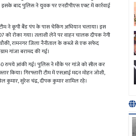
। इसके बाद पुलिस ने युवक पर एनडीपीएस एक्ट में कार्रवाई
ीम ने कूपी बैंड पंप के पास चेकिंग अभियान चलाया। इस
3807 को रोका गया। तलाशी लेने पर वाहन चालक दीपक नेगी
्ट चौकी, रामनगर जिला नैनीताल के कब्जे से एक सफेद
लोग्राम गांजा बरामद की गई।
 रुपये आंकी गई। पुलिस ने मौके पर गांजे को सील कर
फ्तार किया। गिरफ्तारी टीम में एसआई मदन मोहन जोशी,
िल कुमार, सुरेश चंद्र, दीपक कुमार शामिल रहे।