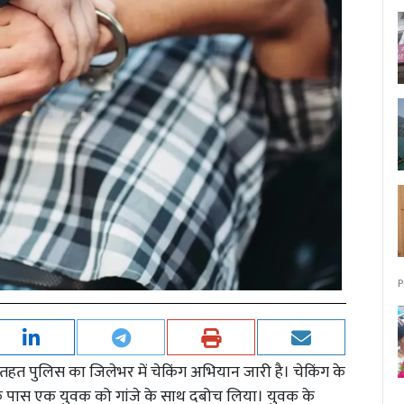
P
के तहत पुलिस का जिलेभर में चेकिंग अभियान जारी है। चेकिंग के
 के पास एक युवक को गांजे के साथ दबोच लिया। युवक के