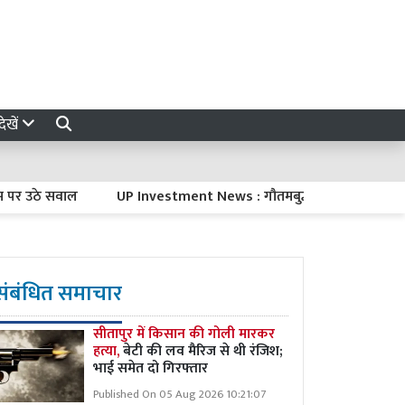
ेखें
ठे सवाल
UP Investment News : गौतमबुद्ध नगर में 45 हजार करोड़ रुप
संबंधित समाचार
सीतापुर में किसान की गोली मारकर
हत्या,
बेटी की लव मैरिज से थी रंजिश;
भाई समेत दो गिरफ्तार
Published On 05 Aug 2026 10:21:07