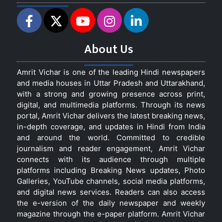
About Us
Amrit Vichar is one of the leading Hindi newspapers
and media houses in Uttar Pradesh and Uttarakhand,
with a strong and growing presence across print,
digital, and multimedia platforms. Through its news
portal, Amrit Vichar delivers the latest breaking news,
in-depth coverage, and updates in Hindi from India
and around the world. Committed to credible
journalism and reader engagement, Amrit Vichar
connects with its audience through multiple
platforms including Breaking News updates, Photo
Galleries, YouTube channels, social media platforms,
and digital news services. Readers can also access
the e-version of the daily newspaper and weekly
magazine through the e-paper platform. Amrit Vichar