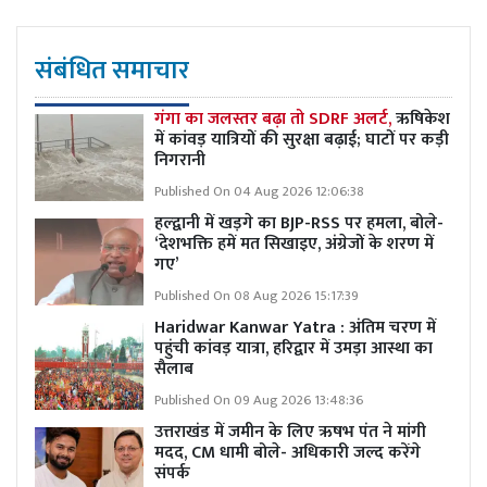
संबंधित समाचार
गंगा का जलस्तर बढ़ा तो SDRF अलर्ट,
ऋषिकेश
में कांवड़ यात्रियों की सुरक्षा बढ़ाई; घाटों पर कड़ी
निगरानी
Published On 04 Aug 2026 12:06:38
हल्द्वानी में खड़गे का BJP-RSS पर हमला, बोले-
‘देशभक्ति हमें मत सिखाइए, अंग्रेजों के शरण में
गए’
Published On 08 Aug 2026 15:17:39
Haridwar Kanwar Yatra : अंतिम चरण में
पहुंची कांवड़ यात्रा, हरिद्वार में उमड़ा आस्था का
सैलाब
Published On 09 Aug 2026 13:48:36
उत्तराखंड में जमीन के लिए ऋषभ पंत ने मांगी
मदद, CM धामी बोले- अधिकारी जल्द करेंगे
संपर्क