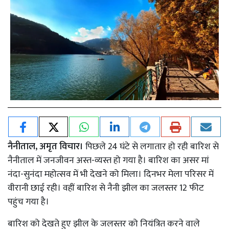
नैनीताल, अमृत विचार।
पिछले 24 घंटे से लगातार हो रही बारिश से
नैनीताल में जनजीवन अस्त-व्यस्त हो गया है। बारिश का असर मां
नंदा-सुनंदा महोत्सव में भी देखने को मिला। दिनभर मेला परिसर में
वीरानी छाई रही। वहीं बारिश से नैनी झील का जलस्तर 12 फीट
पहुंच गया है।
बारिश को देखते हुए झील के जलस्तर को नियंत्रित करने वाले