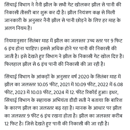
सिंचाई विभाग ने नैनी झील के सभी गेट खोलकर झील से पानी की
निकासी तीसरी बार शुरू कर दी है। झील नियंत्रण कक्ष से मिली
जानकारी के अनुसार नैनी झील से पानी छोड़ने के लिए हर माह के
अलग नियम हैं।
नियमानुसार सितंबर माह में झील का जलस्तर उच्च स्तर पर 9 फिट
6 इंच होना चाहिए। इससे अधिक होने पर पानी की निकासी की
जाती है। इसे देखते हुए विभाग ने झील के निकासी गेट खोल दिए हैं।
फिलहाल झील से 6 इंच पानी की निकासी की जा रही है।
सिंचाई विभाग के आंकड़ों के अनुसार वर्ष 2020 के सितंबर माह में
झील का जलस्तर 10.05 फीट, 2021 में 10.09 फीट, 2022 में 6.08
फीट, 2023 में 10.03 फीट, 2024 में 12. फीट रिकॉर्ड हुआ। इधर,
सिंचाई विभाग के सहायक अभियंता डीडी सती ने बताया कि बारिश
के कारण झील का जलस्तर बढ़ रहा है। मानक के आधार पर झील
का जलस्तर 9 फीट 6 इंच रखना होता है। झील का जलस्तर करीब
12 फिट है। जिसे देखते हुए पानी की निकासी की जा रही है।