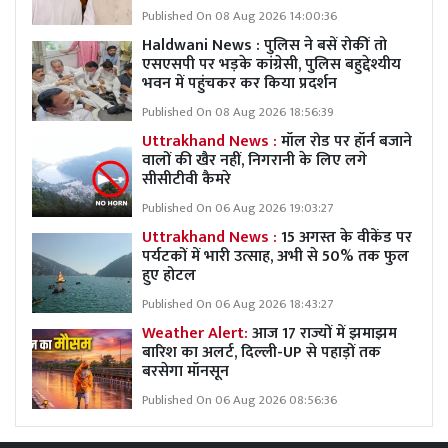
Published On 08 Aug 2026 14:00:36
Haldwani News : पुलिस ने बसें रोकीं तो
एसएसपी पर भड़के कांग्रेसी, पुलिस बहुद्देश्यीय
भवन में पहुंचकर कर किया प्रदर्शन
Published On 08 Aug 2026 18:56:39
Uttrakhand News :
मॉल रोड पर हॉर्न बजाने
वालों की खैर नहीं, निगरानी के लिए लगे
सीसीटीवी कैमरे
Published On 06 Aug 2026 19:03:27
Uttrakhand News :
15 अगस्त के वीकेंड पर
पर्यटकों में भारी उत्साह, अभी से 50% तक फुल
हुए होटल
Published On 06 Aug 2026 18:43:27
Weather Alert:
आज 17 राज्यों में झमाझम
बारिश का अलर्ट, दिल्ली-UP से पहाड़ों तक
बरसेगा मॉनसून
Published On 06 Aug 2026 08:56:36