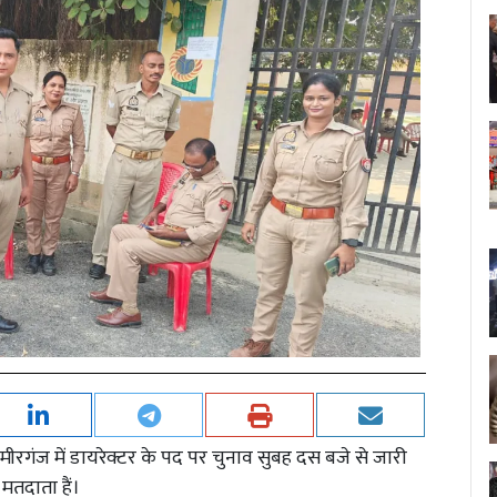
ीरगंज में डायरेक्टर के पद पर चुनाव सुबह दस बजे से जारी
 मतदाता हैं।