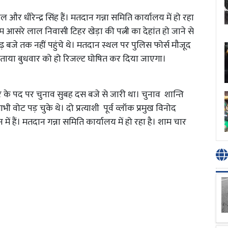
ाल और धीरेन्द्र सिंह हैं। मतदान गन्ना समिति कार्यालय में हो रहा
म आसरे लाल निवासी टिहर खेड़ा की पत्नी का देहांत हो जाने से
डेढ़ बजे तक नहीं पहुंचे थे। मतदान स्थल पर पुलिस फोर्स मौजूद
े बताया बुधवार को हो रिजल्ट घोषित कर दिया जाएगा।
र के पद पर चुनाव सुबह दस बजे से जारी था। चुनाव शान्ति
 वोट पड़ चुके थे। दो प्रत्याशी पूर्व व्लॉक प्रमुख विनोद
ं हैं। मतदान गन्ना समिति कार्यालय में हो रहा है। शाम चार