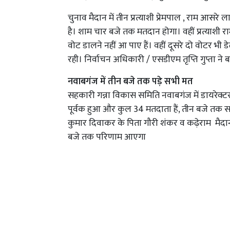
चुनाव मैदान में तीन प्रत्याशी प्रेमपाल , राम आसरे ल
है। शाम चार बजे तक मतदान होगा। वहीं प्रत्याशी रा
वोट डालने नहीं आ पाए हैं। वहीं दूसरे दो वोटर भी 
रही। निर्वाचन अधिकारी / एसडीएम तृप्ति गुप्ता न
नवाबगंज में तीन बजे तक पड़े सभी मत
सहकारी गन्ना विकास समिति नवाबगंज में डायरेक्ट
पूर्वक हुआ और कुल 34 मतदाता हैं, तीन बजे तक साभी
कुमार दिवाकर के पिता गौरी शंकर व कढ़ेराम मैदान मे
बजे तक परिणाम आएगा