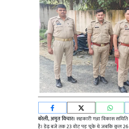
बरेली, अमृत विचार।
सहकारी गन्ना विकास समिति म
है। डेढ़ बजे तक 23 वोट पड़ चुके थे जबकि कुल 26