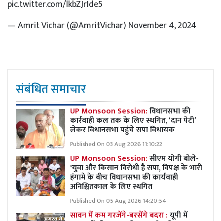
pic.twitter.com/lkbZJrIde5
— Amrit Vichar (@AmritVichar)
November 4, 2024
संबंधित समाचार
UP Monsoon Session:
विधानसभा की
कार्रवाही कल तक के लिए स्थगित, ‘दान पेटी’
लेकर विधानसभा पहुंचे सपा विधायक
Published On 03 Aug 2026 11:10:22
UP Monsoon Session:
सीएम योगी बोले-
'युवा और किसान विरोधी है सपा, विपक्ष के भारी
हंगामे के बीच विधानसभा की कार्यवाही
अनिश्चितकाल के लिए स्थगित
Published On 05 Aug 2026 14:20:54
सावन में कम गरजेंगे-बरसेंगे बदरा :
यूपी में