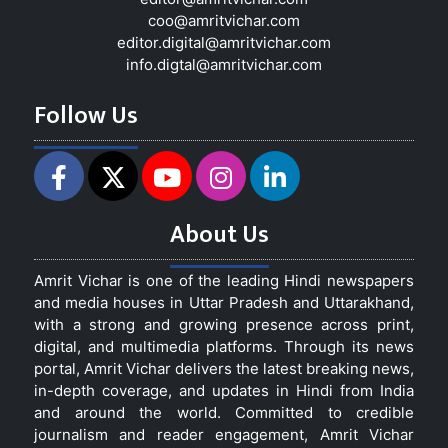
coo@amritvichar.com
editor.digital@amritvichar.com
info.digtal@amritvichar.com
Follow Us
About Us
Amrit Vichar is one of the leading Hindi newspapers
and media houses in Uttar Pradesh and Uttarakhand,
with a strong and growing presence across print,
digital, and multimedia platforms. Through its news
portal, Amrit Vichar delivers the latest breaking news,
in-depth coverage, and updates in Hindi from India
and around the world. Committed to credible
journalism and reader engagement, Amrit Vichar