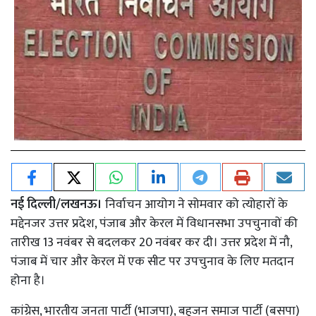
नई दिल्ली/लखनऊ।
निर्वाचन आयोग ने सोमवार को त्योहारों के
मद्देनजर उत्तर प्रदेश, पंजाब और केरल में विधानसभा उपचुनावों की
तारीख 13 नवंबर से बदलकर 20 नवंबर कर दी। उत्तर प्रदेश में नौ,
पंजाब में चार और केरल में एक सीट पर उपचुनाव के लिए मतदान
होना है।
कांग्रेस, भारतीय जनता पार्टी (भाजपा), बहुजन समाज पार्टी (बसपा)