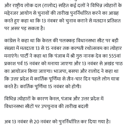
और राष्ट्रीय लोक दल (रालोद) सहित कई दलों ने विभिन्न त्योहारों के
मद्देनजर आयोग से चुनावों की तारीख पुनर्निर्धारित करने का आग्रह
करते हुए कहा था कि 13 नंवबर को चुनाव कराने से मतदान प्रतिशत
पर असर पड़ सकता है।
कांग्रेस ने कहा था कि केरल की पलक्कड़ विधानसभा सीट पर बड़ी
संख्या में मतदाता 13 से 15 नवंबर तक कल्पती रथोत्सवम का त्योहार
मनाएंगे। पार्टी ने कहा था कि पंजाब में श्री गुरु नानक देव का 555वां
प्रकाश पर्व 15 नवंबर को मनाया जाएगा और 13 नवंबर से अखंड पाठ
का आयोजन किया जाएगा। भाजपा, बसपा और रालोद ने कहा था
कि उत्तर प्रदेश में कार्तिक पूर्णिमा से तीन-चार दिन पहले लोग यात्रा
करते हैं। कार्तिक पूर्णिमा 15 नवंबर को होगी।
विभिन्न त्योहारों के कारण केरल, पंजाब और उत्तर प्रदेश में
विधानसभा सीटों पर उपचुनाव की तारीख बदली
अब 13 नवंबर से 20 नवंबर को पुनर्निर्धारित कर दिया गया है।