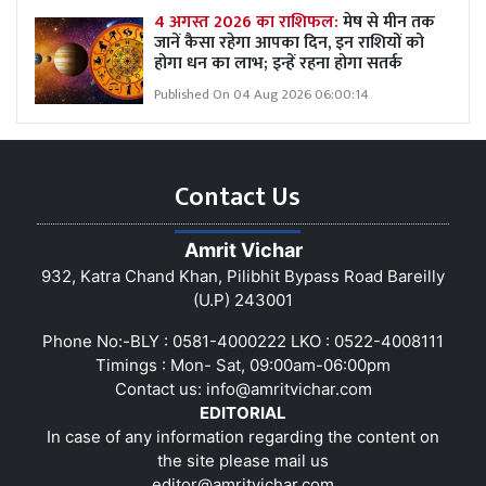
4 अगस्त 2026 का राशिफल:
मेष से मीन तक
जानें कैसा रहेगा आपका दिन, इन राशियों को
होगा धन का लाभ; इन्हें रहना होगा सतर्क
Published On 04 Aug 2026 06:00:14
Contact Us
Amrit Vichar
932, Katra Chand Khan, Pilibhit Bypass Road Bareilly
(U.P) 243001
Phone No:-BLY : 0581-4000222 LKO : 0522-4008111
Timings : Mon- Sat, 09:00am-06:00pm
Contact us:
info@amritvichar.com
EDITORIAL
In case of any information regarding the content on
the site please mail us
editor@amritvichar.com