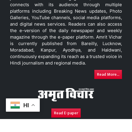
connects with its audience through multiple
platforms including Breaking News updates, Photo
Galleries, YouTube channels, social media platforms,
and digital news services. Readers can also access
the e-version of the daily newspaper and weekly
magazine through the e-paper platform. Amrit Vichar
is currently published from Bareilly, Lucknow,
Moradabad, Kanpur, Ayodhya, and Haldwani,
continuously expanding its reach as a trusted voice in
Hindi journalism and regional media.
Read More...
HI
Read E-paper