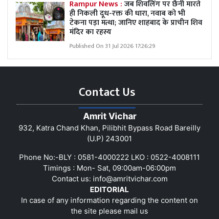
Rampur News :
जब शिवलिंग पर छैनी मारते
ही निकली दूध-रक्त की धारा, नवाब को भी
टेकना पड़ा मत्था; जानिए शाहबाद के प्राचीन शिव
मंदिर का रहस्य
Published On 31 Jul 2026 17:26:29
Contact Us
Amrit Vichar
932, Katra Chand Khan, Pilibhit Bypass Road Bareilly
(U.P) 243001
Phone No:-BLY : 0581-4000222 LKO : 0522-4008111
Timings : Mon- Sat, 09:00am-06:00pm
Contact us:
info@amritvichar.com
EDITORIAL
In case of any information regarding the content on
the site please mail us