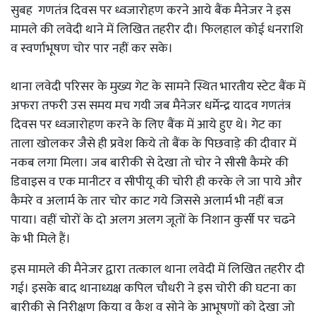
सुबह गणतंत्र दिवस पर ध्वजारोहण करने आये बैंक मैनेजर ने इस
मामले की लवेदी थाने में लिखित तहरीर दी। फिलहाल कोई धनराशि
व स्वर्णाभूषण चोर पार नहीं कर सके।
थाना लवेदी परिसर के मुख्य गेट के सामने स्थित भारतीय स्टेट बैंक में
अफरा तफरी उस समय मच गयी जब मैनेजर धर्मेन्द्र यादव गणतंत्र
दिवस पर ध्वजारोहण करने के लिए बैंक में आये हुए थे। गेट का
ताला खोलकर जैसे ही प्रवेश किये तो बैंक के पिछवाड़े की दीवार में
नकब लगा मिला। जब बारीकी से देखा तो चोर ने सीसी कैमरे की
डिवाइस व एक मानीटर व सीपीयू की चोरी ही करके ले जा पाये और
कैमरे व अलार्म के तार चोर काट गये जिससे अलार्म भी नहीं बज
पाया। वहीं चोरों के दो अलग अलग जूतों के निशान कुर्सी पर चढने
के भी मिले हैं।
इस मामले की मैनेजर द्वारा तत्काल थाना लवेदी में लिखित तहरीर दी
गई। इसके बाद थानाध्यक्ष कपिल चौधरी ने इस चोरी की घटना का
बारीकी से निरीक्षण किया व कैश व सोने के आभूषणों को देखा जो