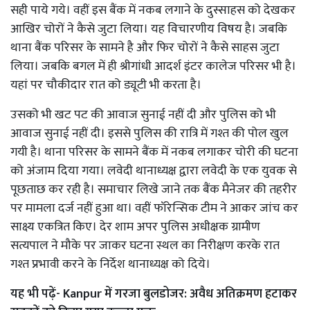
सही पाये गये। वहीं इस बैंक में नकब लगाने के दुस्साहस को देखकर
आखिर चोरों ने कैसे जुटा लिया। यह विचारणीय विषय है। जबकि
थाना बैंक परिसर के सामने है और फिर चोरों ने कैसे साहस जुटा
लिया। जबकि बगल में ही श्रीगांधी आदर्श इंटर कालेज परिसर भी है।
यहां पर चौकीदार रात को ड्यूटी भी करता है।
उसको भी खट पट की आवाज सुनाई नहीं दी और पुलिस को भी
आवाज सुनाई नहीं दी। इससे पुलिस की रात्रि में गश्त की पोल खुल
गयी है। थाना परिसर के सामने बैंक में नकब लगाकर चोरी की घटना
को अंजाम दिया गया। लवेदी थानाध्यक्ष द्वारा लवेदी के एक युवक से
पूछताछ कर रही है। समाचार लिखे जाने तक बैंक मैनेजर की तहरीर
पर मामला दर्ज नहीं हुआ था। वहीं फॉरेन्सिक टीम ने आकर जांच कर
साक्ष्य एकत्रित किए। देर शाम अपर पुलिस अधीक्षक ग्रामीण
सत्यपाल ने मौके पर जाकर घटना स्थल का निरीक्षण करके रात
गश्त प्रभावी करने के निर्देश थानाध्यक्ष को दिये।
यह भी पढ़ें- Kanpur में गरजा बुलडोजर: अवैध अतिक्रमण हटाकर