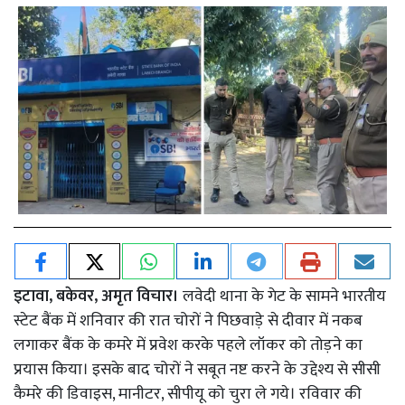
इटावा, बकेवर, अमृत विचार।
लवेदी थाना के गेट के सामने भारतीय
स्टेट बैंक में शनिवार की रात चोरों ने पिछवाड़े से दीवार में नकब
लगाकर बैंक के कमरे में प्रवेश करके पहले लॉकर को तोड़ने का
प्रयास किया। इसके बाद चोरों ने सबूत नष्ट करने के उद्देश्य से सीसी
कैमरे की डिवाइस, मानीटर, सीपीयू को चुरा ले गये। रविवार की