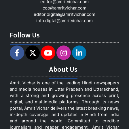
editor@amritvichar.com
coo@amritvichar.com
editor.digital@amritvichar.com
info.digtal@amritvichar.com
Follow Us
About Us
Amrit Vichar is one of the leading Hindi newspapers
and media houses in Uttar Pradesh and Uttarakhand,
with a strong and growing presence across print,
digital, and multimedia platforms. Through its news
portal, Amrit Vichar delivers the latest breaking news,
in-depth coverage, and updates in Hindi from India
and around the world. Committed to credible
journalism and reader engagement, Amrit Vichar