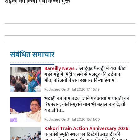
सड़कों को किया गया कब्जा मुक्त
संबंधित समाचार
Bareilly News :
प्लाईवुड फैक्ट्री में 40 फीट
गहरे गड्ढे में मिट्टी धंसने से मजदूर की दर्दनाक
मौत, परिजनों ने शव रखकर किया हंगामा
Published On 31 Jul 2026 17:45:19
भदोही का नाम बदले जाने पर आया मायावती का
रिएक्शन, बोली-पुराने नाम भी बहाल कर दे, तो
यह उचित...
Published On 31 Jul 2026 15:11:00
Kakori Train Action Anniversary 2026:
काकोरी स्मृति स्थल पर दिखेगी आजादी की