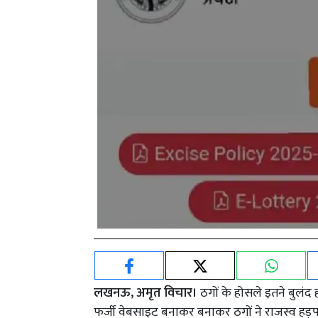
लखनऊ, अमृत विचार।
ठगों के होसले इतने बुलंद
फर्जी वेबसाइट बनाकर बनाकर ठगों ने राजस्व हड