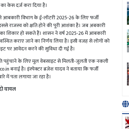
ी का केस दर्ज करा दिया है।
े आबकारी विभाग के ई-लॉटरी 2025-26 के लिए फर्जी
ससे राजस्व को क्षति होने की पूरी आशंका है। जब अबकारी
 का शिकार हो सकते हैं। शासन ने वर्ष 2025-26 में आबकारी
्यवस्थित कराए जाने का निर्णय लिया है। इसी वजह से लोगों को
इट पर आवेदन करने की सुविधा दी गई है।
ति पहुंचाने के लिए मूल वेबसाइट से मिलती-जुलती एक नकली
 बनाई है। इंस्पेक्टर ब्रजेश यादव ने बताया कि फर्जी
रे में पता लगाया जा रहा है।
 दो घायल