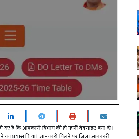
 हो गए है कि आबकारी विभाग की ही फर्जी वेबसाइट बना दी।
़पने का प्रयास किया। जानकारी मिलने पर जिला आबकारी