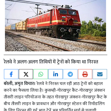
रेलवे ने अलग-अलग तिथियों में ट्रेनों को किया था निरस्त
बरेली, अमृत विचार।
रेलवे ने निरस्त चल रहीं आठ ट्रेनों को बहाल
करने का फैसला लिया है। कुसम्ही-गोरखपुर कैंट-गोरखपुर जंक्शन
तीसरी लाइन परियोजना के तहत गोरखपुर जंक्शन-गोरखपुर कैंट के
बीच तीसरी लाइन के प्रावधान और गोरखपुर स्टेशन की रिमॉडलिंग
के लिए निरस्त की गईं आठ ट्रेनें अब परिवर्तित मार्ग से चलायी