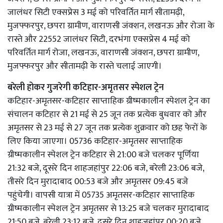
जालंधर सिटी एक्सप्रेस 3 मई को परिवर्तित मार्ग सीतामढ़ी,
मुजफ्फरपुर, छपरा ग्रामीण, वाराणसी जंक्शन, लखनऊ और रोजा के
रास्ते और 22552 जालंधर सिटी, दरभंगा एक्सप्रेस 4 मई को
परिवर्तित मार्ग रोजा, लखनऊ, वाराणसी जंक्शन, छपरा ग्रामीण,
मुजफ्फरपुर और सीतामढ़ी के रास्ते चलाई जाएगी।
बरेली होकर गुजरेगी कटिहार-अमृतसर स्पेशल ट्रेन
कटिहार-अमृतसर-कटिहार साप्ताहिक ग्रीष्मकालीन स्पेशल ट्रेन का
संचालन कटिहार से 21 मई से 25 जून तक प्रत्येक बुधवार को और
अमृतसर से 23 मई से 27 जून तक प्रत्येक शुक्रवार को छह फेरों के
लिए किया जाएगा। 05736 कटिहार-अमृतसर साप्ताहिक
ग्रीष्मकालीन स्पेशल ट्रेन कटिहार से 21:00 बजे चलकर पूर्णिया
21:32 बजे, दूसरे दिन शाहजहांपुर 22:06 बजे, बरेली 23:06 बजे,
तीसरे दिन मुरादाबाद 00:53 बजे और अमृतसर 09:45 बजे
पहुंचेगी। वापसी यात्रा में 05735 अमृतसर-कटिहार साप्ताहिक
ग्रीष्मकालीन स्पेशल ट्रेन अमृतसर से 13:25 बजे चलकर मुरादाबाद
21:50 बजे, बरेली 23:12 बजे, दूसरे दिन शाहजहांपुर 00:20 बजे,