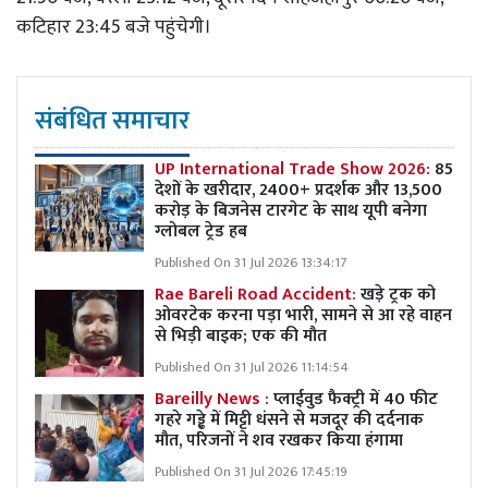
कटिहार 23:45 बजे पहुंचेगी।
संबंधित समाचार
UP International Trade Show 2026:
85
देशों के खरीदार, 2400+ प्रदर्शक और 13,500
करोड़ के बिजनेस टारगेट के साथ यूपी बनेगा
ग्लोबल ट्रेड हब
Published On 31 Jul 2026 13:34:17
Rae Bareli Road Accident:
खड़े ट्रक को
ओवरटेक करना पड़ा भारी, सामने से आ रहे वाहन
से भिड़ी बाइक; एक की मौत
Published On 31 Jul 2026 11:14:54
Bareilly News :
प्लाईवुड फैक्ट्री में 40 फीट
गहरे गड्ढे में मिट्टी धंसने से मजदूर की दर्दनाक
मौत, परिजनों ने शव रखकर किया हंगामा
Published On 31 Jul 2026 17:45:19