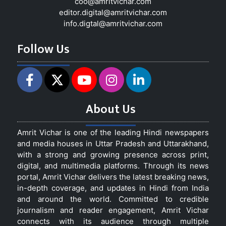
coo@amritvichar.com
editor.digital@amritvichar.com
info.digtal@amritvichar.com
Follow Us
About Us
Amrit Vichar is one of the leading Hindi newspapers
and media houses in Uttar Pradesh and Uttarakhand,
with a strong and growing presence across print,
digital, and multimedia platforms. Through its news
portal, Amrit Vichar delivers the latest breaking news,
in-depth coverage, and updates in Hindi from India
and around the world. Committed to credible
journalism and reader engagement, Amrit Vichar
connects with its audience through multiple