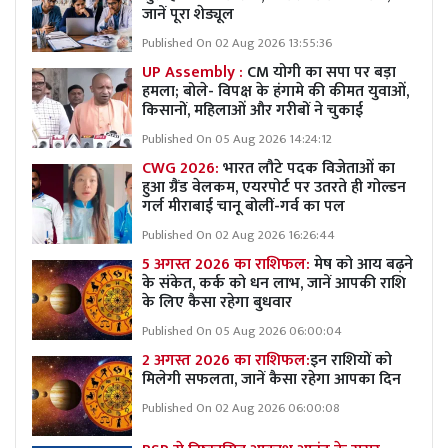
जानें पूरा शेड्यूल
Published On 02 Aug 2026 13:55:36
UP Assembly :
CM योगी का सपा पर बड़ा
हमला; बोले- विपक्ष के हंगामे की कीमत युवाओं,
किसानों, महिलाओं और गरीबों ने चुकाई
Published On 05 Aug 2026 14:24:12
CWG 2026:
भारत लौटे पदक विजेताओं का
हुआ ग्रैंड वेलकम, एयरपोर्ट पर उतरते ही गोल्डन
गर्ल मीराबाई चानू बोलीं-गर्व का पल
Published On 02 Aug 2026 16:26:44
5 अगस्त 2026 का राशिफल:
मेष को आय बढ़ने
के संकेत, कर्क को धन लाभ, जानें आपकी राशि
के लिए कैसा रहेगा बुधवार
Published On 05 Aug 2026 06:00:04
2 अगस्त 2026 का राशिफल:
इन राशियों को
मिलेगी सफलता, जानें कैसा रहेगा आपका दिन
Published On 02 Aug 2026 06:00:08