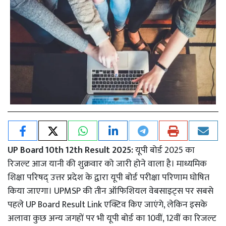
UP Board 10th 12th Result 2025:
यूपी बोर्ड 2025 का
रिजल्ट आज यानी की शुक्रवार को जारी होने वाला है। माध्यमिक
शिक्षा परिषद् उत्तर प्रदेश के द्वारा यूपी बोर्ड परीक्षा परिणाम घोषित
किया जाएगा। UPMSP की तीन ऑफिशियल वेबसाइट्स पर सबसे
पहले UP Board Result Link एक्टिव किए जाएंगे, लेकिन इसके
अलावा कुछ अन्य जगहों पर भी यूपी बोर्ड का 10वीं, 12वीं का रिजल्ट