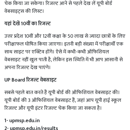
चेक किया जा सकेगा। रिजल्ट आने से पहले देख लें यूपी बोर्ड
वेबसाइट्स की लिस्ट।
यहां देखें 10वीं का रिजल्ट
उत्तर प्रदेश 10वीं और 12वीं कक्षा के 50 लाख से ज्यादा छात्रों के लिए
परीक्षाफल घोषित किया जाएगा। इतनी बड़ी संख्या में परीक्षार्थी एक
साथ साइट पर एक्टिव होंगे। ऐसे में कभी-कभी ऑफिशियल
वेबसाइट नहीं खुल पाती है, लेकिन इस स्थिति में भी आप आसानी से
अपना रिजल्ट देख पाएंगे।
UP Board रिजल्ट वेबसाइट
सबसे पहले बात करते हैं यूपी बोर्ड की ऑफिशियल वेबसाइट की।
यूपी बोर्ड की 3 ऑफिशियल वेबसाइट हैं, जहां आप यूपी हाई स्कूल
रिजल्ट और यूपी इंटर रिजल्ट चेक किया जा सकता है।
1- upmsp.edu.in
2- upmsp.edu.in/results