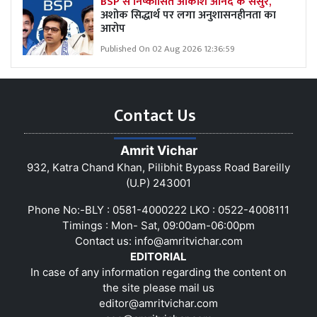
BSP से निष्कासित आकाश आनंद के ससुर,
अशोक सिद्धार्थ पर लगा अनुशासनहीनता का
आरोप
Published On 02 Aug 2026 12:36:59
Contact Us
Amrit Vichar
932, Katra Chand Khan, Pilibhit Bypass Road Bareilly
(U.P) 243001
Phone No:-BLY : 0581-4000222 LKO : 0522-4008111
Timings : Mon- Sat, 09:00am-06:00pm
Contact us:
info@amritvichar.com
EDITORIAL
In case of any information regarding the content on
the site please mail us
editor@amritvichar.com