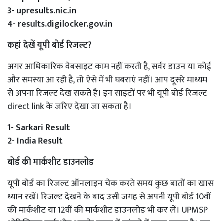
3- upresults.nic.in
4- results.digilocker.gov.in
कहां देखें यूपी बोर्ड रिजल्ट?
अगर आधिकारिक वेबसाइट काम नहीं करती है, सर्वर डाउन या कोई
और समस्या आ रही है, तो ऐसे में भी घबराएं नहीं। आप दूसरे माध्यम
से अपना रिजल्ट देख सकते हैं। इन साइटों पर भी यूपी बोर्ड रिजल्ट
direct link के जरिए देखा जा सकता है।
1- Sarkari Result
2- India Result
बोर्ड की मार्कशीट डाउनलोड
यूपी बोर्ड का रिजल्ट ऑनलाइन चेक करते समय कुछ बातों का खास
ध्यान रखें। रिजल्ट देखने के बाद उसी जगह से अपनी यूपी बोर्ड 10वीं
की मार्कशीट या 12वीं की मार्कशीट डाउनलोड भी कर लें। UPMSP