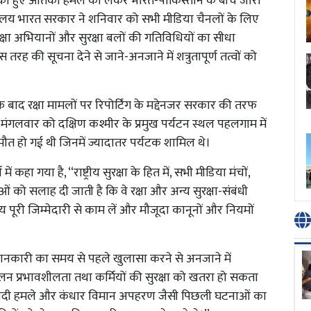
ल को हुए आतंकी हमले को लेकर भारत-पाकिस्तान के बीच जारी
त्रालय भारत सरकार ने शनिवार को सभी मीडिया चैनलों के लिए
्षा अभियानों और सुरक्षा बलों की गतिविधियों का सीधा
ह की सूचना देने से जाने-अनजाने में शत्रुतापूर्ण तत्वों को
 बाद रक्षा मामलों पर रिपोर्टिंग के मद्देनजर सरकार की तरफ
 मंगलवार को दक्षिण कश्मीर के प्रमुख पर्यटन स्थल पहलगाम में
 मौत हो गई थी जिनमें ज्यादातर पर्यटक शामिल थे।
कहा गया है, ‘‘राष्ट्रीय सुरक्षा के हित में, सभी मीडिया मंचों,
ो सलाह दी जाती है कि वे रक्षा और अन्य सुरक्षा-संबंधी
य पूरी जिम्मेदारी से काम लें और मौजूदा कानूनों और नियमों
ानकारी का समय से पहले खुलासा करने से अनजाने में
ालन प्रभावशीलता तथा कर्मियों की सुरक्षा को खतरा हो सकता
तंकवादी हमले और कंधार विमान अपहरण जैसी पिछली घटनाओं का