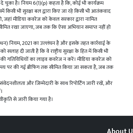
 चुका है। नियम 6(1)(p) कहता है कि, कोई भी कार्यक्रम
समें किसी भी सुरक्षा बल द्वारा किए जा रहे किसी भी आतंकवाद
 जहां मीडिया कवरेज को केवल सरकार द्वारा नामित
 सीमित रखा जाएगा, जब तक कि ऐसा अभियान समाप्त नहीं हो
ोधन) नियम, 2021 का उल्लंघन है और इसके तहत कार्रवाई के
 सलाह दी जाती है कि वे राष्ट्रीय सुरक्षा के हित में किसी भी
 की गतिविधियों का लाइव कवरेज न करें। मीडिया कवरेज को
समय पर की गई ब्रीफिंग तक सीमित किया जा सकता है, जब तक
 संवेदनशीलता और जिम्मेदारी के साथ रिपोर्टिंग जारी रखें, और
ं।
्वीकृति से जारी किया गया है।
About U