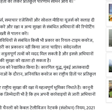
हितों को लेकर प्रतिकूल परिणाम सामने आये थे।’’
लेटफॉर्म्स, समाचार एजेंसियों और सोशल मीडिया यूजर्स को सलाह दी
रें और रक्षा व अन्य सुरक्षा से संबंधित अभियानों की रिपोर्टिंग
्ती से पालन करें।
गतिविधियों से संबंधित किसी भी प्रकार का रियल-टाइम कवरेज,
कारी का प्रकाशन नहीं किया जाना चाहिए। संवेदनशील
त्रुतापूर्ण तत्वों को मदद मिल सकती है और इससे अभियानों
ं की सुरक्षा को खतरा हो सकता है।
 महत्व को रेखांकित किया है। कारगिल युद्ध, मुंबई आतंकवादी
 के दौरान, अनियंत्रित कवरेज का राष्ट्रीय हितों पर प्रतिकूल
ट्रीय सुरक्षा की रक्षा में महत्वपूर्ण भूमिका निभाते हैं। कानूनी
क जिम्मेदारी भी है कि हम अपनी कार्रवाइयों से जारी अभियानों
ीवी चैनलों को केबल टेलीविजन नेटवर्क (संशोधन) नियम, 2021