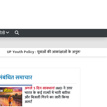
ेखें
Youth Policy : युवाओं की आकांक्षाओं के अनुरूप बनेगी यूपी की नई युवा नीति,
संबंधित समाचार
अगले 5 दिन सावधान!
IMD ने उत्तर
भारत के कई राज्यों में भारी बारिश
और बिजली गिरने का जारी किया
अलर्ट