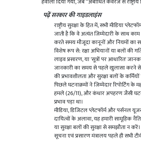
हवाला दिया गया, जब ‘‘अबाधित कवरेज से राष्ट्रीय 
पढ़ें सरकार की गाइडलाइंस
राष्ट्रीय सुरक्षा के हित में, सभी मीडिया प्
जाती है कि वे अत्यंत जिम्मेदारी के साथ काम क
करते समय मौजूदा कानूनों और नियमों का सख
विशेष रूप से: रक्षा अभियानों या बलों की 
लाइव प्रसारण, या 'सूत्रों पर आधारित' जान
जानकारी का समय से पहले खुलासा करने से श
की प्रभावशीलता और सुरक्षा बलों के कर्मियो
पिछले घटनाक्रमों ने जिम्मेदार रिपोर्टिंग के
हमले (26/11), और कंधार अपहरण जैसी घटनाओं
प्रभाव पड़ा था।
मीडिया, डिजिटल प्लेटफॉर्म और पर्सनल यूजर राष्
दायित्वों के अलावा, यह हमारी सामूहिक नैति
या सुरक्षा बलों की सुरक्षा से समझौता न करें।
सूचना एवं प्रसारण मंत्रालय पहले ही सभी ट