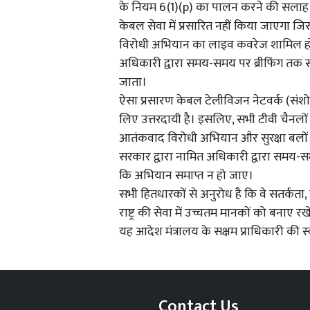
के नियम 6(1)(p) का पालन करने की सलाह दे
केबल सेवा में प्रसारित नहीं किया जाएगा जि
विरोधी अभियान का लाइव कवरेज शामिल हो,
अधिकारी द्वारा समय-समय पर ब्रीफिंग तक
जाता।
ऐसा प्रसारण केबल टेलीविजन नेटवर्क (संश
लिए उत्तरदायी है। इसलिए, सभी टीवी चैनलों को
आतंकवाद विरोधी अभियान और सुरक्षा बलों
सरकार द्वारा नामित अधिकारी द्वारा समय-
कि अभियान समाप्त न हो जाए।
सभी हितधारकों से अनुरोध है कि वे सतर्कता,
राष्ट्र की सेवा में उच्चतम मानकों को बनाए रखे
यह आदेश मंत्रालय के सक्षम प्राधिकारी की स
Contact Us