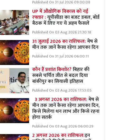
Published On 31 Jul 2026 09:00:08
UP में औद्योगिक विकास को नई
रफ्तार :
यूपीसीडा का बजट डबल, बोर्ड
बैठक में लिए गए ये अहम फैसले
Published On 03 Aug 2026 21:30:18
31 जुलाई 2026 का राशिफल:
मेष से
मीन तक जानें कैसा रहेगा आपका दिन
Published On 31 Jul 2026 06:00:11
कौन हैं प्रशांत किशोर?
बिहार की
सबसे चर्चित जीत से बदल दिया
बांकीपुर का सियासी इतिहास
Published On 03 Aug 2026 17:53:05
3 अगस्त 2026 का राशिफल:
मेष से
मीन तक जानें कैसा रहेगा आपका दिन,
किसे मिलेगा धन लाभ और किसे रहना
होगा सतर्क
Published On 03 Aug 2026 06:00:29
2 अगस्त 2026 का राशिफल:
इन