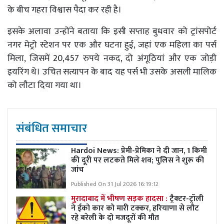
के बीच गहरा विश्वास पैदा कर रही है।
इसके अलावा उन्होंने बताया कि इसी सप्ताह बुधवार को ट्रांसपोर्ट
नगर मेट्रो स्टेशन पर एक और घटना हुई, जहां एक महिला का पर्स
मिला, जिसमें 20,457 रुपये नकद, दो अंगूठियां और एक जोड़ी
इयरिंग थे। उचित सत्यापन के बाद यह पर्स भी उसके असली मालिक
को लौटा दिया गया था।
संबंधित समाचार
Hardoi News: प्रेमी-प्रेमिका ने दी जान, 1 किमी
की दूरी पर लटकते मिले शव; पुलिस ने शुरू की
जांच
Published On 31 Jul 2026 16:19:12
मुरादाबाद में भीषण सड़क हादसा :
ट्रैक्टर-ट्रॉली
ने ईको कार को मारी टक्कर, हरियाणा से लौट
रहे बरेली के दो मजदूरों की मौत