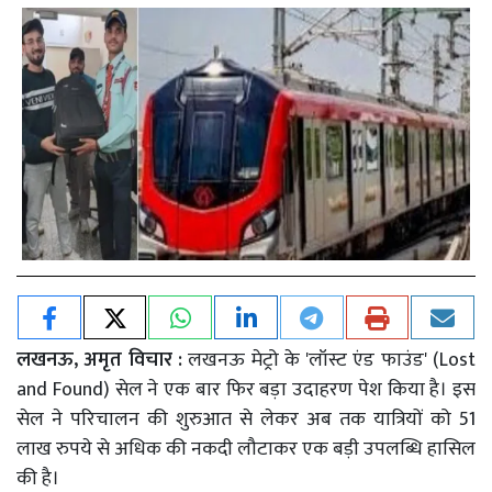
लखनऊ, अमृत विचार :
लखनऊ मेट्रो के 'लॉस्ट एंड फाउंड' (Lost
and Found) सेल ने एक बार फिर बड़ा उदाहरण पेश किया है। इस
सेल ने परिचालन की शुरुआत से लेकर अब तक यात्रियों को 51
लाख रुपये से अधिक की नकदी लौटाकर एक बड़ी उपलब्धि हासिल
की है।