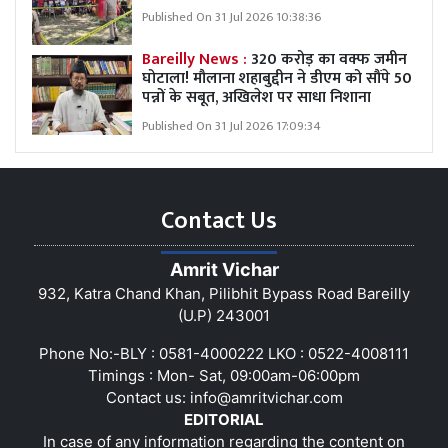
Published On 31 Jul 2026 10:38:36
Bareilly News :
320 करोड़ का वक्फ जमीन
घोटाला! मौलाना शहाबुद्दीन ने डीएम को सौंपे 50
पन्नों के सबूत, अखिलेश पर साधा निशाना
Published On 31 Jul 2026 17:09:34
Contact Us
Amrit Vichar
932, Katra Chand Khan, Pilibhit Bypass Road Bareilly
(U.P) 243001
Phone No:-BLY : 0581-4000222 LKO : 0522-4008111
Timings : Mon- Sat, 09:00am-06:00pm
Contact us:
info@amritvichar.com
EDITORIAL
In case of any information regarding the content on