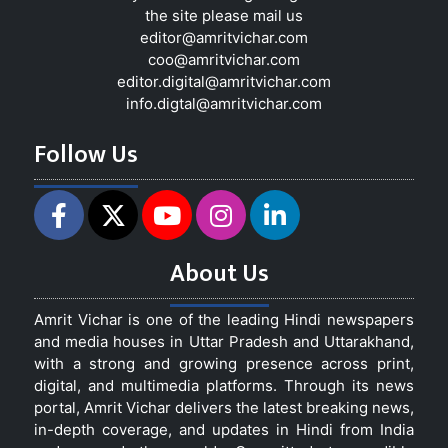
the site please mail us
editor@amritvichar.com
coo@amritvichar.com
editor.digital@amritvichar.com
info.digtal@amritvichar.com
Follow Us
About Us
Amrit Vichar is one of the leading Hindi newspapers
and media houses in Uttar Pradesh and Uttarakhand,
with a strong and growing presence across print,
digital, and multimedia platforms. Through its news
portal, Amrit Vichar delivers the latest breaking news,
in-depth coverage, and updates in Hindi from India