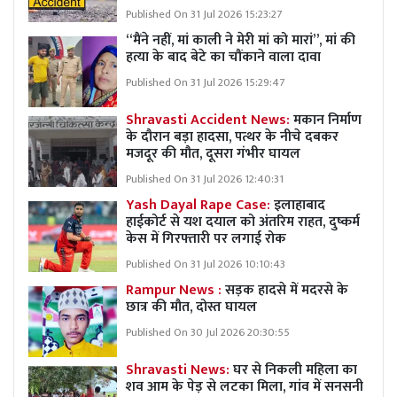
Published On 31 Jul 2026 15:23:27
“मैंने नहीं, मां काली ने मेरी मां को मारां”, मां की
हत्या के बाद बेटे का चौंकाने वाला दावा
Published On 31 Jul 2026 15:29:47
Shravasti Accident News:
मकान निर्माण
के दौरान बड़ा हादसा, पत्थर के नीचे दबकर
मजदूर की मौत, दूसरा गंभीर घायल
Published On 31 Jul 2026 12:40:31
Yash Dayal Rape Case:
इलाहाबाद
हाईकोर्ट से यश दयाल को अंतरिम राहत, दुष्कर्म
केस में गिरफ्तारी पर लगाई रोक
Published On 31 Jul 2026 10:10:43
Rampur News :
सड़क हादसे में मदरसे के
छात्र की मौत, दोस्त घायल
Published On 30 Jul 2026 20:30:55
Shravasti News:
घर से निकली महिला का
शव आम के पेड़ से लटका मिला, गांव में सनसनी