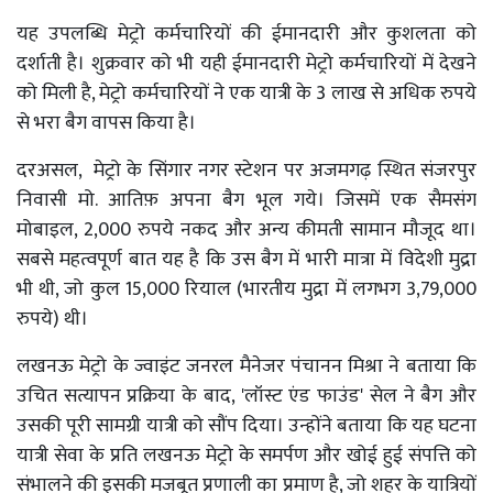
यह उपलब्धि मेट्रो कर्मचारियों की ईमानदारी और कुशलता को
दर्शाती है। शुक्रवार को भी यही ईमानदारी मेट्रो कर्मचारियों में देखने
को मिली है, मेट्रो कर्मचारियों ने एक यात्री के 3 लाख से अधिक रुपये
से भरा बैग वापस किया है।
दरअसल, मेट्रो के सिंगार नगर स्टेशन पर अजमगढ़ स्थित संजरपुर
निवासी मो. आतिफ़ अपना बैग भूल गये। जिसमें एक सैमसंग
मोबाइल, 2,000 रुपये नकद और अन्य कीमती सामान मौजूद था।
सबसे महत्वपूर्ण बात यह है कि उस बैग में भारी मात्रा में विदेशी मुद्रा
भी थी, जो कुल 15,000 रियाल (भारतीय मुद्रा में लगभग 3,79,000
रुपये) थी।
लखनऊ मेट्रो के ज्वाइंट जनरल मैनेजर पंचानन मिश्रा ने बताया कि
उचित सत्यापन प्रक्रिया के बाद, 'लॉस्ट एंड फाउंड' सेल ने बैग और
उसकी पूरी सामग्री यात्री को सौंप दिया। उन्होंने बताया कि यह घटना
यात्री सेवा के प्रति लखनऊ मेट्रो के समर्पण और खोई हुई संपत्ति को
संभालने की इसकी मजबूत प्रणाली का प्रमाण है, जो शहर के यात्रियों