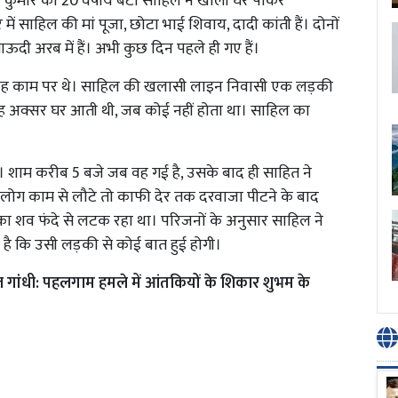
न कुमार का 20 वर्षीय बेटा साहिल ने खाली घर पाकर
ें साहिल की मां पूजा, छोटा भाई शिवाय, दादी कांती हैं। दोनों
ाऊदी अरब में हैं। अभी कुछ दिन पहले ही गए हैं।
और वह काम पर थे। साहिल की खलासी लाइन निवासी एक लड़की
ि वह अक्सर घर आती थी, जब कोई नहीं होता था। साहिल का
 शाम करीब 5 बजे जब वह गई है, उसके बाद ही साहित ने
ह लोग काम से लौटे तो काफी देर तक दरवाजा पीटने के बाद
का शव फंदे से लटक रहा था। परिजनों के अनुसार साहिल ने
र है कि उसी लड़की से कोई बात हुई होगी।
हुल गांधी: पहलगाम हमले में आंतकियों के शिकार शुभम के