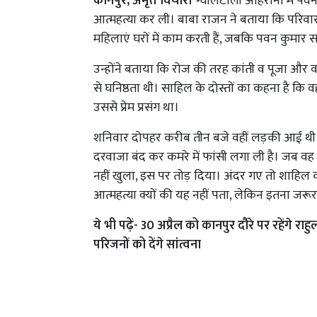
कानपुर, अमृत विचार।
ग्वालटोली अहिराना में पव
आत्महत्या कर ली। बाबा राजन ने बताया कि परिवार म
महिलाएं घरों में काम करती हैं, जबकि पवन कुमार स
उन्होंने बताया कि रोज की तरह कांती व पूजा 
से घनिष्ठता थी। साहिल के दोस्तों का कहना है क
उससे प्रेम प्रसंग था।
शनिवार दोपहर करीब तीन बजे वहीं लड़की आई थी।
दरवाजा बंद कर कमरे में फांसी लगा ली है। जब व
नहीं खुला, इस पर तोड़ दिया। अंदर गए तो शाहिल 
आत्महत्या क्यों की यह नहीं पता, लेकिन इतना जरू
ये भी पढ़ें-
30 अप्रैल को कानपुर दौरे पर रहेंगे रा
परिजनों को देंगे सांत्वना