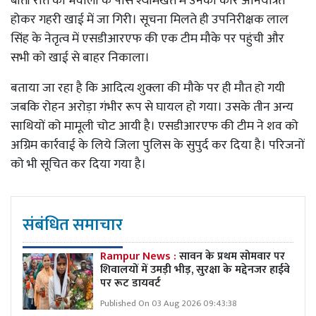
बीती रात को भवाली के पास श्यामखेत में उनकी कार अनियंत्रित
होकर गहरी खाई में जा गिरी। सूचना मिलते ही उपनिरीक्षक लाल
सिंह के नेतृत्व में एसडीआरएफ की एक टीम मौके पर पहुंची और
सभी को खाई से बाहर निकाला।
बताया जा रहा है कि आदित्य शुक्ला की मौके पर ही मौत हो गयी
जबकि रोहन अरोड़ा गंभीर रूप से घायल हो गया। उसके तीन अन्य
साथियों को मामूली चोट आयी है। एसडीआरएफ की टीम ने शव को
अग्रिम कार्रवाई के लिये जिला पुलिस के सुपुर्द कर दिया है। परिजनों
को भी सूचित कर दिया गया है।
संबंधित समाचार
Rampur News :
सावन के प्रथम सोमवार पर
शिवालयों में उमड़ी भीड़, सुरक्षा के मद्देनजर हाईवे
पर रूट डायवर्ट
Published On 03 Aug 2026 09:43:38