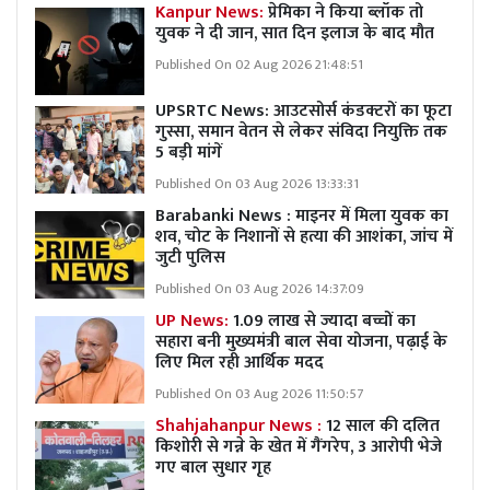
Kanpur News:
प्रेमिका ने किया ब्लॉक तो
युवक ने दी जान, सात दिन इलाज के बाद मौत
Published On 02 Aug 2026 21:48:51
UPSRTC News: आउटसोर्स कंडक्टरों का फूटा
गुस्सा, समान वेतन से लेकर संविदा नियुक्ति तक
5 बड़ी मांगें
Published On 03 Aug 2026 13:33:31
Barabanki News : माइनर में मिला युवक का
शव, चोट के निशानों से हत्या की आशंका, जांच में
जुटी पुलिस
Published On 03 Aug 2026 14:37:09
UP News:
1.09 लाख से ज्यादा बच्चों का
सहारा बनी मुख्यमंत्री बाल सेवा योजना, पढ़ाई के
लिए मिल रही आर्थिक मदद
Published On 03 Aug 2026 11:50:57
Shahjahanpur News :
12 साल की दलित
किशोरी से गन्ने के खेत में गैंगरेप, 3 आरोपी भेजे
गए बाल सुधार गृह