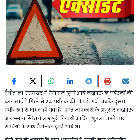
नैनीताल।
उत्तराखंड में नैनीताल घूमने आये लखनऊ के पर्यटकों की
कार खाई में गिरने से एक पर्यटक की मौत हो गयी जबकि दूसरा
गंभीर रूप से घायल हो गया है। प्राप्त जानकारी के अनुसार लखनऊ
आलमबाग स्थित कैलाशपुरी निवासी आदित्य शुक्ला अपने चार
साथियों के साथ नैनीताल घूमने आये थे।