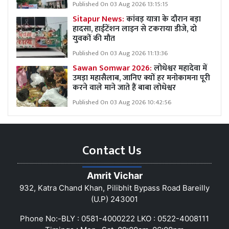
Published On 03 Aug 2026 13:15:15
Sitapur News:
कांवड़ यात्रा के दौरान बड़ा
हादसा, हाईटेंशन लाइन से टकराया डीजे, दो
युवकों की मौत
Published On 03 Aug 2026 11:13:36
Sawan Somwar 2026:
लोधेश्वर महादेवा में
उमड़ा महासैलाब, जानिए क्यों हर मनोकामना पूरी
करने वाले माने जाते हैं बाबा लोधेश्वर
Published On 03 Aug 2026 10:42:56
Contact Us
Amrit Vichar
932, Katra Chand Khan, Pilibhit Bypass Road Bareilly
(U.P) 243001
Phone No:-BLY : 0581-4000222 LKO : 0522-4008111