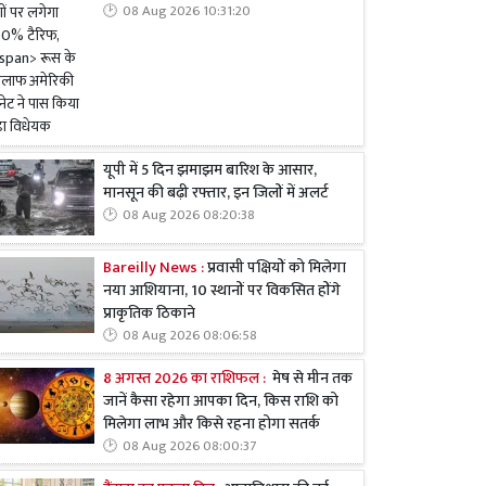
08 Aug 2026 10:31:20
यूपी में 5 दिन झमाझम बारिश के आसार,
मानसून की बढ़ी रफ्तार, इन जिलों में अलर्ट
08 Aug 2026 08:20:38
Bareilly News :
प्रवासी पक्षियों को मिलेगा
नया आशियाना, 10 स्थानों पर विकसित होंगे
प्राकृतिक ठिकाने
08 Aug 2026 08:06:58
8 अगस्त 2026 का राशिफल :
मेष से मीन तक
जानें कैसा रहेगा आपका दिन, किस राशि को
मिलेगा लाभ और किसे रहना होगा सतर्क
08 Aug 2026 08:00:37