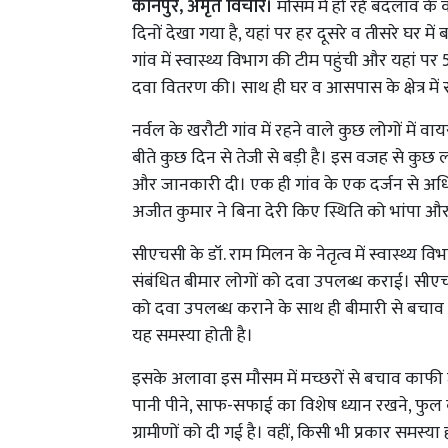
कानपुर, अमृत विचार।
मौसम में हो रहे बदलाव के 
दिनों देखा गया है, यहां पर हर दूसरे व तीसरे घर में
गांव में स्वास्थ्य विभाग की टीम पहुंची और यहां पर 
दवा वितरण की। साथ ही घर व आसपास के क्षेत्र मे
नर्वल के खरौटी गांव में रहने वाले कुछ लोगों में वाय
बीते कुछ दिन से तेजी से बड़ी है। इस वजह से कुछ 
और जानकारी दी। एक ही गांव के एक दर्जन से अधि
अजीत कुमार ने बिना देरी किए स्थिति को भांपा औ
सीएचसी के डॉ. राम मिलन के नेतृत्व में स्वास्थ्य वि
संबंधित बीमार लोगों को दवा उपलब्ध कराई। सीएचसी
को दवा उपलब्ध कराने के साथ ही बीमारी से बचाव 
यह समस्या होती है।
इसके अलावा इस मौसम में मच्छरों से बचाव काफी ज
पानी पीने, साफ-सफाई का विशेष ध्यान रखने, फु
ग्रामीणों को दी गई है। वहीं, किसी भी प्रकार समस