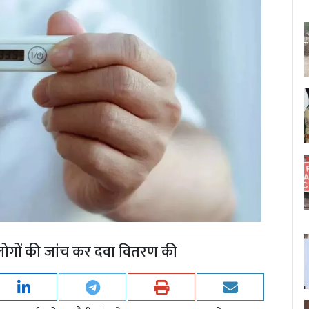
 लोगों की जांच कर दवा वितरण की