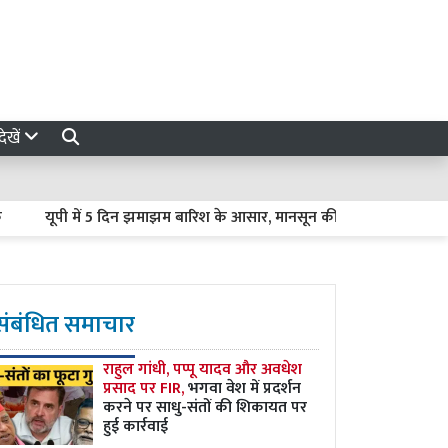
ेखें
यूपी में 5 दिन झमाझम बारिश के आसार, मानसून की बढ़ी रफ्तार, इन जिलों में अ
संबंधित समाचार
राहुल गांधी, पप्पू यादव और अवधेश
प्रसाद पर FIR,
भगवा वेश में प्रदर्शन
करने पर साधु-संतों की शिकायत पर
हुई कार्रवाई