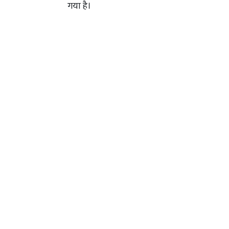
गया है।