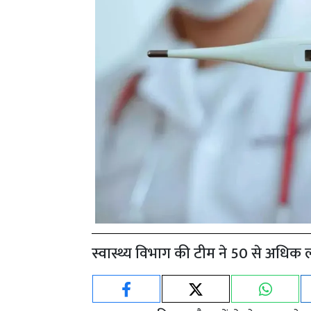
स्वास्थ्य विभाग की टीम ने 50 से अधिक