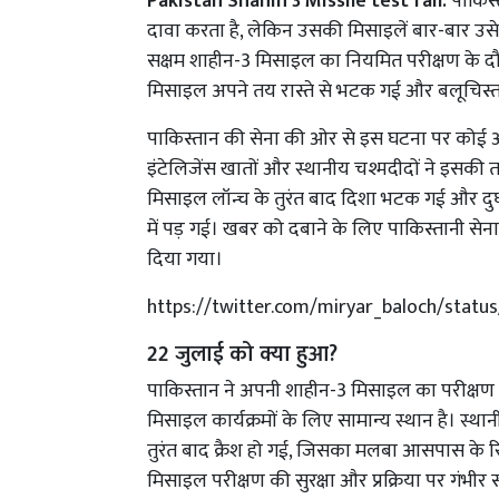
Pakistan Shahin 3 Missile test fail:
पाकिस्
दावा करता है, लेकिन उसकी मिसाइलें बार-बार उसे मुश
सक्षम शाहीन-3 मिसाइल का नियमित परीक्षण के दौ
मिसाइल अपने तय रास्ते से भटक गई और बलूचिस्तान के
पाकिस्तान की सेना की ओर से इस घटना पर कोई
इंटेलिजेंस खातों और स्थानीय चश्मदीदों ने इसकी त
मिसाइल लॉन्च के तुरंत बाद दिशा भटक गई और दुर्
में पड़ गई। खबर को दबाने के लिए पाकिस्तानी सेना न
दिया गया।
https://twitter.com/miryar_baloch/stat
22 जुलाई को क्या हुआ?
पाकिस्तान ने अपनी शाहीन-3 मिसाइल का परीक्षण ड
मिसाइल कार्यक्रमों के लिए सामान्य स्थान है। स्थान
तुरंत बाद क्रैश हो गई, जिसका मलबा आसपास के रि
मिसाइल परीक्षण की सुरक्षा और प्रक्रिया पर गंभी