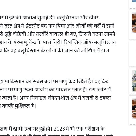
रे में इसकी आवाज सुनाई दी। बलूचिस्तान और खैबर
 तुरंत क्षेत्र में इंटरनेट बंद कर दिया और लोगों को घरों में रहने
े जुड़े वीडियो और तस्वीरें वायरल हो गए, जिससे घटना सामने
ान के परमाणु केंद्र के पास गिरी। रिपब्लिक ऑफ बलूचिस्तान
हा कि यह बलूचिस्तान के लोगों की जान को जोखिम में डाल
हां पाकिस्तान का सबसे बड़ा परमाणु केंद्र स्थित है। यह केंद्र
स्तान परमाणु ऊर्जा आयोग का पायलट प्लांट है। इस प्लांट में
ाता है। अगर मिसाइल संवेदनशील क्षेत्र में गलती से टकरा
 काफी मुश्किल है।
षण में खामी उजागर हुई हो। 2023 में भी एक परीक्षण के