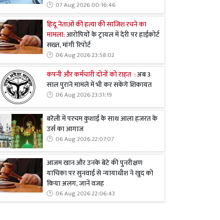
07 Aug 2026 00:16:46
हिंदू नेताओं की हत्या की साजिश रचने का
मामला:
आरोपियों के ट्रायल में देरी पर हाईकोर्ट
सख्त, मांगी रिपोर्ट
06 Aug 2026 23:58:02
कंपनी और कर्मचारी दोनों को राहत :
अब 3
साल पुराने मामले में भी कर सकेंगे शिकायत
06 Aug 2026 23:31:19
बरेली में परचम कुशाई के साथ आला हजरत के
उर्स का आगाज
06 Aug 2026 22:07:07
आजम खान और उनके बेटे की पुनरीक्षण
याचिका पर सुनवाई से न्यायाधीश ने खुद को
किया अलग, जानें वजह
06 Aug 2026 22:06:43