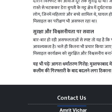
दौरान विस्फोट की आवाज दूर तक सुनाई दी थी। ज
रास्ते से भटककर डेरा बुगती के मट्ट क्षेत्र में दुर्घट
लोग, जिनमें महिलाएं और बच्चे शामिल थे, घायल हो
मिसाइल का परीक्षण भी असफल रहा था।
सुरक्षा और विश्वसनीयता पर सवाल
बार-बार हो रही असफलताओं से स्पष्ट तो यह है कि
आवश्यकता है। भले ही कितना भी प्रचार किया जाए, 
मिसाइल कार्यक्रम को सुरक्षित और विश्वसनीय बन
यह भी पढ़ेः
आगरा धर्मांतरण गिरोह: मुस्तफाबाद म
कलीम की गिरफ्तारी के बाद बदलने लगा ठिकाना
Contact Us
Amrit Vichar