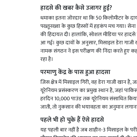
हादसे की खबर कैसे उजागर हुई?
धमाका इतना जोरदार था कि 50 किलोमीटर के दाय
पख्तूनख्वा के कुछ हिस्सों में हड़कंप मच गया। सेना ने
की हिदायत दी। हालांकि, सोशल मीडिया पर हादसे स
आ गई। कुछ दावों के अनुसार, मिसाइल डेरा गाजी ख
नामक संगठन ने इस परीक्षण की निंदा करते हुए क
रहा है।
परमाणु केंद्र के पास हुआ हादसा
जिस क्षेत्र में मिसाइल गिरी, वह डेरा गाजी खान है, ज
यूरेनियम प्रसंस्करण का प्रमुख स्थान है, जहां पाकि
हरदिन 10,000 पाउंड तक यूरेनियम संसाधित किया ज
जाती, तो नुकसान की भयावहता का अनुमान लगाना
पहले भी हो चुके हैं ऐसे हादसे
यह पहली बार नहीं है जब शाहीन-3 मिसाइल के परीक्