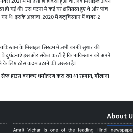
नवरी 2021 में भी ऐसा ही हादसा हुआ था, जब मिसाइल अपने
नाग्रस्त हो गई थी। उस घटना में कई घर क्षतिग्रस्त हुए थे और पांच
 गए थे। इसके अलावा, 2020 में बलूचिस्तान में बाबर-2
 पाकिस्तान के मिसाइल सिस्टम में अभी काफी सुधार की
ये दुर्घटनाएं इस ओर संकेत करती हैं कि पाकिस्तान को अपने
ाने के लिए ठोस कदम उठाने की जरूरत है।
ें सेफ हाउस बनाकर धर्मांतरण करा रहा था रहमान, मौलाना
About U
Amrit Vichar is one of the leading Hindi newspap