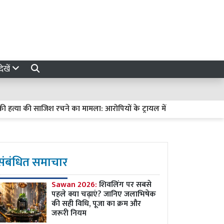
ेखें
ा की साजिश रचने का मामला: आरोपियों के ट्रायल में देरी पर हाईकोर्ट सख्त, मांगी 
संबंधित समाचार
Sawan 2026:
शिवलिंग पर सबसे
पहले क्या चढ़ाएं? जानिए जलाभिषेक
की सही विधि, पूजा का क्रम और
जरूरी नियम