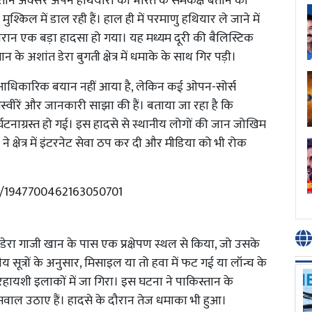
तान अक्सर अपने हथियारों को भारत के समकक्ष बताने का
्किल में डाल रही हैं। हाल ही में परमाणु हथियार ले जाने में
रान एक बड़ा हादसा हो गया। यह मध्यम दूरी की बैलिस्टिक
 अशांत डेरा बुगती क्षेत्र में धमाके के साथ गिर पड़ी।
 आधिकारिक बयान नहीं आया है, लेकिन कई ओपन-सोर्स
स्वीरें और जानकारी साझा की हैं। बताया जा रहा है कि
घटनाग्रस्त हो गई। इस हादसे से स्थानीय लोगों की जान जोखिम
े क्षेत्र में इंटरनेट सेवा ठप कर दी और मीडिया को भी रोक
us/1947700462163050701
ेरा गाजी खान के पास एक प्रक्षेपण स्थल से किया, जो उसके
ीय सूत्रों के अनुसार, मिसाइल या तो हवा में फट गई या लॉन्च के
हायशी इलाकों में जा गिरा। इस घटना ने पाकिस्तान के
र सवाल उठाए हैं। हादसे के दौरान तेज धमाका भी हुआ।