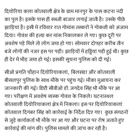
दियोरिया कला कोतवाली क्षेत्र के ग्राम मानपुर के पास कटना नदी
का पुल है। इसके पास ही सब्जी बाजार लगाई जाती है। उसके पीछे
झाड़ियां है। इसी में रविवार रात गोमांस तस्करों ने गोकशी को अंजाम
दिया। गोवंश की हत्या कर मांस निकालकर ले गए। कुछ दूरी पर
अवशेष पड़े मिले तो लोग जमा हो गए। सोमवार दोपहर करीब तीन
बजे लोगों की नजर इस पर पड़ी। झाड़ियों में हड्डियां पड़ी हुई थी। कुछ
ही देर में भीड़ जमा हो गई। इसकी सूचना पुलिस को दी गई।
सीओ प्रगति चौहान दियोरियाकलां, बिलसंडा और कोतवाली
बीसलपुर पुलिस के साथ मौके पर पहुंच गई। मौका मुआयना कर
जानकारी की गई। डिप्टी सीवीओ डॉ. जगदेव सिंह भी मौके पर आ
गए। परीक्षण में अवशेष व्यस्क गोवंश के निकले। घटनास्थल
कोतवाली दियोरियाकलां क्षेत्र में निकला। इस पर दियोरियाकलां
कोतवाल दिगंबर सिंह को कार्रवाई के निर्देश दिए गए। कुछ संगठनों
से जुड़े कार्यकर्ता भी मौके पर आ गए और घटना पर रोष जताते हुए
कार्रवाई की मांग की। पुलिस मामले की जांच कर रही है।