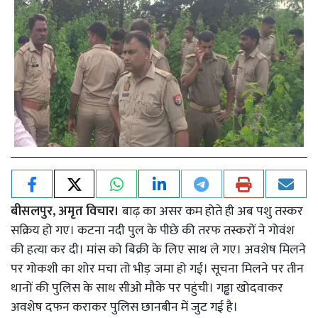
बीसलपुर, अमृत विचार।
बाढ़ का असर कम होते ही अब पशु तस्कर
सक्रिय हो गए। कटना नदी पुल के पीछे की तरफ तस्करों ने गोवंश
की हत्या कर दी। मांस को बिक्री के लिए साथ ले गए। अवशेष मिलने
पर गोकशी का शोर मचा तो भीड़ जमा हो गई। सूचना मिलने पर तीन
थानों की पुलिस के साथ सीओ मौके पर पहुंची। गड्ढा खोदवाकर
अवशेष दफन कराकर पुलिस छानबीन में जुट गई है।