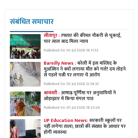
संबंधित समाचार
सीतापुर :
रफ्तार की कीमत नौकरी से चुकाई,
चार साल बाद मिला न्याय
Published On 30 Jul 2026 18:11:33
Bareilly News :
बरेली में इस मस्जिद के
मुअज्जिन ने क्यों लगाया मौत को गले! दम तोड़ने
से पहले पत्नी पर लगाए ये आरोप
Published On 30 Jul 2026 12:38:32
श्रावस्ती :
आषाढ़ पूर्णिमा पर अनुयायियों ने
ओड़ाझार में किया मंगल पाठ
Published On 30 Jul 2026 18:55:24
UP Education News:
सरकारी स्कूलों पर
नहीं लगेगा ताला, छात्रों की संख्या के आधार पर
होगी व्यवस्था