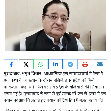
मुरादाबाद, अमृत विचार।
आध्यात्मिक गुरु रामभद्राचार्य ने मेरठ में
एक कथा के व्याख्यान के दौरान पश्चिमी उत्तर प्रदेश को मिनी
पाकिस्तान कहा था। जिस पर अब प्रदेश के गलियारों की सियासत
गरमा गई है। मुरादाबाद से सपा से पूर्व सांसद डॉ. एस.टी. हसन ने इस
बयान पर आपत्ति जताते हुए बयान को देश हित में गलत बताया है।