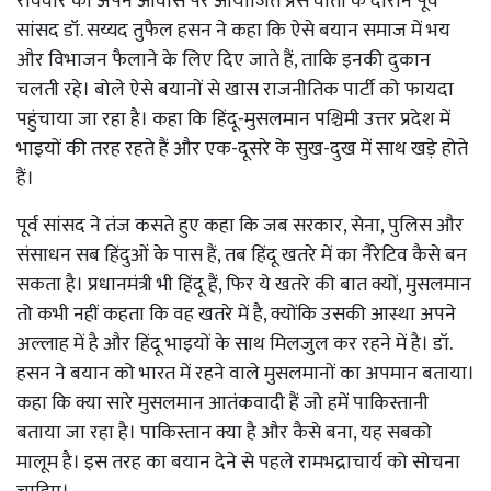
रविवार को अपने आवास पर आयोजित प्रेस वार्ता के दौरान पूर्व
सांसद डॉ. सय्यद तुफैल हसन ने कहा कि ऐसे बयान समाज में भय
और विभाजन फैलाने के लिए दिए जाते हैं, ताकि इनकी दुकान
चलती रहे। बोले ऐसे बयानों से खास राजनीतिक पार्टी को फायदा
पहुंचाया जा रहा है। कहा कि हिंदू-मुसलमान पश्चिमी उत्तर प्रदेश में
भाइयों की तरह रहते हैं और एक-दूसरे के सुख-दुख में साथ खड़े होते
हैं।
पूर्व सांसद ने तंज कसते हुए कहा कि जब सरकार, सेना, पुलिस और
संसाधन सब हिंदुओं के पास हैं, तब हिंदू खतरे में का नैरेटिव कैसे बन
सकता है। प्रधानमंत्री भी हिंदू हैं, फिर ये खतरे की बात क्यों, मुसलमान
तो कभी नहीं कहता कि वह खतरे में है, क्योंकि उसकी आस्था अपने
अल्लाह में है और हिंदू भाइयों के साथ मिलजुल कर रहने में है। डॉ.
हसन ने बयान को भारत में रहने वाले मुसलमानों का अपमान बताया।
कहा कि क्या सारे मुसलमान आतंकवादी हैं जो हमें पाकिस्तानी
बताया जा रहा है। पाकिस्तान क्या है और कैसे बना, यह सबको
मालूम है। इस तरह का बयान देने से पहले रामभद्राचार्य को सोचना