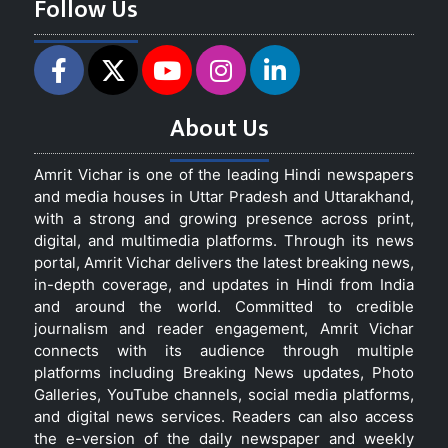
Follow Us
About Us
Amrit Vichar is one of the leading Hindi newspapers
and media houses in Uttar Pradesh and Uttarakhand,
with a strong and growing presence across print,
digital, and multimedia platforms. Through its news
portal, Amrit Vichar delivers the latest breaking news,
in-depth coverage, and updates in Hindi from India
and around the world. Committed to credible
journalism and reader engagement, Amrit Vichar
connects with its audience through multiple
platforms including Breaking News updates, Photo
Galleries, YouTube channels, social media platforms,
and digital news services. Readers can also access
the e-version of the daily newspaper and weekly