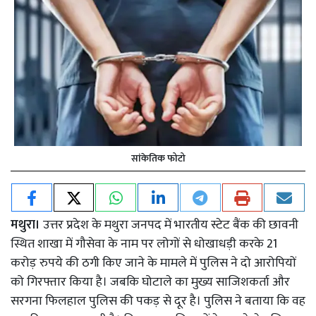
सांकेतिक फोटो
मथुरा।
उत्तर प्रदेश के मथुरा जनपद में भारतीय स्टेट बैंक की छावनी
स्थित शाखा में गौसेवा के नाम पर लोगों से धोखाधड़ी करके 21
करोड़ रुपये की ठगी किए जाने के मामले में पुलिस ने दो आरोपियों
को गिरफ्तार किया है। जबकि घोटाले का मुख्य साजिशकर्ता और
सरगना फिलहाल पुलिस की पकड़ से दूर है। पुलिस ने बताया कि वह