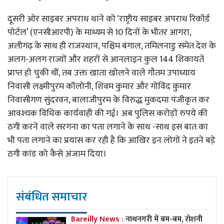
दूसरी ओर साइबर अपराध थाने को ‘राष्ट्रीय साइबर अपराध रिकॉर्ड
पोर्टल’ (एनसीआरपी) के माध्यम से 10 दिनों के भीतर आगरा,
अलीगढ़ के साथ ही राजस्थान, पश्चिम बंगाल, तमिलनाडु समेत देश के
अलग-अलग राज्यों और शहरों से आनलाइन कुल 144 शिकायतें
प्राप्त हो चुकी थीं, तब उक्त खाता खोलने वाले गौतम उपाध्याय
निवासी लक्ष्मीपुरम कॉलोनी, शिवम कुमार और गोविंद कुमार
निवासीगण सुंदरवन, बालाजीपुरम के विरुद्ध मुकदमा पंजीकृत कर
आवश्यक विधिक कार्यवाही की गई। अब पुलिस करोड़ों रुपये की
ठगी करने वाले सरगना का पता लगाने के साथ -साथ इस बात का
भी पता लगाने का प्रयास कर रही है कि आखिर इन लोगों ने इतने बड़े
ठगी कांड को कैसे अंजाम दिया।
संबंधित समाचार
Bareilly News :
नाथनगरी में बम-बम, रोशनी