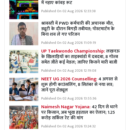
में नहाए कांवड़ रूट
Published On 02 Aug 2026 12:33:38
श्रावस्ती में PWD कर्मचारी की अचानक मौत,
ड्यूटी के दौरान बिगड़ी तबीयत; पोस्टमार्टम के
बिना शव ले गए परिजन
Published On 02 Aug 2026 11:09:19
UP Taekwondo Championship:
लखनऊ
के खिलाड़ियों का ताइक्वांडो में दबदबा, 8 गोल्ज
समेत जीते कई मेडल; जानिए किसने मारी बाजी
Published On 02 Aug 2026 12:19:08
NEET UG 2026 Counselling:
4 अगस्त से
शुरू होगी काउंसलिंग, 8 सितंबर से नया सत्र;
जानें पूरा शेड्यूल
Published On 02 Aug 2026 13:55:36
Naimesh Nagar Yojana:
42 दिन से धरने
पर किसान, अब भूख हड़ताल का ऐलान; 1.25
करोड़ सर्किल रेट की मांग
Published On 02 Aug 2026 13:24:32