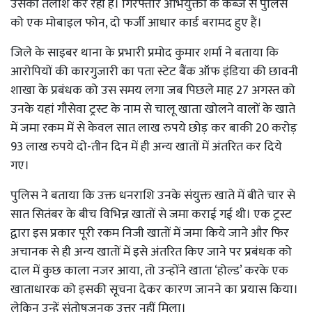
उसकी तलाश कर रही है। गिरफ्तार अभियुक्तों के कब्जे से पुलिस
को एक मोबाइल फोन, दो फर्जी आधार कार्ड बरामद हुए हैं।
जिले के साइबर थाना के प्रभारी प्रमोद कुमार शर्मा ने बताया कि
आरोपियों की कारगुजारी का पता स्टेट बैंक ऑफ इंडिया की छावनी
शाखा के प्रबंधक को उस समय लगा जब पिछले माह 27 अगस्त को
उनके यहां गौसेवा ट्रस्ट के नाम से चालू खाता खोलने वालों के खाते
में जमा रकम में से केवल सात लाख रुपये छोड़ कर बाकी 20 करोड़
93 लाख रुपये दो-तीन दिन में ही अन्य खातों में अंतरित कर दिये
गए।
पुलिस ने बताया कि उक्त धनराशि उनके संयुक्त खाते में बीते चार से
सात सितंबर के बीच विभिन्न खातों से जमा कराई गई थी। एक ट्रस्ट
द्वारा इस प्रकार पूरी रकम निजी खातों में जमा किये जाने और फिर
अचानक से ही अन्य खातों में इसे अंतरित किए जाने पर प्रबंधक को
दाल में कुछ काला नजर आया, तो उन्होंने खाता ‘होल्ड’ करके एक
खाताधारक को इसकी सूचना देकर कारण जानने का प्रयास किया।
लेकिन उन्हें संतोषजनक उत्तर नहीं मिला।