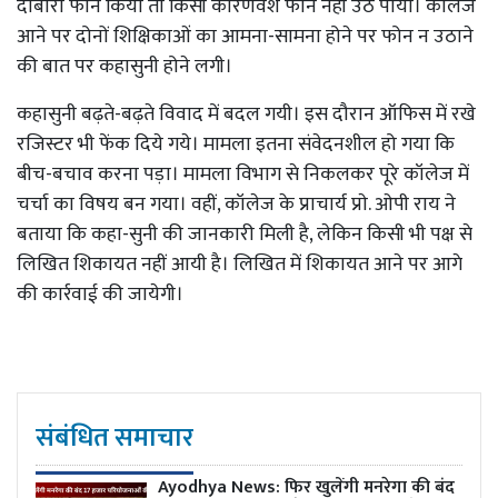
दोबारा फोन किया तो किसी कारणवश फोन नहीं उठ पाया। कालेज
आने पर दोनों शिक्षिकाओं का आमना-सामना होने पर फोन न उठाने
की बात पर कहासुनी होने लगी।
कहासुनी बढ़ते-बढ़ते विवाद में बदल गयी। इस दौरान ऑफिस में रखे
रजिस्टर भी फेंक दिये गये। मामला इतना संवेदनशील हो गया कि
बीच-बचाव करना पड़ा। मामला विभाग से निकलकर पूरे कॉलेज में
चर्चा का विषय बन गया। वहीं, कॉलेज के प्राचार्य प्राे. ओपी राय ने
बताया कि कहा-सुनी की जानकारी मिली है, लेकिन किसी भी पक्ष से
लिखित शिकायत नहीं आयी है। लिखित में शिकायत आने पर आगे
की कार्रवाई की जायेगी।
संबंधित समाचार
Ayodhya News: फिर खुलेंगी मनरेगा की बंद