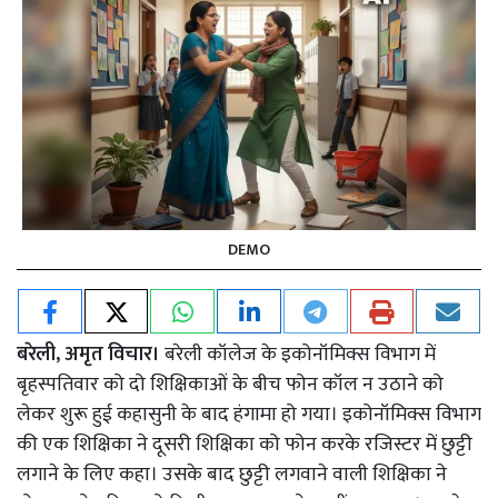
DEMO
बरेली, अमृत विचार।
बरेली कॉलेज के इकोनॉमिक्स विभाग में
बृहस्पतिवार को दो शिक्षिकाओं के बीच फोन कॉल न उठाने को
लेकर शुरू हुई कहासुनी के बाद हंगामा हो गया। इकोनॉमिक्स विभाग
की एक शिक्षिका ने दूसरी शिक्षिका को फोन करके रजिस्टर में छुट्टी
लगाने के लिए कहा। उसके बाद छुट्टी लगवाने वाली शिक्षिका ने