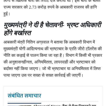
लोगों से खिलाफ चोरी की रिपोर्ट दर्ज करायी थी। इस चोरी के चलते
राज्य सरकार को 2.73 करोड़ रुपये के आबकारी राजस्व की हानि
हुई।
मुख्यमंत्री ने दी है चेतावनी- भ्रष्ट अधिकारी
होंगे बर्खास्त
आबकारी मंत्री नितिन अग्रवाल ने बताया कि आबकारी विभाग में
मुख्यमंत्री योगी आदित्यनाथ की भ्रष्टाचार के प्रति जीरो टॉलरेंस की
नीति का कड़ाई से पालन किया जा रहा है। विभाग में किसी भी प्रकार
की अनुशासनहीनता, अनियमितता, लापरवाही और भ्रष्टाचार को
बर्दाश्त नहीं किया जाएगा। जो भी भ्रष्टाचार या अनियमितता में लिप्त
पाया जाएगा उस पर सख्त से सख्त कार्रवाई की जाएगी।
संबंधित समाचार