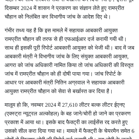
दिसम्बर 2024 में शासन ने प्रकरण का संज्ञान लेते हुए रामप्रीत
चौहान को निलंबित कर विभागीय जांच के आदेश दिए थे।
गंभीर तथ्य यह है कि इस मामले में सहायक आबकारी आयुक्त
रामप्रीत चौहान की तरफ से ही एफआईआर दर्ज करायी गयी थी।
साथ ही इसकी पूरी रिपोर्ट आबकारी आयुक्त को भेजी थी। बाद में जब
आबकारी मंत्री ने विभागीय जांच के लिए संयुक्त आबकारी आयुक्त,
आगरा को जांच अधिकारी नामित किया तो जांच अधिकारी की विस्तृत
जांच में रामप्रीत चौहान को ही दोषी पाया गया। जांच रिपोर्ट के
आधार पर आबकारी मंत्री नितिन अग्रवाल ने सहायक आबकारी
आयुक्त रामप्रीत चौहान को सेवा से बर्खास्त कर दिया है।
मालूम हो कि, नवम्बर 2024 में 27,610 लीटर बल्क लीटर ईएनए
(एक्स्ट्रा न्यूट्रल अल्कोहल) के बह जाने/चोरी हो जाने का प्रकरण
प्रकाश में आया था। इसके बाद फैक्ट्री का लाईसेंस रद्द करते हुए
उसको सील करा दिया गया था। मामले में फैक्ट्री के चेयरमैन समेत 6