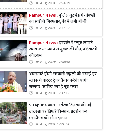
06 Aug 2026 17:54:19
Rampur News :
पुलिस मुठभेड़ में गोकशी
का आरोपी गिरफ्तार, पैर में लगी गोली
06 Aug 2026 17:45:32
Rampur News :
इनवर्टर में फ्यूज लगाते
समय करंट लगने से युवक की मौत, परिवार में
कोहराम
06 Aug 2026 17:38:58
अब स्मार्ट होगी सरकारी स्कूलों की पढ़ाई, हर
ब्लॉक में मास्टर ट्रेनर तैयार करेगी योगी
सरकार, जानिए क्या है पूरा प्लान
06 Aug 2026 17:37:25
Sitapur News : उर्वरक वितरण की नई
व्यवस्था पर बिफरे किसान, प्रदर्शन कर
एसडीएम को सौंपा ज्ञापन
06 Aug 2026 17:26:56