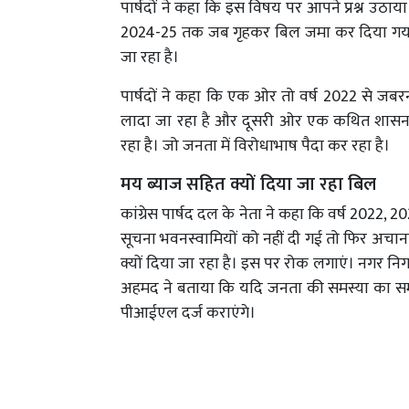
पार्षदों ने कहा कि इस विषय पर आपने प्रश्न उठाय
2024-25 तक जब गृहकर बिल जमा कर दिया गया तो 
जा रहा है।
पार्षदों ने कहा कि एक ओर तो वर्ष 2022 से जब
लादा जा रहा है और दूसरी ओर एक कथित शासनाद
रहा है। जो जनता में विरोधाभाष पैदा कर रहा है।
मय ब्याज सहित क्यों दिया जा रहा बिल
कांग्रेस पार्षद दल के नेता ने कहा कि वर्ष 2022
सूचना भवनस्वामियों को नहीं दी गई तो फिर अचान
क्यों दिया जा रहा है। इस पर रोक लगाएं। नगर निग
अहमद ने बताया कि यदि जनता की समस्या का समा
पीआईएल दर्ज कराएंगे।