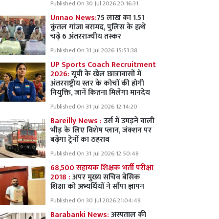
Published On 30 Jul 2026 20:16:31
Unnao News:
75 लाख का 1.51
कुंतल गांजा बरामद, पुलिस के हत्थे
चढ़े 6 अंतरराज्यीय तस्कर
Published On 31 Jul 2026 15:53:38
UP Sports Coach Recruitment
2026:
यूपी के खेल छात्रावासों में
अंतरराष्ट्रीय स्तर के कोचों की होगी
नियुक्ति, जानें कितना मिलेगा मानदेय
Published On 31 Jul 2026 12:14:20
Bareilly News :
उर्स में उमड़ने वाली
भीड़ के लिए विशेष प्लान, जंक्शन पर
बढ़ेगा ट्रेनों का ठहराव
Published On 31 Jul 2026 12:50:48
68,500 सहायक शिक्षक भर्ती परीक्षा
2018 :
अपर मुख्य सचिव बेसिक
शिक्षा को अभ्यर्थियों ने सौंपा ज्ञापन
Published On 30 Jul 2026 21:04:49
Barabanki News:
अस्पताल की