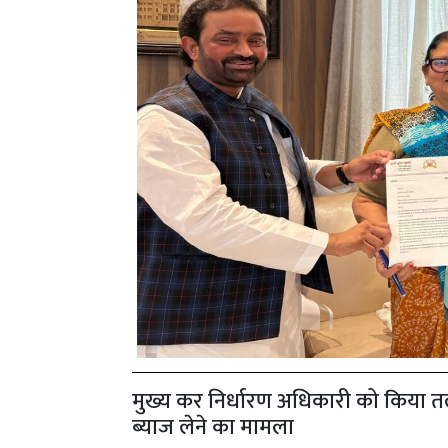
मुख्य कर निर्धारण अधिकारी को किया तलब
ब्याज लेने का मामला