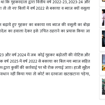
ा था कि गृहकरदाता द्वारा वित्तीय वर्ष 2022-23, 2023-24 और
तो नए बिलों में वर्ष 2022 से बकाया व ब्याज क्यों वसूला
रन बढ़ाये हुए गृहकर का बकाया मय ब्याज की वसूली का बोझ
ेश का हवाला देकर इसे उचित ठहराने का प्रयास किया जा
, 2023 और वर्ष 2024 में जब कोई गृहकर बढ़ोतरी की नोटिस और
क वर्ष 2025 में वर्ष 2022 से बकाया का बिल मय ब्याज सहित
म द्वारा कुर्की की कार्रवाई पर भी रोक लगाई जाए। हाजी सुहैल
धान नहीं किया गया तो कोर्ट का दरवाजा खटखटाना पड़ेगा,