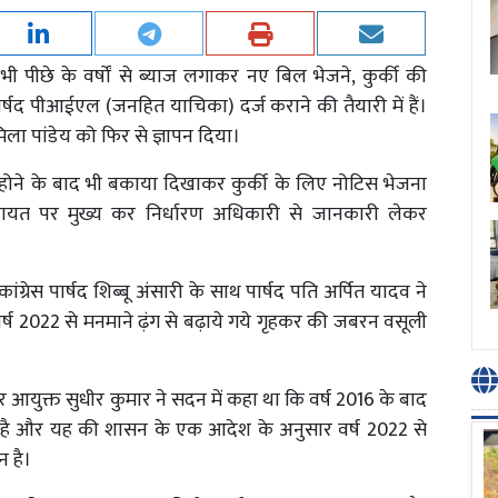
 भी पीछे के वर्षों से ब्याज लगाकर नए बिल भेजने, कुर्की की
र्षद पीआईएल (जनहित याचिका) दर्ज कराने की तैयारी में हैं।
िला पांडेय को फिर से ज्ञापन दिया।
मा होने के बाद भी बकाया दिखाकर कुर्की के लिए नोटिस भेजना
 शिकायत पर मुख्य कर निर्धारण अधिकारी से जानकारी लेकर
ंग्रेस पार्षद शिब्बू अंसारी के साथ पार्षद पति अर्पित यादव ने
वर्ष 2022 से मनमाने ढ़ंग से बढ़ाये गये गृहकर की जबरन वसूली
 आयुक्त सुधीर कुमार ने सदन में कहा था कि वर्ष 2016 के बाद
 हुई है और यह की शासन के एक आदेश के अनुसार वर्ष 2022 से
 है।