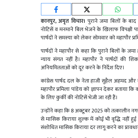
कानपुर, अमृत विचार।
पुराने जमा बिलों के बाद
नोटिसें व मनमाने बिल भेजने के खिलाफ विपक्षी पा
पार्षदों ने समस्या को लेकर सोमवार को महापौर प्रम
पार्षदों ने महापौर से कहा कि पुराने बिलों के ज
न्याय संगत नहीं है। महापौर ने पार्षदों की
अनियमितताओं को दूर करने के निर्देश दिए।
कांग्रेस पार्षद दल के नेता हाजी सुहैल अहमद और का
महापौर प्रमिला पांडेय को ज्ञापन देकर बताया कि 
के लिए कुर्की की नोटिसें भेजी जा रही हैं।
उन्होंने कहा कि 8 अक्टूबर 2025 को तत्कालीन नगर
से मासिक किराया शुल्क में कोई भी वृद्धि नहीं
संशोधित मासिक किराया दर लागू करने का प्रावधान