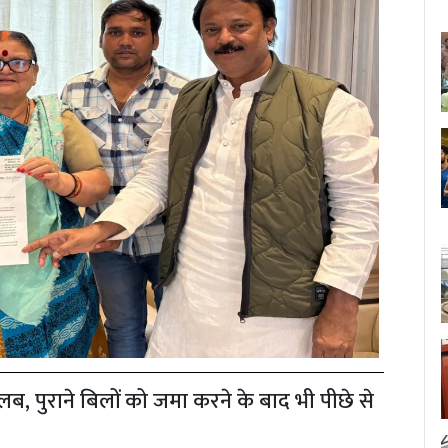
, पुराने बिलों को जमा करने के बाद भी पीछे से