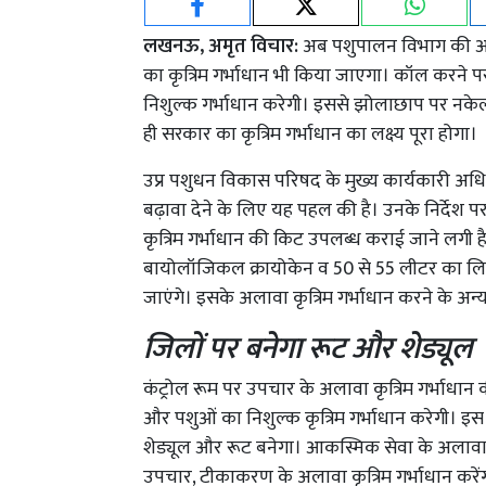
लखनऊ, अमृत विचार:
अब पशुपालन विभाग की आक
का कृत्रिम गर्भाधान भी किया जाएगा। कॉल करने 
निशुल्क गर्भाधान करेगी। इससे झोलाछाप पर नके
ही सरकार का कृत्रिम गर्भाधान का लक्ष्य पूरा होगा।
उप्र पशुधन विकास परिषद के मुख्य कार्यकारी अधिकार
बढ़ावा देने के लिए यह पहल की है। उनके निर्देश 
कृत्रिम गर्भाधान की किट उपलब्ध कराई जाने लगी ह
बायोलॉजिकल क्रायोकेन व 50 से 55 लीटर का लिक्
जाएंगे। इसके अलावा कृत्रिम गर्भाधान करने के 
जिलों पर बनेगा रूट और शेड्यूल
कंट्रोल रूम पर उपचार के अलावा कृत्रिम गर्भाधा
और पशुओं का निशुल्क कृत्रिम गर्भाधान करेगी। इस
शेड्यूल और रूट बनेगा। आकस्मिक सेवा के अलावा जो
उपचार, टीकाकरण के अलावा कृत्रिम गर्भाधान करेंग