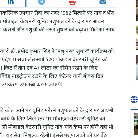
स्मिक उपचार सेवा का नंबर 1962 मिलाने पर गाय व भैंस
पर मोबाइल वेटरनरी यूनिट पशुपालकों के द्वार पर आकर
ल कसेगी और पशुओं की नस्ल सुधार को बढ़ावा मिलेगा। साथ
ी डॉ. प्रमोद कुमार सिंह ने ''पशु नस्ल सुधार'' कार्यक्रम को
पर प्रदेश में संचालित सभी 520 मोबाइल वेटरनरी यूनिट को
ै। किट में तीन एवं 47 लीटर का सीमेन रखने के लिए
विड नाइट्रोजन रखने के लिए कंटेनर यानी बॉक्स दिए
अन्य उपकरण उपलब्ध कराए जाएंगे।
न की कॉल आने पर यूनिट फौरन पशुपालकों के द्वार पर जाएगी
 कार्य के लिए जिले स्तर पर मोबाइल वेटरनरी यूनिट का
 मोबाइल वेटरनरी यूनिट गांव-गांव कैम्प पर होंगी वहां भी
ी। यह सेवा निशुल्क रहेगी। इससे पशुपालकों को घर बैठे