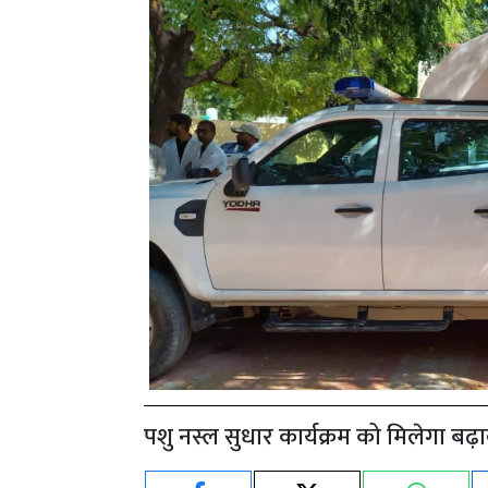
पशु नस्ल सुधार कार्यक्रम को मिलेगा बढ़ा