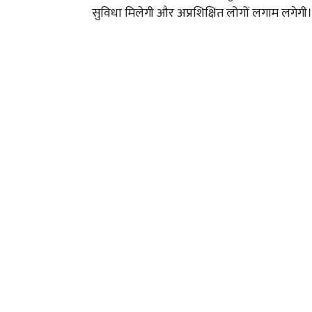
सुविधा मिलेगी और अप्रशिक्षित लोगों लगाम लगेगी।