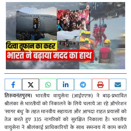
तिरुवनंतपुरम।
भारतीय वायुसेना (आईएएफ़) ने बाढ़-प्रभावित
श्रीलंका से भारतीयों को निकालने के लिये चलाये जा रहे ऑपरेशन
'सागर बंधु' के तहत मानवीय सहायता और आपदा राहत प्रयासों को
तेज करते हुए 335 नागरिकों को सुरक्षित निकाला है। भारतीय
वायुसेना ने श्रीलंकाई प्राधिकारियों के साथ समन्वय में काम करते