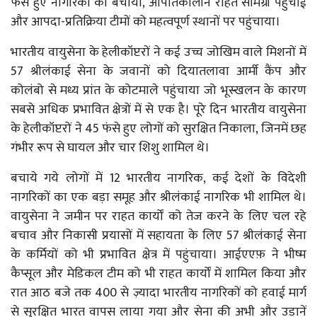
फंसे हुए नागरिकों को बचाया, आपातकालीन राहत सामग्री पहुंचाई
और आपदा-प्रतिक्रिया टीमों को महत्वपूर्ण स्थानों पर पहुंचाया।
भारतीय वायुसेना के हेलीकॉप्टरों ने कई उच्च जोखिम वाले मिशनों में
57 श्रीलंकाई सेना के जवानों को दियातलावा आर्मी कैंप और
कोलंबो से मध्य प्रांत के कोटमाले पहुंचाया जो भूस्खलन के कारण
सबसे अधिक प्रभावित क्षेत्रों में से एक है। पूरे दिन भारतीय वायुसेना
के हेलीकॉप्टरों ने 45 फंसे हुए लोगों को सुरक्षित निकाला, जिनमें छह
गंभीर रूप से घायल और चार शिशु शामिल थे।
बचाये गये लोगों में 12 भारतीय नागरिक, कई देशों के विदेशी
नागरिकों का एक बड़ा समूह और श्रीलंकाई नागरिक भी शामिल थे।
वायुसेना ने जमीन पर राहत कार्यों को तेज करने के लिए चल रहे
बचाव और निकासी प्रयासों में सहायता के लिए 57 श्रीलंकाई सेना
के कर्मियों को भी प्रभावित क्षेत्र में पहुंचाया। आईएएफ़ ने भीष्म
कैप्सूल और मेडिकल टीम को भी राहत कार्यों में शामिल किया और
रात आठ बजे तक 400 से ज़्यादा भारतीय नागरिकों को हवाई मार्ग
से सुरक्षित भारत वापस लाया गया और सेना की अभी और उड़ानें