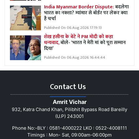
India Myanmar Border Dispute:
बदलेगा
भारत का नक्शा? म्यांमार से बॉर्डर पर लेकर क्या
है चर्चा
Published On 06 Aug 2026 17:19:13
शेख हसीना के बेटे ने PM मोदी को कहा
धन्यवाद,
बोले- ‘भारत ने मेरी मां को पूरा सम्मान
दिया’
Published On 06 Aug 2026 16:44:44
Contact Us
Amrit Vichar
932, Katra Chand Khan, Pilibhit Bypass Road Bareilly
(U.P) 243001
Phone No:-BLY : 0581-4000222 LKO : 0522-4008111
Timings : Mon- Sat, 09:00am-06:00pm