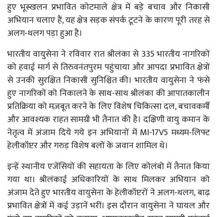
हुए भूस्खलन प्रभावित कोटमाले क्षेत्र में बड़े बचाव और निकासी
अभियान चलाए हैं, यह क्षेत्र सड़क संपर्क टूटने के कारण पूरी तरह से
अलग-थलग पड़ा हुआ है।
भारतीय वायुसेना ने रविवार रात श्रीलंका से 335 भारतीय नागरिकों
को हवाई मार्ग से तिरुवनंतपुरम पहुंचाया और आपदा प्रभावित क्षेत्रों
से उनकी सुरक्षित निकासी सुनिश्चित की। भारतीय वायुसेना ने फंसे
हुए नागरिकों को निकालने के साथ-साथ श्रीलंका की आपातकालीन
प्रतिक्रिया को मज़बूत करने के लिए विशेष चिकित्सा दल, बचावकर्मी
और आवश्यक राहत सामग्री भी तैनात की है। दक्षिणी वायु कमान के
नेतृत्व में अंजाम दिये गये इन अभियानों में MI-17V5 मध्यम-लिफ्ट
हेलीकॉप्टर और गरुड़ विशेष बलों के जवान शामिल थे।
इन्हें स्थानीय एजेंसियों की सहायता के लिए कोलंबो में तैनात किया
गया था। श्रीलंकाई अधिकारियों के साथ मिलकर अभियान को
अंजाम देते हुए भारतीय वायुसेना के हेलीकॉप्टरों ने अलग-थलग, बाढ़
प्रभावित क्षेत्रों में कई उड़ानें भरीं। इस दौरान वायुसेना ने घायल और