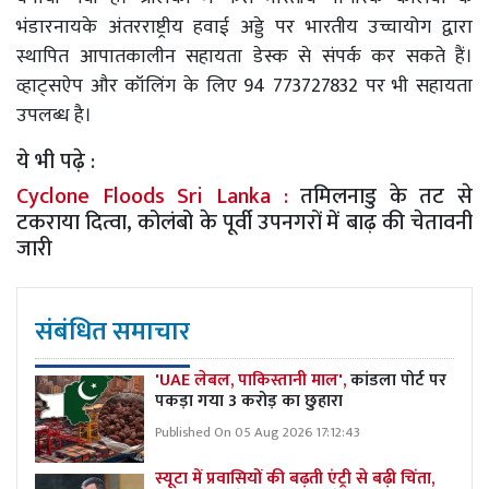
भंडारनायके अंतरराष्ट्रीय हवाई अड्डे पर भारतीय उच्चायोग द्वारा
स्थापित आपातकालीन सहायता डेस्क से संपर्क कर सकते हैं।
व्हाट्सऐप और कॉलिंग के लिए 94 773727832 पर भी सहायता
उपलब्ध है।
ये भी पढ़े :
Cyclone Floods Sri Lanka :
तमिलनाडु के तट से
टकराया दित्वा, कोलंबो के पूर्वी उपनगरों में बाढ़ की चेतावनी
जारी
संबंधित समाचार
'UAE लेबल, पाकिस्तानी माल',
कांडला पोर्ट पर
पकड़ा गया 3 करोड़ का छुहारा
Published On 05 Aug 2026 17:12:43
स्यूटा में प्रवासियों की बढ़ती एंट्री से बढ़ी चिंता,