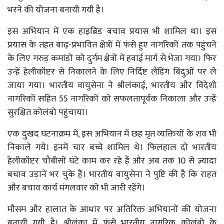
भरने की योजना बनायी गयी है।
इस अभियान में एक हाइब्रिड बचाव प्रयास भी शामिल था। इस
प्रयास के तहत बाढ़-प्रभावित क्षेत्रों में फंसे हुए नागरिकों तक पहुंचने
के लिए गरुड़ कमांडो को दुर्गम क्षेत्रों में हवाई मार्ग से भेजा गया। फिर
उन्हें हेलीकॉप्टर से निकालने के लिए निर्दिष्ट लैंडिंग बिंदुओं पर ले
जाया गया। भारतीय वायुसेना ने श्रीलंकाई, भारतीय और विदेशी
नागरिकों सहित 55 नागरिकों को सफलतापूर्वक निकाला और उन्हें
सुरक्षित कोलंबो पहुंचाया।
एक दुखद घटनाक्रम में, इस अभियान में छह मृत व्यक्तियों के शव भी
निकाले गये। इनमें चार बच्चे शामिल थे। फिलहाल दो भारतीय
हेलीकॉप्टर चौबीसों घंटे काम कर रहे हैं और अब तक 10 से ज़्यादा
बचाव उड़ानें भर चुके हैं। भारतीय वायुसेना ने पुष्टि की है कि राहत
और बचाव कार्य मंगलवार को भी जारी रहेंगे।
मौसम और हालात के आधार पर अतिरिक्त अभियानों की योजना
बनायी गयी है। श्रीलंका में फंसे भारतीय नागरिक कोलंबो के