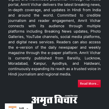
portal, Amrit Vichar delivers the latest breaking news,
in-depth coverage, and updates in Hindi from India
and around the world. Committed to credible
journalism and reader engagement, Amrit Vichar
connects with its audience through multiple
platforms including Breaking News updates, Photo
Galleries, YouTube channels, social media platforms,
and digital news services. Readers can also access
the e-version of the daily newspaper and weekly
magazine through the e-paper platform. Amrit Vichar
is currently published from Bareilly, Lucknow,
Moradabad, Kanpur, Ayodhya, and Haldwani,
continuously expanding its reach as a trusted voice in
Hindi journalism and regional media.
Read More...
HI