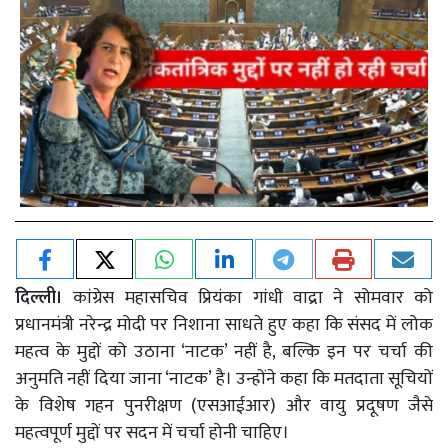
दिल्ली।
कांग्रेस महासचिव प्रियंका गांधी वाद्रा ने सोमवार को
प्रधानमंत्री नरेन्द्र मोदी पर निशाना साधते हुए कहा कि संसद में लोक
महत्व के मुद्दों को उठाना ‘नाटक’ नहीं है, बल्कि इन पर चर्चा की
अनुमति नहीं दिया जाना ‘नाटक’ है। उन्होंने कहा कि मतदाता सूचियों
के विशेष गहन पुनरीक्षण (एसआईआर) और वायु प्रदूषण जैसे
महत्वपूर्ण मुद्दों पर सदन में चर्चा होनी चाहिए।