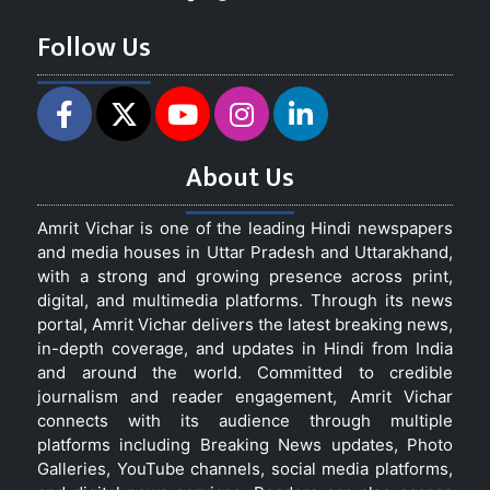
Follow Us
About Us
Amrit Vichar is one of the leading Hindi newspapers
and media houses in Uttar Pradesh and Uttarakhand,
with a strong and growing presence across print,
digital, and multimedia platforms. Through its news
portal, Amrit Vichar delivers the latest breaking news,
in-depth coverage, and updates in Hindi from India
and around the world. Committed to credible
journalism and reader engagement, Amrit Vichar
connects with its audience through multiple
platforms including Breaking News updates, Photo
Galleries, YouTube channels, social media platforms,