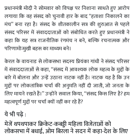
प्रधानमंत्री मोदी ने सोमवार को विपक्ष पर निशाना साधते हुए आरोप
लगाया कि वह संसद को चुनावी हार के बाद “हताशा निकालने का
मंच” बना रहा है। संसद के शीतकालीन सत्र की शुरुआत से पहले
संसद परिसर में संवाददाताओं को संबोधित करते हुए प्रधानमंत्री ने
कहा कि यह सत्र राजनीतिक रंगमंच न बने, बल्कि रचनात्मक और
परिणामोन्मुखी बहस का माध्यम बने।
केरल के वायनाड से लोकसभा सदस्य प्रियंका गांधी ने संसद परिसर
में संवाददाताओं से कहा, ‘‘संसद में आवश्यक लोक महत्व के मुद्दों के
बारे में बोलना और उन्हें उठाना नाटक नहीं है। नाटक यह है कि उन
मुद्दों पर लोकतांत्रिक चर्चा की अनुमति नहीं दी जाती, जो जनता के
लिए मायने रखते हैं।’’ उन्होंने सवाल किया, ‘‘संसद किस लिए है? हम
महत्वपूर्ण मुद्दों पर चर्चा क्यों नहीं कर रहे हैं?
ये भी पढ़े :
मेजें थपथपाकर क्रिकेट-कबड्डी महिला विजेताओं को
लोकसभा में बधाई, ओम बिरला ने सदन में कहा-देश के लिए