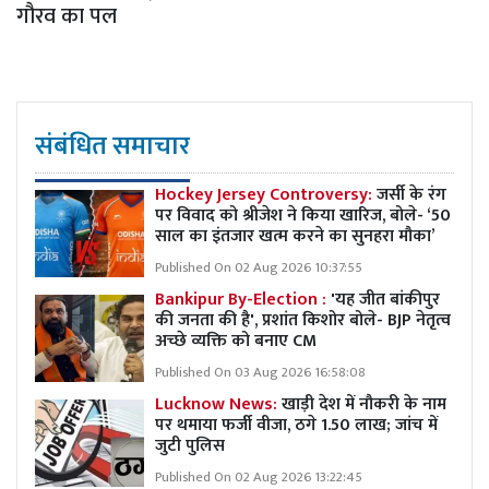
गौरव का पल
संबंधित समाचार
Hockey Jersey Controversy:
जर्सी के रंग
पर विवाद को श्रीजेश ने किया खारिज, बोले- ‘50
साल का इंतजार खत्म करने का सुनहरा मौका’
Published On 02 Aug 2026 10:37:55
Bankipur By-Election :
'यह जीत बांकीपुर
की जनता की है', प्रशांत किशोर बोले- BJP नेतृत्व
अच्छे व्यक्ति को बनाए CM
Published On 03 Aug 2026 16:58:08
Lucknow News:
खाड़ी देश में नौकरी के नाम
पर थमाया फर्जी वीजा, ठगे 1.50 लाख; जांच में
जुटी पुलिस
Published On 02 Aug 2026 13:22:45