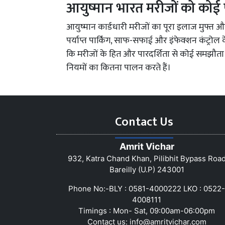
आयुष्मान भारत मरीजों को कोई 
आयुष्मान कार्डधारी मरीजों का पूरा इलाज मुफ्त औ
पर्याप्त पार्किंग, साफ-सफाई और इंफेक्शन कंट्रोल
कि मरीजों के हित और पारदर्शिता से कोई समझौता नह
नियमों का कितना पालन करते हैं।
Contact Us
Amrit Vichar
932, Katra Chand Khan, Pilibhit Bypass Roa
Bareilly (U.P) 243001
Phone No:-BLY : 0581-4000222 LKO : 0522-
4008111
Timings : Mon- Sat, 09:00am-06:00pm
Contact us:
info@amritvichar.com