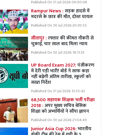
Published On 31 Jul 2026 09:00:08
Rampur News :
सड़क हादसे में
मदरसे के छात्र की मौत, दोस्त घायल
Published On 30 Jul 2026 20:30:55
सीतापुर :
रफ्तार की कीमत नौकरी से
चुकाई, चार साल बाद मिला न्याय
Published On 30 Jul 2026 18:11:33
UP Board Exam 2027:
पंजीकरण
में देरी पड़ी भारी! बोर्ड ने साफ कहा
नहीं बढ़ेगी अंतिम तारीख, स्कूलों को
सख्त निर्देश
Published On 31 Jul 2026 13:55:42
68,500 सहायक शिक्षक भर्ती परीक्षा
2018 :
अपर मुख्य सचिव बेसिक
शिक्षा को अभ्यर्थियों ने सौंपा ज्ञापन
Published On 30 Jul 2026 21:04:49
Junior Asia Cup 2026:
भारतीय
हॉकी टीम की रेस में यूपी के 5