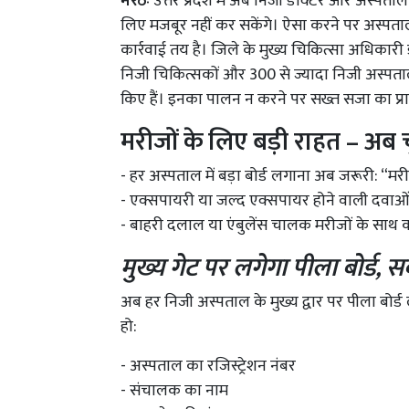
मेरठः
उत्तर प्रदेश में अब निजी डॉक्टर और अस्पत
लिए मजबूर नहीं कर सकेंगे। ऐसा करने पर अस्पताल 
कार्रवाई तय है। जिले के मुख्य चिकित्सा अधिकार
निजी चिकित्सकों और 300 से ज्यादा निजी अस्पतालों
किए हैं। इनका पालन न करने पर सख्त सजा का प्रा
मरीजों के लिए बड़ी राहत – अब 
- हर अस्पताल में बड़ा बोर्ड लगाना अब जरूरी: “
- एक्सपायरी या जल्द एक्सपायर होने वाली दवाओं 
- बाहरी दलाल या एंबुलेंस चालक मरीजों के साथ 
मुख्य गेट पर लगेगा पीला बोर्ड,
अब हर निजी अस्पताल के मुख्य द्वार पर पीला बोर्ड
हो:
- अस्पताल का रजिस्ट्रेशन नंबर
- संचालक का नाम