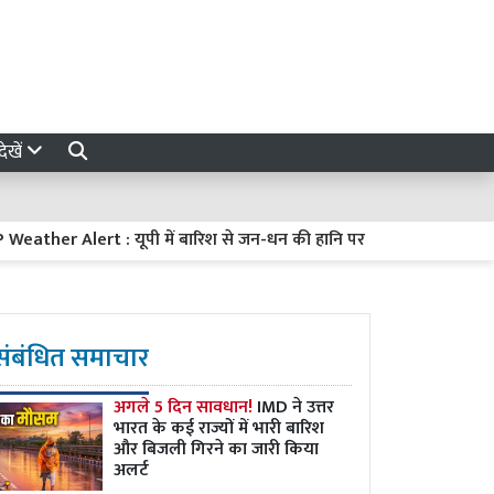
ेखें
her Alert : यूपी में बारिश से जन-धन की हानि पर CM योगी गंभीर, 24 घंटे में र
संबंधित समाचार
अगले 5 दिन सावधान!
IMD ने उत्तर
भारत के कई राज्यों में भारी बारिश
और बिजली गिरने का जारी किया
अलर्ट