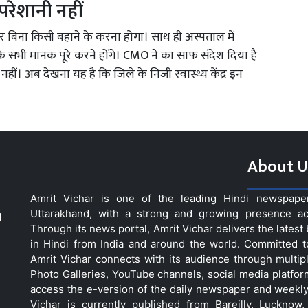
परेशानी नहीं
र बिना किसी बहाने के करना होगा। साथ ही अस्पताल में
 के सभी मानक पूरे करने होंगे। CMO ने का साफ संदेश दिया है
ीं। अब देखना यह है कि जिले के निजी स्वास्थ्य केंद्र इन
About U
Amrit Vichar is one of the leading Hindi newspap
Uttarakhand, with a strong and growing presence acro
d
Through its news portal, Amrit Vichar delivers the lates
in Hindi from India and around the world. Committed 
Amrit Vichar connects with its audience through multip
Photo Galleries, YouTube channels, social media platfor
access the e-version of the daily newspaper and weekly
Vichar is currently published from Bareilly, Luckno