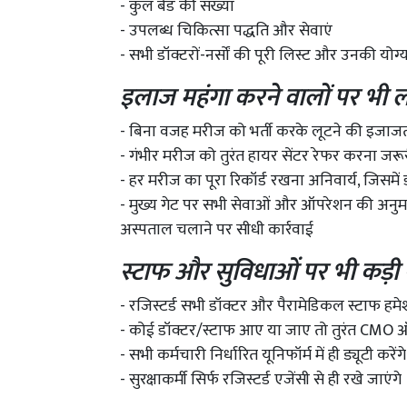
- कुल बेड की संख्या
- उपलब्ध चिकित्सा पद्धति और सेवाएं
- सभी डॉक्टरों-नर्सों की पूरी लिस्ट और उनकी योग्
इलाज महंगा करने वालों पर भी 
- बिना वजह मरीज को भर्ती करके लूटने की इजाजत
- गंभीर मरीज को तुरंत हायर सेंटर रेफर करना जरू
- हर मरीज का पूरा रिकॉर्ड रखना अनिवार्य, जिसमें
- मुख्य गेट पर सभी सेवाओं और ऑपरेशन की अनुमानित
अस्पताल चलाने पर सीधी कार्रवाई
स्टाफ और सुविधाओं पर भी कड़ी
- रजिस्टर्ड सभी डॉक्टर और पैरामेडिकल स्टाफ हमेशा
- कोई डॉक्टर/स्टाफ आए या जाए तो तुरंत CMO 
- सभी कर्मचारी निर्धारित यूनिफॉर्म में ही ड्यूटी करेंगे
- सुरक्षाकर्मी सिर्फ रजिस्टर्ड एजेंसी से ही रखे जाएंगे