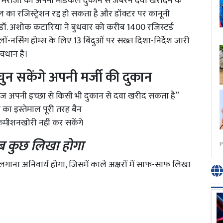
ाल मरीजों को अपनी मेडिकल दुकान से जबरन दवा खरीदने के
का रजिस्ट्रेशन रद्द हो सकता है और डॉक्टर पर कानूनी
ी डॉ. अशोक कटारिया ने बुधवार को करीब 1400 रजिस्टर्ड
-नर्सिंग होम्स के लिए 13 बिंदुओं पर सख्त दिशा-निर्देश जारी
वधान है।
चुन सकेंगे अपनी मर्जी की दुकान
मरीज अपनी इच्छा से किसी भी दुकान से दवा खरीद सकता है”
का इस्तेमाल पूरी तरह बैन
कमीशनखोरी नहीं कर सकेंगे
 सब कुछ लिखा होगा
P
 लगाना अनिवार्य होगा, जिसमें काले अक्षरों में साफ-साफ लिखा