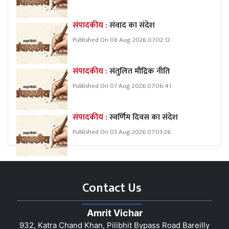
संपादकीय :
संवाद का संदेश
Published On 08 Aug 2026 07:02:12
संपादकीय :
संतुलित मौद्रिक नीति
Published On 07 Aug 2026 07:06:41
संपादकीय :
स्वर्णिम दिवस का संदेश
Published On 03 Aug 2026 07:03:26
Contact Us
Amrit Vichar
932, Katra Chand Khan, Pilibhit Bypass Road Bareilly