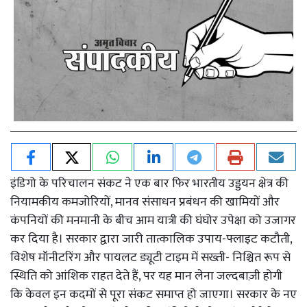
इंडिगो के परिचालन संकट ने एक बार फिर भारतीय उड्डयन क्षेत्र की
नियामकीय कमजोरियों, मानव संसाधन प्रबंधन की खामियों और
कंपनियों की मनमानी के बीच आम यात्री की घंघोर उपेक्षा को उजागर
कर दिया है। सरकार द्वारा जारी तात्कालिक उपाय-फ्लाइट कटौती,
विशेष मॉनीटरिंग और पायलट ड्यूटी टाइम में सख्ती- निश्चित रूप से
स्थिति को आंशिक राहत देते हैं, पर यह मान लेना जल्दबाज़ी होगी
कि केवल इन कदमों से पूरा संकट समाप्त हो जाएगा। सरकार के नए