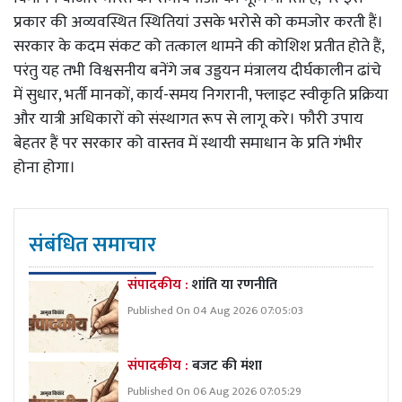
प्रकार की अव्यवस्थित स्थितियां उसके भरोसे को कमजोर करती हैं।
सरकार के कदम संकट को तत्काल थामने की कोशिश प्रतीत होते हैं,
परंतु यह तभी विश्वसनीय बनेंगे जब उड्डयन मंत्रालय दीर्घकालीन ढांचे
में सुधार, भर्ती मानकों, कार्य-समय निगरानी, फ्लाइट स्वीकृति प्रक्रिया
और यात्री अधिकारों को संस्थागत रूप से लागू करे। फौरी उपाय
बेहतर हैं पर सरकार को वास्तव में स्थायी समाधान के प्रति गंभीर
होना होगा।
संबंधित समाचार
संपादकीय :
शांति या रणनीति
Published On 04 Aug 2026 07:05:03
संपादकीय :
बजट की मंशा
Published On 06 Aug 2026 07:05:29