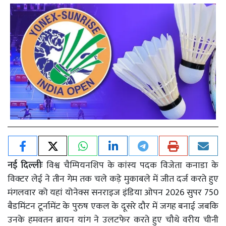
नई दिल्लीः
विश्व चैम्पियनशिप के कांस्य पदक विजेता कनाडा के
विक्टर लेई ने तीन गेम तक चले कड़े मुकाबले में जीत दर्ज करते हुए
मंगलवार को यहां योनेक्स सनराइज इंडिया ओपन 2026 सुपर 750
बैडमिंटन टूर्नामेंट के पुरुष एकल के दूसरे दौर में जगह बनाई जबकि
उनके हमवतन ब्रायन यांग ने उलटफेर करते हुए चौथे वरीय चीनी