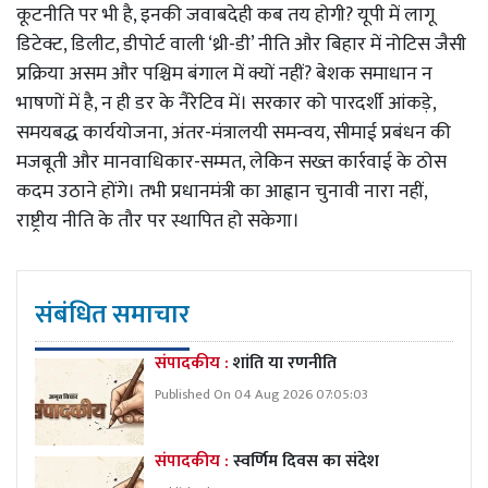
कूटनीति पर भी है, इनकी जवाबदेही कब तय होगी? यूपी में लागू
डिटेक्ट, डिलीट, डीपोर्ट वाली ‘थ्री-डी’ नीति और बिहार में नोटिस जैसी
प्रक्रिया असम और पश्चिम बंगाल में क्यों नहीं? बेशक समाधान न
भाषणों में है, न ही डर के नैरेटिव में। सरकार को पारदर्शी आंकड़े,
समयबद्ध कार्ययोजना, अंतर-मंत्रालयी समन्वय, सीमाई प्रबंधन की
मजबूती और मानवाधिकार-सम्मत, लेकिन सख्त कार्रवाई के ठोस
कदम उठाने होंगे। तभी प्रधानमंत्री का आह्वान चुनावी नारा नहीं,
राष्ट्रीय नीति के तौर पर स्थापित हो सकेगा।
संबंधित समाचार
संपादकीय :
शांति या रणनीति
Published On 04 Aug 2026 07:05:03
संपादकीय :
स्वर्णिम दिवस का संदेश