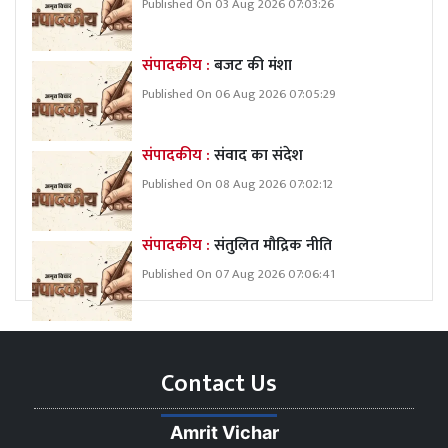
Published On 03 Aug 2026 07:03:26
संपादकीय :
बजट की मंशा
Published On 06 Aug 2026 07:05:29
संपादकीय :
संवाद का संदेश
Published On 08 Aug 2026 07:02:12
संपादकीय :
संतुलित मौद्रिक नीति
Published On 07 Aug 2026 07:06:41
Contact Us
Amrit Vichar