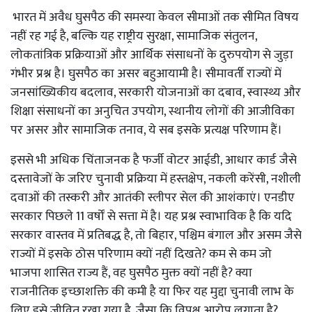
भारत में अवैध घुसपैठ की समस्या केवल सीमाओं तक सीमित विषय
नहीं रह गई है, बल्कि यह राष्ट्रीय सुरक्षा, सामाजिक संतुलन,
लोकतांत्रिक प्रक्रियाओं और आर्थिक संसाधनों के दुरुपयोग से जुड़ा
गंभीर प्रश्न है। घुसपैठ का असर बहुआयामी है। सीमावर्ती राज्यों में
जनसांख्यिकीय बदलाव, सरकारी योजनाओं का दबाव, स्वास्थ्य और
शिक्षा संसाधनों का अनुचित उपयोग, स्थानीय लोगों की आजीविका
पर असर और सामाजिक तनाव, ये सब इसके प्रत्यक्ष परिणाम हैं।
इससे भी अधिक चिंताजनक है फर्जी वोटर आईडी, आधार कार्ड जैसे
दस्तावेजों के जरिए चुनावी प्रक्रिया में हस्तक्षेप, नकली करेंसी, नशीली
दवाओं की तस्करी और आतंकी स्लीपर सेल की आशंकाएं। एनडीए
सरकार पिछले 11 वर्षों से सत्ता में है। यह प्रश्न स्वाभाविक है कि यदि
सरकार वास्तव में प्रतिबद्ध है, तो बिहार, पश्चिम बंगाल और असम जैसे
राज्यों में इसके ठोस परिणाम क्यों नहीं दिखते? कम से कम जो
भाजपा शासित राज्य हैं, वह घुसपैठ मुक्त क्यों नहीं है? क्या
राजनीतिक इच्छाशक्ति की कमी है या फिर यह मुद्दा चुनावी लाभ के
लिए इसे जीवित रखा गया है, जैसा कि विपक्ष आरोप लगाता है?