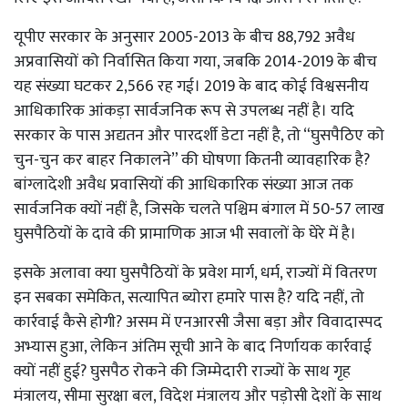
यूपीए सरकार के अनुसार 2005-2013 के बीच 88,792 अवैध
अप्रवासियों को निर्वासित किया गया, जबकि 2014-2019 के बीच
यह संख्या घटकर 2,566 रह गई। 2019 के बाद कोई विश्वसनीय
आधिकारिक आंकड़ा सार्वजनिक रूप से उपलब्ध नहीं है। यदि
सरकार के पास अद्यतन और पारदर्शी डेटा नहीं है, तो “घुसपैठिए को
चुन-चुन कर बाहर निकालने” की घोषणा कितनी व्यावहारिक है?
बांग्लादेशी अवैध प्रवासियों की आधिकारिक संख्या आज तक
सार्वजनिक क्यों नहीं है, जिसके चलते पश्चिम बंगाल में 50-57 लाख
घुसपैठियों के दावे की प्रामाणिक आज भी सवालों के घेरे में है।
इसके अलावा क्या घुसपैठियों के प्रवेश मार्ग, धर्म, राज्यों में वितरण
इन सबका समेकित, सत्यापित ब्योरा हमारे पास है? यदि नहीं, तो
कार्रवाई कैसे होगी? असम में एनआरसी जैसा बड़ा और विवादास्पद
अभ्यास हुआ, लेकिन अंतिम सूची आने के बाद निर्णायक कार्रवाई
क्यों नहीं हुई? घुसपैठ रोकने की जिम्मेदारी राज्यों के साथ गृह
मंत्रालय, सीमा सुरक्षा बल, विदेश मंत्रालय और पड़ोसी देशों के साथ