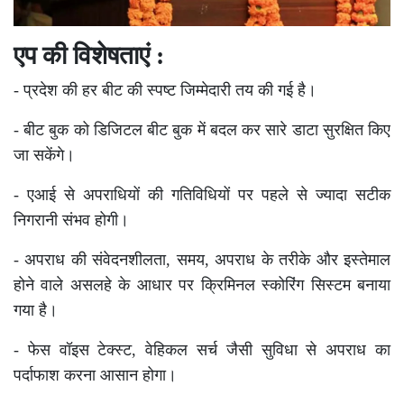
एप की विशेषताएं :
- प्रदेश की हर बीट की स्पष्ट जिम्मेदारी तय की गई है।
- बीट बुक को डिजिटल बीट बुक में बदल कर सारे डाटा सुरक्षित किए
जा सकेंगे।
- एआई से अपराधियों की गतिविधियों पर पहले से ज्यादा सटीक
निगरानी संभव होगी।
- अपराध की संवेदनशीलता, समय, अपराध के तरीके और इस्तेमाल
होने वाले असलहे के आधार पर क्रिमिनल स्कोरिंग सिस्टम बनाया
गया है।
- फेस वॉइस टेक्स्ट, वेहिकल सर्च जैसी सुविधा से अपराध का
पर्दाफाश करना आसान होगा।