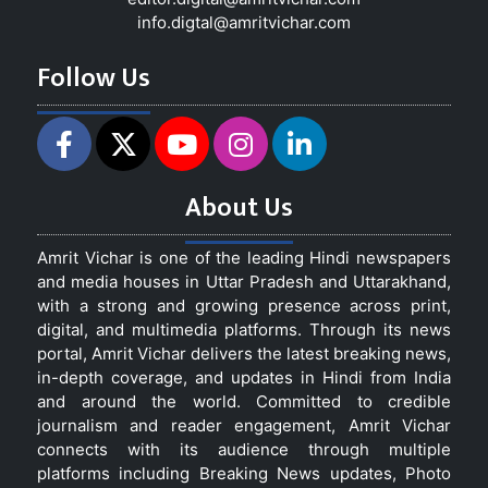
info.digtal@amritvichar.com
Follow Us
About Us
Amrit Vichar is one of the leading Hindi newspapers
and media houses in Uttar Pradesh and Uttarakhand,
with a strong and growing presence across print,
digital, and multimedia platforms. Through its news
portal, Amrit Vichar delivers the latest breaking news,
in-depth coverage, and updates in Hindi from India
and around the world. Committed to credible
journalism and reader engagement, Amrit Vichar
connects with its audience through multiple
platforms including Breaking News updates, Photo