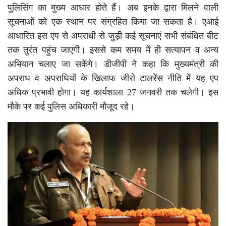
पुलिसिंग का मुख्य आधार होते हैं। अब इनके द्वारा मिलने वाली
सूचनाओं को एक स्थान पर संग्रहित किया जा सकता है। एआई
आधारित इस एप से अपराधी से जुड़ी कई सूचनाएं सभी संबंधित बीट
तक तुरंत पहुंच जाएगी। इससे कम समय में ही सत्यापन व अन्य
अभियान चलाए जा सकेंगे। डीजीपी ने कहा कि मुख्यमंत्री की
अपराध व अपराधियों के खिलाफ जीरो टालरेंस नीति में यह एप
अधिक प्रभावी होगा। यह कार्यशाला 27 जनवरी तक चलेगी। इस
मौके पर कई पुलिस अधिकारी मौजूद रहे।