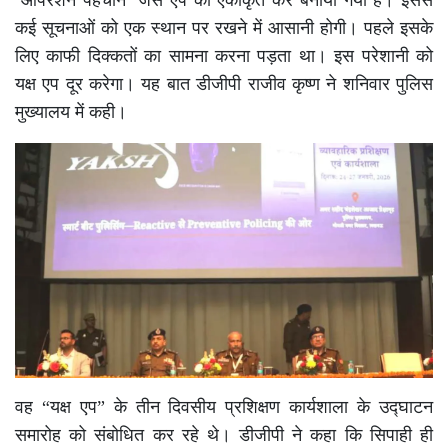
कई सूचनाओं को एक स्थान पर रखने में आसानी होगी। पहले इसके
लिए काफी दिक्कतों का सामना करना पड़ता था। इस परेशानी को
यक्ष एप दूर करेगा। यह बात डीजीपी राजीव कृष्ण ने शनिवार पुलिस
मुख्यालय में कही।
वह “यक्ष एप” के तीन दिवसीय प्रशिक्षण कार्यशाला के उद्घाटन
समारोह को संबोधित कर रहे थे। डीजीपी ने कहा कि सिपाही ही